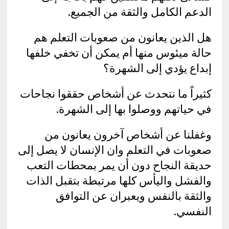
الدعم الكامل والثقة من الجميع.
هل الذين يعانون من صعوبات التعلم هم
حالة ميئوس منها أم يمكن أن تخفي خلفها
إبداع يؤدي إلى الشهرة؟
كثيراً ما نتحدث عن أشخاص حققوا نجاحات
في حياتهم ووصلوا بها إلى الشهرة.
وغفلنا عن أشخاص آخرون يعانون من
صعوبات في التعلم وان الإنسان لا يصل إلى
حديقة النجاح دون أن يمر بمحطات التعب
والفشل واليأس كلها مرتبطة بتقبل الذات
والثقة بالنفس ويعبران عن التوافق
النفسي.