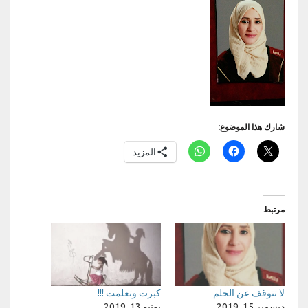
شارك هذا الموضوع:
المزيد
مرتبط
لا تتوقف عن الحلم
كبرت وتعلمت !!!
ديسمبر 15, 2019
يونيو 13, 2019