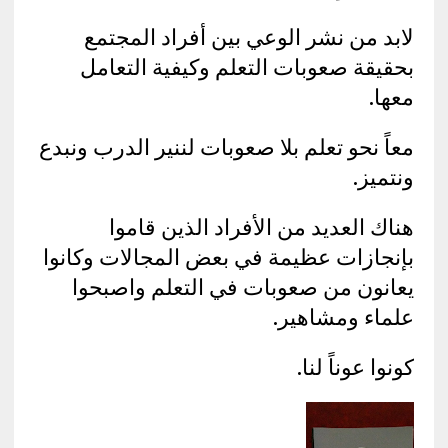
لابد من نشر الوعي بين أفراد المجتمع
بحقيقة صعوبات التعلم وكيفية التعامل
معها.
معاً نحو تعلم بلا صعوبات لننير الدرب ونبدع
ونتميز.
هناك العديد من الأفراد الذين قاموا
بإنجازات عظيمة في بعض المجالات وكانوا
يعانون من صعوبات في التعلم واصبحوا
علماء ومشاهير.
كونوا عوناً لنا.