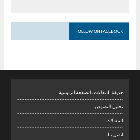
FOLLOW ON FACEBOOK
حديقة المقالات . الصفحة الرئيسية
تحليل النصوص
المقالات
اتصل بنا