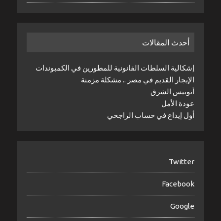
أحدث المقالات
إشكالية السلطات القانونية للمطورين في الكمبوندات
الإيجار القديم في مصر .. مشكلة مزمنة
أنوبيس الشرق
عودة الأمل
أول إيداع في حساب الراجحي
Twitter
Facebook
Google