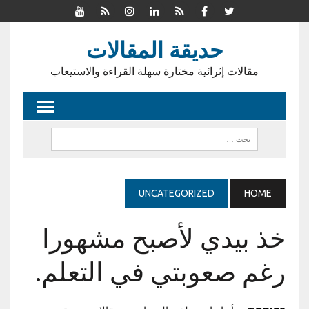
حديقة المقالات
مقالات إثرائية مختارة سهلة القراءة والاستيعاب
UNCATEGORIZED
HOME
خذ بيدي لأصبح مشهورا
رغم صعوبتي في التعلم.