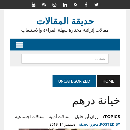
حديقة المقالات
مقالات إثرائية مختارة سهلة القراءة والاستيعاب
UNCATEGORIZED
HOME
خيانة درهم
TOPICS:
رزان أبو خليل
مقالات أدبية
مقالات اجتماعية
POSTED BY:
محرر الحديقة
ديسمبر 14, 2019