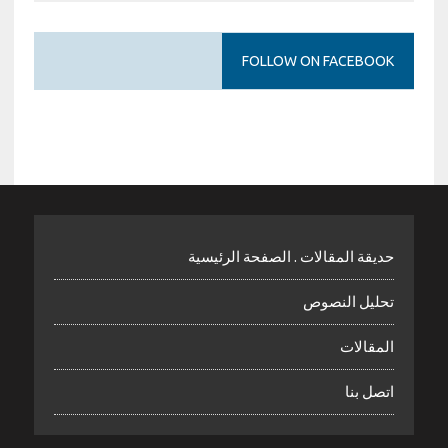
FOLLOW ON FACEBOOK
حديقة المقالات . الصفحة الرئيسية
تحليل النصوص
المقالات
اتصل بنا