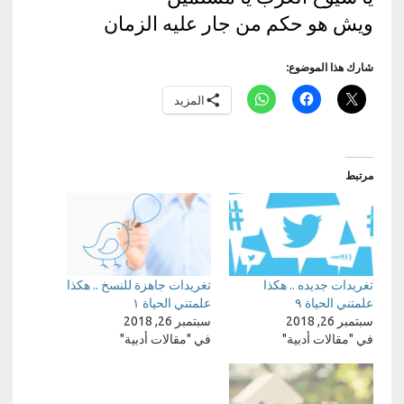
ويش هو حكم من جار عليه الزمان
شارك هذا الموضوع:
المزيد
مرتبط
تغريدات جديده .. هكذا
تغريدات جاهزة للنسخ .. هكذا
علمتني الحياة ٩
علمتني الحياة ١
سبتمبر 26, 2018
سبتمبر 26, 2018
في "مقالات أدبية"
في "مقالات أدبية"