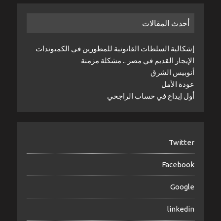
أحدث المقالات
إشكالية السلطات القانونية للمطورين في الكمبوندات
الإيجار القديم في مصر .. مشكلة مزمنة
أنوبيس الشرق
عودة الأمل
أول إيداع في حساب الراجحي
Twitter
Facebook
Google
linkedin