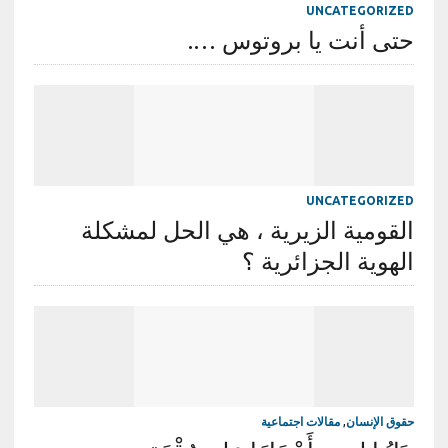
UNCATEGORIZED
حتى أنت يا بروتوس ….
UNCATEGORIZED
القومية الزيرية ، هي الحل لمشكلة
الهوية الجزائرية ؟
حقوق الإنسان
,
مقالات اجتماعية