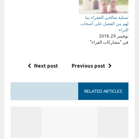
تسلية صالحي الفقراء بما
لهم من الفضل على أصحاب
الثراء
نوفمبر 29, 2018
في "مشاركات القراء"
Next post
Previous post
RELATED ARTICLES