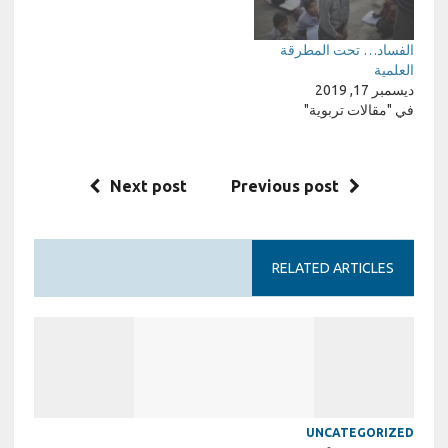
الفساد… تحت المطرقة
العلمية
ديسمبر 17, 2019
في "مقالات تربوية"
Next post
Previous post
RELATED ARTICLES
UNCATEGORIZED