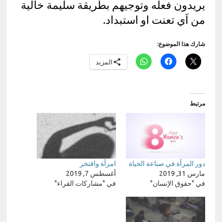
يريدون فعله وتوجيهم بطريقة سليمة خالية
من اَي تعنت او استبداد.
شارك هذا الموضوع:
المزيد
مرتبط
دور المرأة في صناعة الحياة
امرأة وافتخر
مارس 31, 2019
أغسطس 7, 2019
في "حقوق الإنسان"
في "مشاركات القراء"