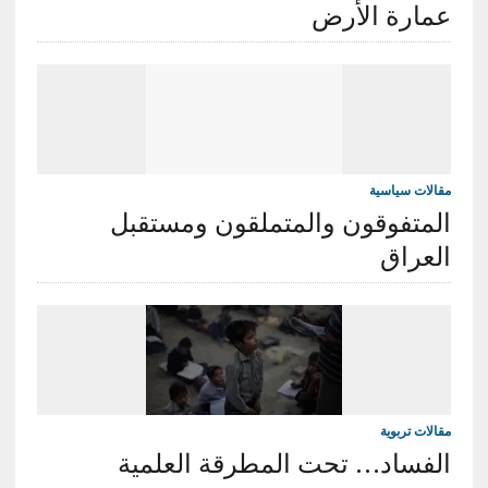
عمارة الأرض
مقالات سياسية
المتفوقون والمتملقون ومستقبل
العراق
مقالات تربوية
الفساد… تحت المطرقة العلمية