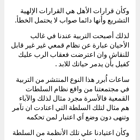
وكأن قرارات الأهل هي القرارات الإلهية
التشريع وأنها دائما صواب لا يحتمل الخطأ.
لذلك أصبحت التربية عندنا في غالب
الأحيان عبارة عن نظام قمعي غير غير قابل
للنقاش وان اعترضت فعقاب الرب عليك
كفيل بأن يدمر حياتك للابد .
ساعات اُبرر هذا النوع المنتشر من التربية
في مجتمعتنا من واقع نظام السلطات
القمعية فالأسرة مجرد مثال لذلك والآباء
هم مثال لتلك السلطة التي اعتادت ان تآمر
وتنهى دون وضع اَي اعتبار لمن تحكمه
وكأن اعتيادنا علي تلك الأنظمة من السلطة