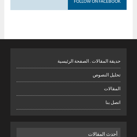
FOLLOW ON FACEBOOK
حديقة المقالات . الصفحة الرئيسية
تحليل النصوص
المقالات
اتصل بنا
أحدث المقالات