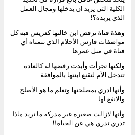
الكلية التي يريد ان يدخلها ومجال العمل
الذي يريده؟!
وهذة فتاة ترفض ابن خالتها كعريس فيه كل
مواصفات فارس الأحلام الذي تتمناه اَي
فتاة في مثل عمرها
ولكنها تجرأت وأبدت رفضها له كالعاده
تتدخل الأم لتقنع ابنتها بالموافقة
وأنها ادري بمصلحتها وتعلم ما هو الأصلح
والانفع لها
وأنها لازالت صغيره غير مدركة ما تريد ماذا
تدري تدري هي عن الحياة!!