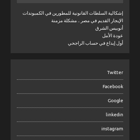
إشكالية السلطات القانونية للمطورين في الكمبوندات
الإيجار القديم في مصر .. مشكلة مزمنة
أنوبيس الشرق
عودة الأمل
أول إيداع في حساب الراجحي
Twitter
Facebook
Google
linkedin
instagram