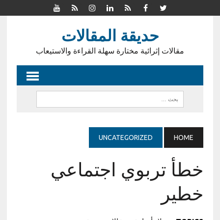
حديقة المقالات
مقالات إثرائية مختارة سهلة القراءة والاستيعاب
UNCATEGORIZED
HOME
خطأ تربوي اجتماعي
خطير