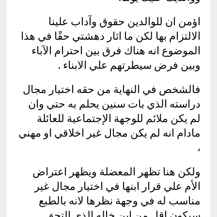
اؤمن ان للوالدين حقوق وآداب علينا
الالتزام بها لكن ما اثار دهشتي حقًا في هذا
الموضوع انه هناك فرق بين احترام الآباء
وبين فرض سيطرتهم علي الابناء .
فالشخص في النهاية من حقه اختيار مجال
دراسته الذي بات سنين يحلم به حتي وان
لم يكن ملائم للوجهة الإجتماعية للعائلة
مادام انه لم يكن مجال غير اخلاقي او مهني
،
ولكن هنا تظهر المعضلة ويظهر اعتراض
الأم علي قرار ابنها في اختيار مجال غير
مناسب له في وجهة نظرها لانه بالطبع
سيكون اقل من ابن خاله الذي التحق