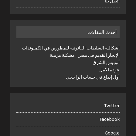
اتصل بنا
أحدث المقالات
إشكالية السلطات القانونية للمطورين في الكمبوندات
الإيجار القديم في مصر .. مشكلة مزمنة
أنوبيس الشرق
عودة الأمل
أول إيداع في حساب الراجحي
Twitter
Facebook
Google