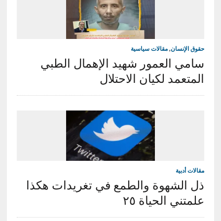
حقوق الإنسان
,
مقالات سياسية
سامي العمور شهيد الإهمال الطبي
المتعمد لكيان الاحتلال
مقالات أدبية
ذل الشهوة والطمع في تغريدات هكذا
علمتني الحياة ٢٥