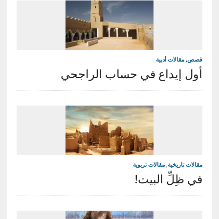
قصص
,
مقالات أدبية
أول إيداع في حساب الراجحي
مقالات تاريخية
,
مقالات تربوية
في ظِلِّ البيت!