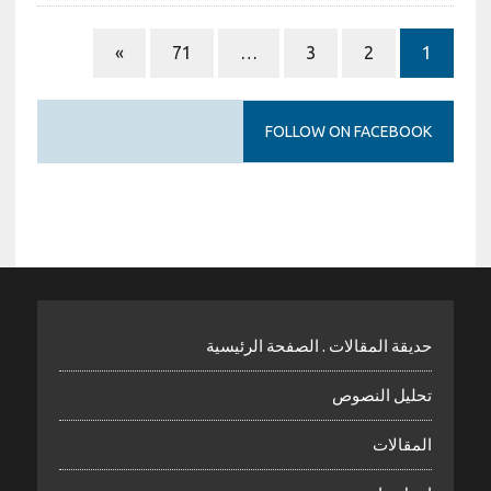
»
71
…
3
2
1
FOLLOW ON FACEBOOK
حديقة المقالات . الصفحة الرئيسية
تحليل النصوص
المقالات