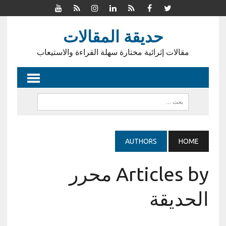
حديقة المقالات
مقالات إثرائية مختارة سهلة القراءة والاستيعاب
AUTHORS
HOME
Articles by محرر
الحديقة