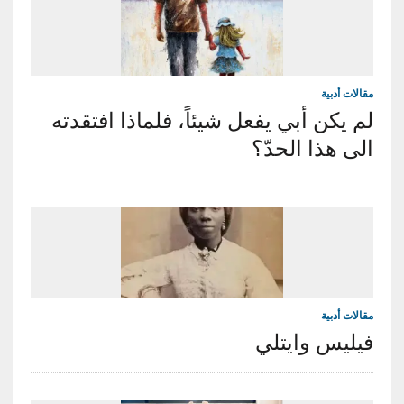
مقالات أدبية
لم يكن أبي يفعل شيئاً، فلماذا افتقدته
الى هذا الحدّ؟
مقالات أدبية
فيليس وايتلي