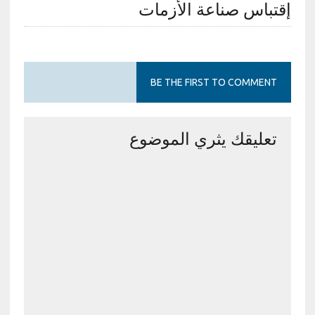
إقتباس صناعة الأزمات
BE THE FIRST TO COMMENT
تعليقك يثري الموضوع