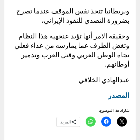
وبريطانيا تتخذ نفس الموقف عندما تصرح
بضرورة التصدي للنفوذ الإيراني،
وحقيقة الامر أنها تؤيد عنجهية هذا النظام
وتغض الطرف عما يمارسه من عداء فعلي
تجاه الوطن العربي وقتل العرب وتدمير
أوطانهم.
عبدالهادي الخلاقي
المصدر
شارك هذا الموضوع:
المزيد