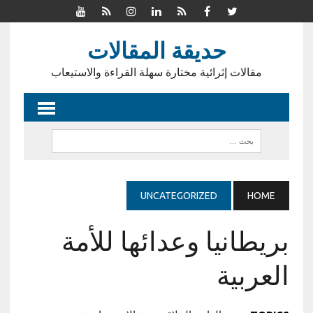
حديقة المقالات
مقالات إثرائية مختارة سهلة القراءة والاستيعاب
UNCATEGORIZED
HOME
بريطانيا وعدائها للأمة
العربية