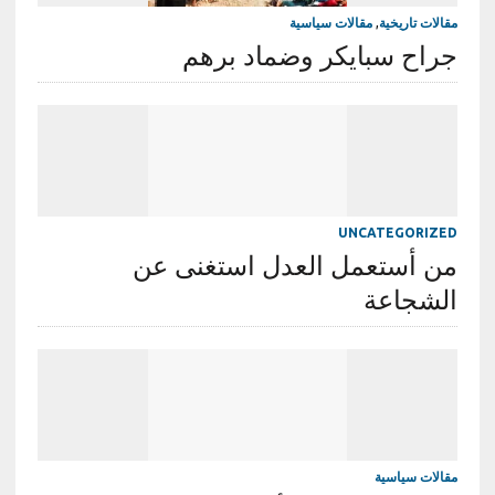
مقالات تاريخية
,
مقالات سياسية
جراح سبايكر وضماد برهم
UNCATEGORIZED
من أستعمل العدل استغنى عن
الشجاعة
مقالات سياسية