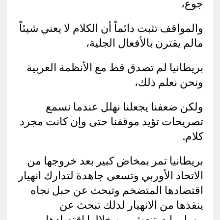
جوع،
والمواقف تثبت دائماً أن الكلام لا يعني شيئاً
مالم يقترن بالأفعال الجلية،
بريطانيا لم تصدق قط مع الأنظمة العربية
ونحن نعلم ذلك،
ولكن ضعفنا يجعلنا نهلل عندما نسمع
تصريحات تؤيد موقفنا حتى وإن كانت مجرد
كلام.
بريطانيا تمر بمخاض كبير بعد خروجها من
الاتحاد الأوربي وتسعى جاهدة لتدارك انهيار
اقتصادها المتضخم وتبحث عن حبل نجاه
ينقذها من الانهيار لذلك تبحث عن
مساومات تنعش من خلالها اقتصادها،