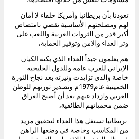
تعودنا بأن بريطانيا وأمريكا حلفاء لا أمان
لهم ومصلحتهم الأساسية تقضي بامتصاص
أكبر قدر من الثروات العربية واللعب على
وتر العداء والامن وتوفير الحماية،
هم يعلمون جيداً العداء الذي يكنه الكيان
الإيراني للعرب عامة وللدول الخليجية
خاصة والذي تزايدت وتيرته بعد نجاح الثورة
الخمينية عام1979م وتصدير ثورتهم للوطن
العربي وازداد غيهم بعد أن أصبح العراق
ضمن محمياتهم الطائفية،
بريطانيا تستغل هذا العداء لتحقيق مزيد
من المكاسب وخاصة في وضعها الراهن