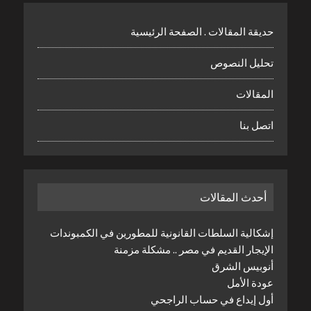
حديقة المقالات . الصفحة الرئيسية
تحليل النصوص
المقالات
اتصل بنا
أحدث المقالات
إشكالية السلطات القانونية للمطورين في الكمبوندات
الإيجار القديم في مصر .. مشكلة مزمنة
أنوبيس الشرق
عودة الأمل
أول إيداع في حساب الراجحي