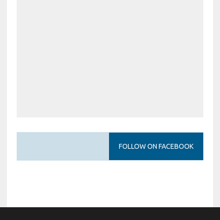
FOLLOW ON FACEBOOK