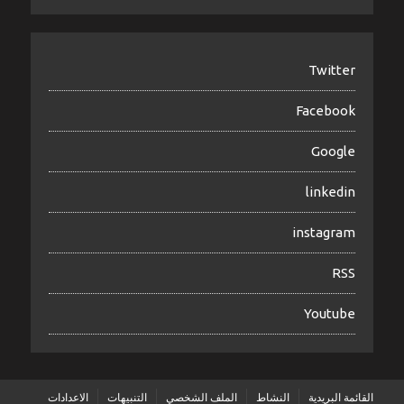
Twitter
Facebook
Google
linkedin
instagram
RSS
Youtube
القائمة البريدية
النشاط
الملف الشخصي
التنبيهات
الاعدادات