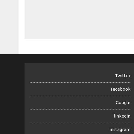
Twitter
Facebook
Google
linkedin
instagram