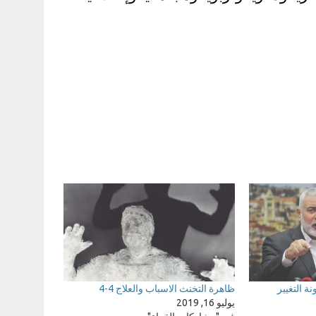
 التغيير
ظاهرة التخنث الاسباب والعلاج 4-4
يوليو 16, 2019