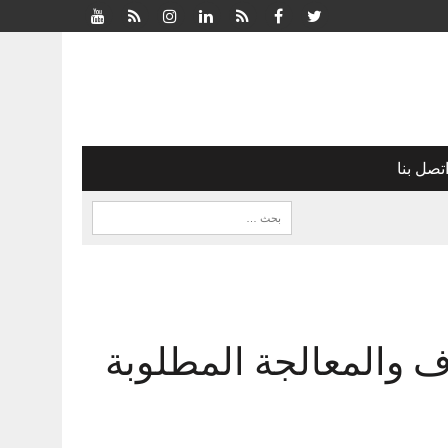
تصل بنا
 والمعالجة المطلوبة