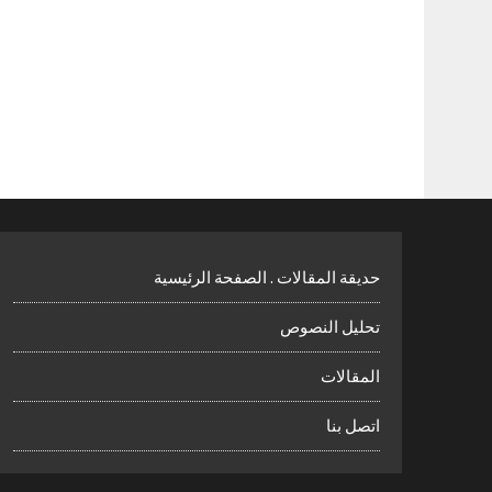
حديقة المقالات . الصفحة الرئيسية
تحليل النصوص
المقالات
اتصل بنا