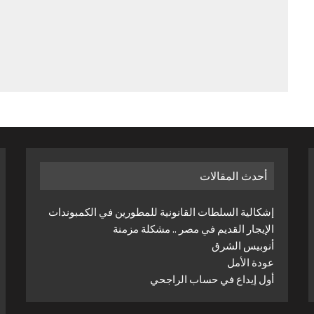
أحدث المقالات
إشكالية السلطات القانونية للمطورين في الكمبوندات
الإيجار القديم في مصر .. مشكلة مزمنة
أنوبيس الشرق
عودة الأمل
أول إيداع في حساب الراجحي