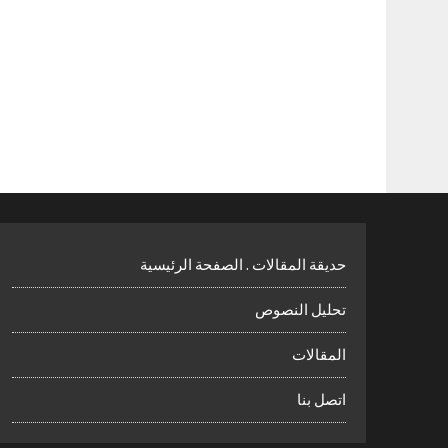
حديقة المقالات . الصفحة الرئيسية
تحليل النصوص
المقالات
اتصل بنا