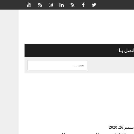
تصل بنا
سمبر 26, 2020