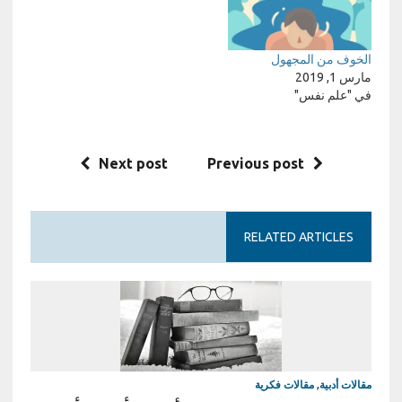
الخوف من المجهول
مارس 1, 2019
في "علم نفس"
Next post
Previous post
RELATED ARTICLES
مقالات أدبية
,
مقالات فكرية