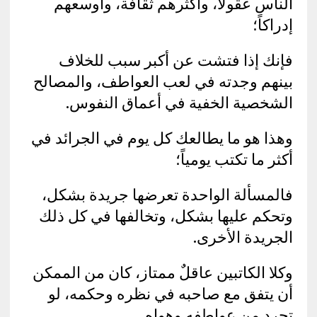
الناس عقولاً، وأكثرهم ثقافة، وأوسعهم
إدراكاً؛
فإنك إذا فتشت عن أكبر سبب للخلاف
بينهم وجدته في لعب العواطف، والمصالح
الشخصية الخفية في أعماق النفوس.
وهذا هو ما يطالعك كل يوم في الجرائد في
أكثر ما تكتب يومياً؛
فالمسألة الواحدة تعرضها جريدة بشكل،
وتحكم عليها بشكل، وتخالفها في كل ذلك
الجريدة الأخرى.
وكلا الكاتبين عاقلٌ ممتاز، كان من الممكن
أن يتفق مع صاحبه في نظره وحكمه، لو
تجرد من عواطفه وهواه.