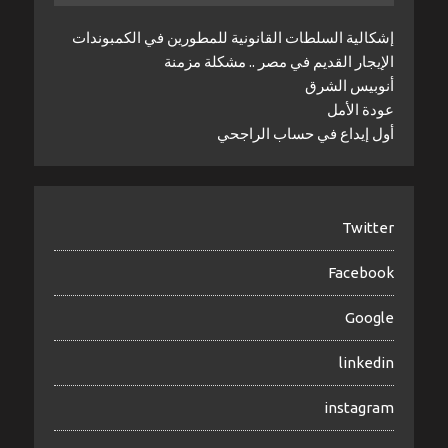
إشكالية السلطات القانونية للمطورين في الكمبوندات
الإيجار القديم في مصر .. مشكلة مزمنة
أنوبيس الشرق
عودة الأمل
أول إيداع في حساب الراجحي
Twitter
Facebook
Google
linkedin
instagram