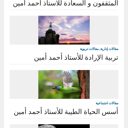
المثقفون و السعادة للأستاذ أحمد أمين
مقالات إدارية
,
مقالات تربوية
تربية الإرادة للأستاذ أحمد أمين
مقالات اجتماعية
أسس الحياة الطيبة للأستاذ أحمد أمين