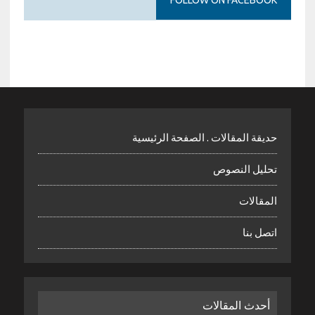
FOLLOW ON FACEBOOK
حديقة المقالات . الصفحة الرئيسية
تحليل النصوص
المقالات
اتصل بنا
أحدث المقالات