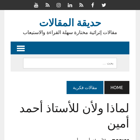
حديقة المقالات
مقالات إثرائية مختارة سهلة القراءة والاستيعاب
HOME
مقالات فكرية
لماذا ولأن للأستاذ أحمد
أمين