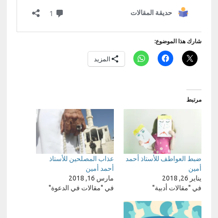
شارك هذا الموضوع:
المزيد
مرتبط
ضبط العواطف للأستاذ أحمد
عذاب المصلحين للأستاذ
أمين
أحمد أمين
يناير 26, 2018
مارس 16, 2018
في "مقالات أدبية"
في "مقالات في الدعوة"