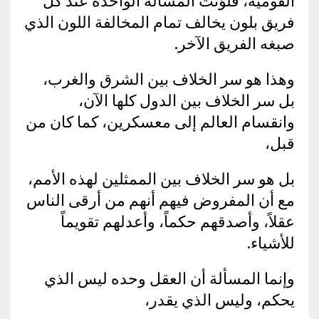
القومية، فلوَّنت المسألة الواحدة عند كل
فريق بلون يخالف تمام المخالفة اللون الذي
صبغه الفريق الآخر.
وهذا هو سر الخلاف بين الشرق والغرب،
بل سر الخلاف بين الدول كلها الآن،
وانقسام العالم إلى معسكرين، كما كان من
قبل،
بل هو سر الخلاف بين الممثلين لهذه الأمم،
مع أن المفروض فيهم أنهم من أرقى الناس
عقلاً، وأصدقهم حكماً، وأعدلهم تقويماً
للأشياء.
وإنما المسألة أن العقل وحده ليس الذي
يحكم، وليس الذي يقدر،