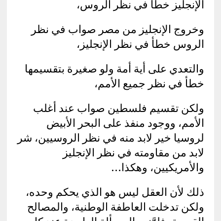
الإنجليز خطأ في نظر الروس،
وخروج الإنجليز من مصر صواب في نظر
الروس خطأ في نظر الإنجليز،
والتعدي على أية أمة ولو صغيرة بتقسيمها
خطأ في نظر جميع الأمم،
ولكن تقسيم فلسطين صواب عند أغلب
الأمم، ووجود منفذ على البحر الأبيض
لروسيا خير لابد منه في نظر الروسيين، شر
لابد من مقاومته في نظر الإنجليز
والأمريكيين، وهكذا…
ذلك لأن العقل ليس هو الذي يحكم وحده،
ولكن تدخلت العاطفة الوطنية، والمصالح