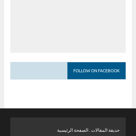
FOLLOW ON FACEBOOK
حديقة المقالات . الصفحة الرئيسية