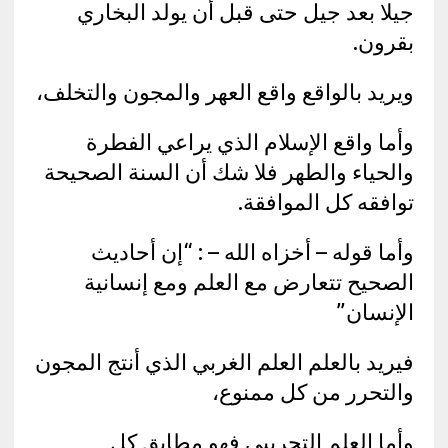
جيلا بعد جيل حتى قبل أن يولد البخاري
بقرون.
ويريد بالواقع واقع العهر والمجون والتخلف،
وأما واقع الإسلام الذي يراعي الفطرة
والحياء والطهر فلا شك أن السنة الصحيحة
توافقه كل الموافقة.
وأما قوله – أخزاه الله – : “إن أحاديث
الصحيح تتعارض مع العلم ومع إنسانية
الإنسان”
فيريد بالعلم العلم الغربي الذي أنتج المجون
والتحرر من كل ممنوع،
وأما العلم التجريبي فهو مطابق كل