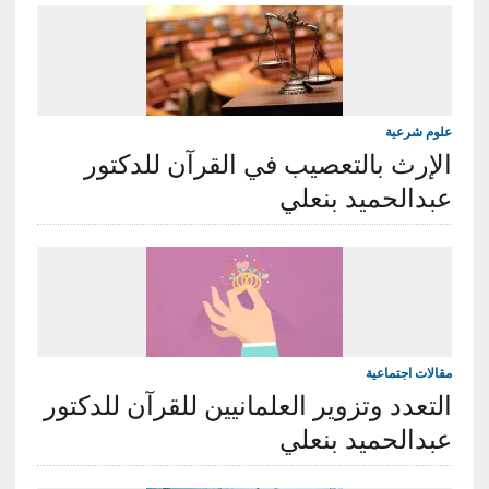
علوم شرعية
الإرث بالتعصيب في القرآن للدكتور
عبدالحميد بنعلي
مقالات اجتماعية
التعدد وتزوير العلمانيين للقرآن للدكتور
عبدالحميد بنعلي