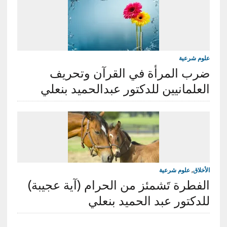
علوم شرعية
ضرب المرأة في القرآن وتحريف
العلمانيين للدكتور عبدالحميد بنعلي
الأخلاق
,
علوم شرعية
الفطرة تَشمئز من الحرام (آية عجيبة)
للدكتور عبد الحميد بنعلي