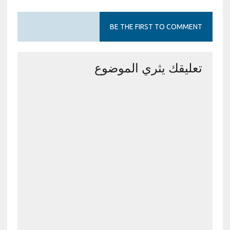
BE THE FIRST TO COMMENT
تعليقك يثري الموضوع