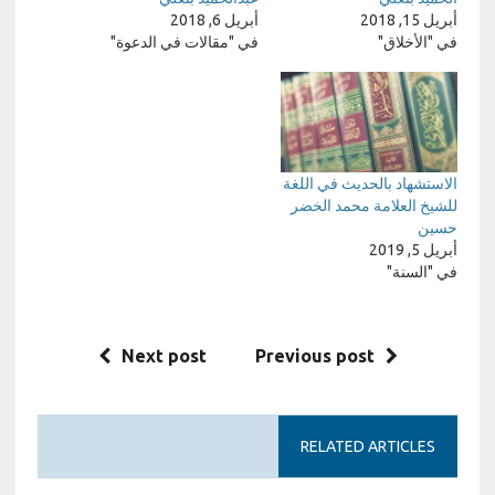
أبريل 15, 2018
أبريل 6, 2018
في "الأخلاق"
في "مقالات في الدعوة"
الاستشهاد بالحديث في اللغة
للشيخ العلامة محمد الخضر
حسين
أبريل 5, 2019
في "السنة"
Next post
Previous post
RELATED ARTICLES