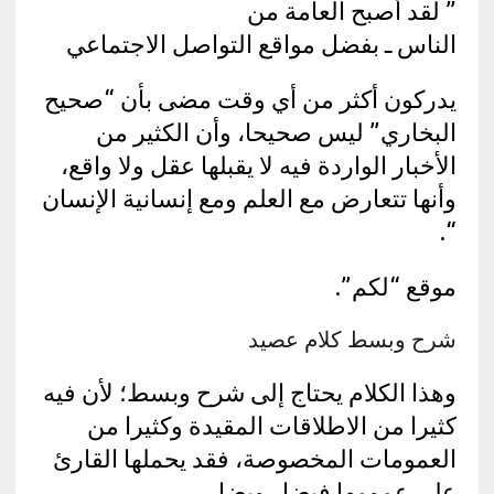
” لقد أصبح العامة من
الناس ـ بفضل مواقع التواصل الاجتماعي
يدركون أكثر من أي وقت مضى بأن “صحيح
البخاري” ليس صحيحا، وأن الكثير من
الأخبار الواردة فيه لا يقبلها عقل ولا واقع،
وأنها تتعارض مع العلم ومع إنسانية الإنسان
“.
موقع “لكم”.
شرح وبسط كلام عصيد
وهذا الكلام يحتاج إلى شرح وبسط؛ لأن فيه
كثيرا من الاطلاقات المقيدة وكثيرا من
العمومات المخصوصة، فقد يحملها القارئ
على عمومها فيضل ويضل،