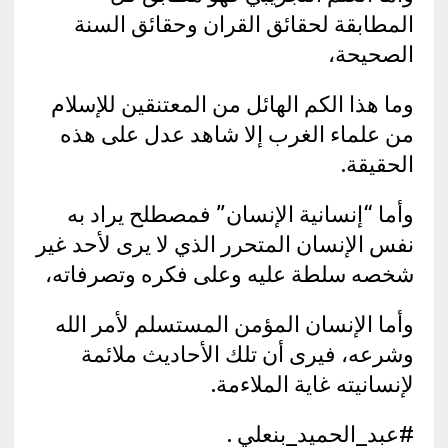
المطابقة لحقائق القران وحقائق السنة
الصحيحة،
وما هذا الكم الهائل من المعتنقين للإسلام
من علماء الغرب إلا شاهد عدل على هذه
الحقيقة.
وأما “إنسانية الإنسان” فمصطلح يراد به
نفس الإنسان المتحرر الذي لا يرى لأحد غير
شخصه سلطة عليه وعلى فكره وتصرفاته،
وأما الإنسان المؤمن المستسلم لأمر الله
وشرعه، فيرى أن تلك الأحاديث ملائمة
لإنسانيته غاية الملاءمة.
#عبد_الحميد_بنعلي .