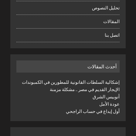
تحليل النصوص
المقالات
اتصل بنا
أحدث المقالات
إشكالية السلطات القانونية للمطورين في الكمبوندات
الإيجار القديم في مصر .. مشكلة مزمنة
أنوبيس الشرق
عودة الأمل
أول إيداع في حساب الراجحي