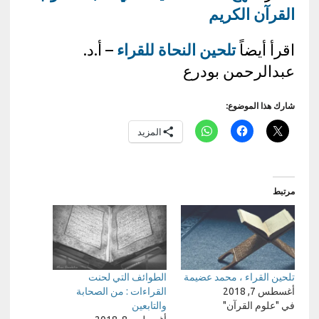
القرآن الكريم
اقرأ أيضاً
تلحين النحاة للقراء
– أ.د.
عبدالرحمن بودرع
شارك هذا الموضوع:
المزيد
مرتبط
تلحين القراء ، محمد عضيمة
الطوائف التي لحنت
أغسطس 7, 2018
القراءات : من الصحابة
في "علوم القرآن"
والتابعين