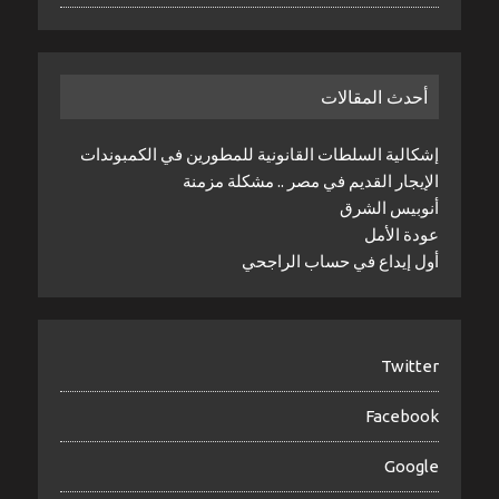
أحدث المقالات
إشكالية السلطات القانونية للمطورين في الكمبوندات
الإيجار القديم في مصر .. مشكلة مزمنة
أنوبيس الشرق
عودة الأمل
أول إيداع في حساب الراجحي
Twitter
Facebook
Google