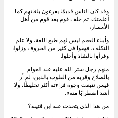
وقد كان الناس قديمًا يقرءون بلغاتهم كما
أعلمتك، ثم خلف قوم بعد قوم من أهل
الأمصار،
وأبناء العجم ليس لهم طبع اللغة، ولا علم
التكلف، فهفوا في كثير من الحروف وزلوا،
وقرأوا بالشاذ وأخلوا.
منهم رجل ستر الله عليه عند العوام
بالصلاح وقربه من القلوب بالدين، لم أر
فيمن تتبعت وجوه قراءته أكثر تخليطًا، ولا
أشد اضطرابًا منه».
من هذا الذي يتحدث عنه ابن قتيبة؟