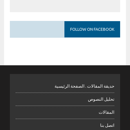
FOLLOW ON FACEBOOK
حديقة المقالات . الصفحة الرئيسية
تحليل النصوص
المقالات
اتصل بنا