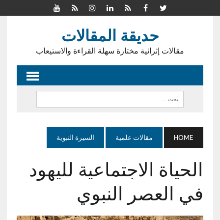
حديقة المقالات
مقالات إثرائية مختارة سهلة القراءة والاستيعاب
HOME
مقالات علمية
السيرة النبوية
الحياة الاجتماعية لليهود
في العصر النبوي