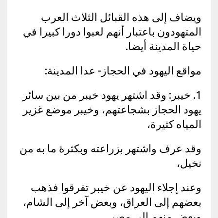
ويضاف إلى هذه القبائل الثلاث العرب
المتهودون باعتبار أنهم لعبوا دورا كبيرا في
حياة المدينة أيضا.
مواقع اليهود في الحجاز- عدا المدينة:
1. خيبر: وقد اشتهر يهود خيبر من بين سائر
يهود الحجاز بشجاعتهم، وخيبر موضع غزير
المياه كثيرة،
وقد عرف واشتهر بزراعته وبكثرة ما به من
نخيل،
وعند إجلاء اليهود عن خيبر تفرقوا فذهب
بعضهم إلى العراق، وبعض آخر إلى الشام،
وبعض منهم إلى مصر.