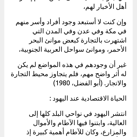
أهل الأخبار لهم،
وإن كنت لا أستبعد وجود أفراد وأسر منهم
في مكة وفي عدن وفي المدن التي
اشتهرت بالتجارة كبعض موانئ البحر
الأحمر، وموانئ سواحل العربية الجنوبية،
غير أن وجودهم في هذه المواضع لم يكن
له أثر واضح مهم، فلم يتجاوز محيط التجارة
والاتجار. (أبو الفضل، 1980)
الحياة الاقتصادية عند اليهود :
انتشر اليهود في نواحي البلد كلها إلى
العالية، وابتنوا فيها الآطام والأموال
والمزارع، وكان للآطام أهمية كبيرة إذ