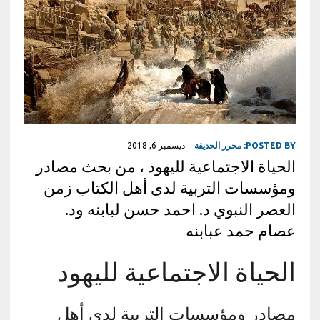
POSTED BY:
محرر الحديقة
ديسمبر 6, 2018
الحياة الاجتماعية لليهود ، من بحث مصادر
ومؤسسات التربية لدى أهل الكتاب زمن
العصر النبوي د. احمد حسن لبابنه ود.
عصام حمد عبابنه
الحياة الاجتماعية لليهود
مصادر ومؤسسات التربية لدى أهل