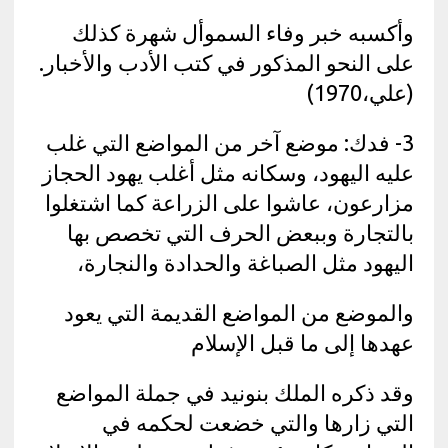
وأكسبه خبر وفاء السموأل شهرة كذلك
على النحو المذكور في كتب الأدب والأخبار.
(علي،1970)
3- فدك: موضع آخر من المواضع التي غلب
عليه اليهود، وسكانه مثل أغلب يهود الحجاز
مزارعون، عاشوا على الزراعة كما اشتغلوا
بالتجارة وببعض الحرف التي تخصص بها
اليهود مثل الصباغة والحدادة والنجارة،
والموضع من المواضع القديمة التي يعود
عهدها إلى ما قبل الإسلام
وقد ذكره الملك بنونيد في جملة المواضع
التي زارها والتي خضعت لحكمه في