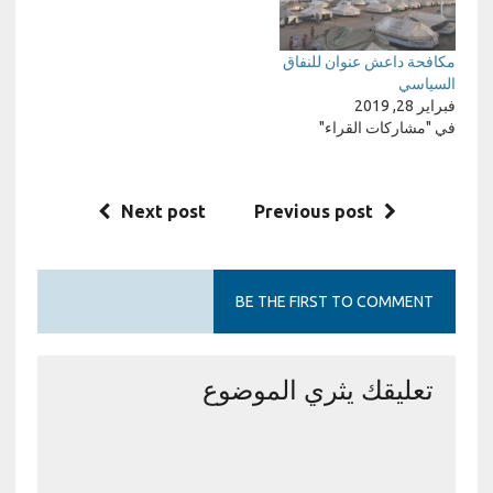
مكافحة داعش عنوان للنفاق
السياسي
فبراير 28, 2019
في "مشاركات القراء"
Next post
Previous post
BE THE FIRST TO COMMENT
تعليقك يثري الموضوع