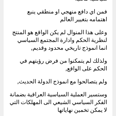
فمن اي دافع منهجي او منطقي ينبع
اهتمامه بتغيير العالم
وعلى هذا المنوال لم يكن الواقع هو المنتج
لنظرية الحكم وادارة المجتمع السياسي
انما انموذج تاريخي محدود وقديم,
ولذلك لم يتمكنوا من فرض رؤيتهم في
الحكم على الواقع,
ولم يتصالحوا مع انموذج الدولة الحديث,
وستسير العملية السياسية العراقية بضمانة
الفكر السياسي الشيعي الى المهلكات التي
لا يمكن تخمين نهاياتها