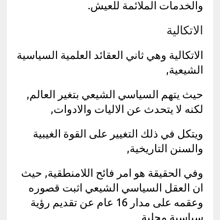
والخدمات الملائمة للعيش.
الاتكالية
الاتكالية وهي ثاني العقائد العلمية السياسية
الشيعية,
حيث يتهم السياسي الشيعي بتغير العالم,
لكنه لا يتحدث عن الاليات والادوات,
ويتكل في ذلك التغيير على القوة الغيبية
والسنن التاريخية,
وفي الحقيقة هو امر فائح اللامنطقية, حيث
ان العقل السياسي الشيعي اثبت قصوره
وعقمه على مدار 16 عام عن تقديم رؤية
سياسية محلية