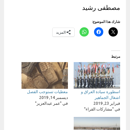
مصطفى رشيد
شارك هذا الموضوع:
المزيد
مرتبط
اسطورة سيادة العراق و
معطيات تستوجب الفصل
اشغال الجماهير
ديسمبر 14, 2019
فبراير 23, 2019
في "عمر عبدالعزيز"
في "مشاركات القراء"