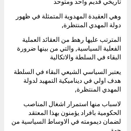
تاريخي قديم واحد ومتوحد
وهي العقيدة المهدوية المتمثلة في ظهور
دولة المهدي المنتظرة,
المترتب عليها رهط من العقائد العملية
الفعلية السياسية, والتي من بينها ضرورة
البقاء في السلطة والاتكالية
يعتبر السياسي الشيعي البقاء في السلطة
هدف اولي في ديناميكية التمهيد لدولة
المهدي المنتظرة,
لاسباب منها استمرار اشغال المناصب
الحكومية بافراد يؤمنون بهذا المعتقد
لضمان ديمومته في الاوساط السياسية من
جهة,