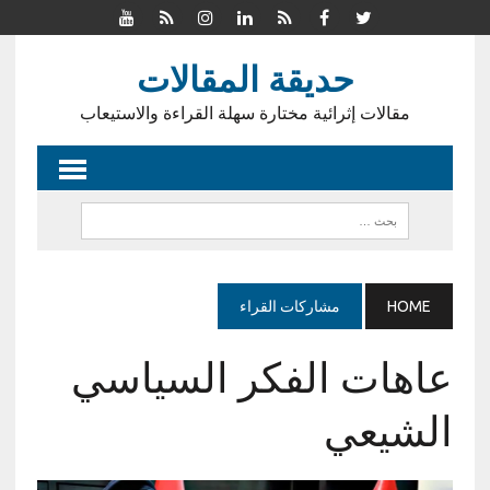
حديقة المقالات
مقالات إثرائية مختارة سهلة القراءة والاستيعاب
HOME
مشاركات القراء
عاهات الفكر السياسي
الشيعي