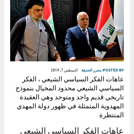
POSTED BY:
محرر الحديقة
أغسطس 7, 2019
عاهات الفكر السياسي الشيعي ، الفكر
السياسي الشيعي محدود المخيال بنموذج
تاريخي قديم واحد ومتوحد وهي العقيدة
المهدوية المتمثلة في ظهور دولة المهدي
المنتظرة
عاهات الفكر السياسي الشيعي