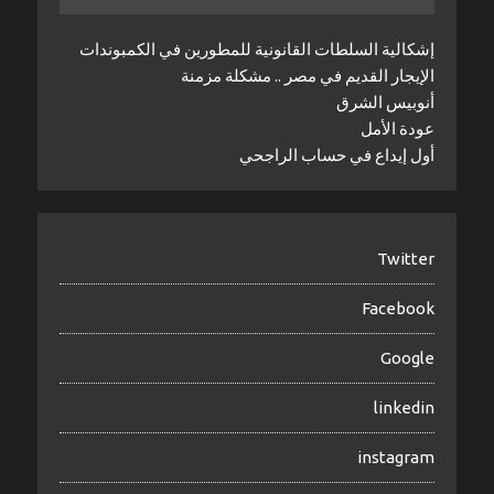
إشكالية السلطات القانونية للمطورين في الكمبوندات
الإيجار القديم في مصر .. مشكلة مزمنة
أنوبيس الشرق
عودة الأمل
أول إيداع في حساب الراجحي
Twitter
Facebook
Google
linkedin
instagram