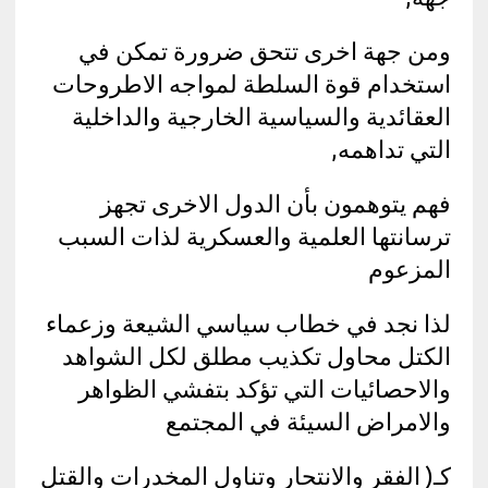
ومن جهة اخرى تتحق ضرورة تمكن في
استخدام قوة السلطة لمواجه الاطروحات
العقائدية والسياسية الخارجية والداخلية
التي تداهمه,
فهم يتوهمون بأن الدول الاخرى تجهز
ترسانتها العلمية والعسكرية لذات السبب
المزعوم
لذا نجد في خطاب سياسي الشيعة وزعماء
الكتل محاول تكذيب مطلق لكل الشواهد
والاحصائيات التي تؤكد بتفشي الظواهر
والامراض السيئة في المجتمع
كـ( الفقر والانتحار وتناول المخدرات والقتل