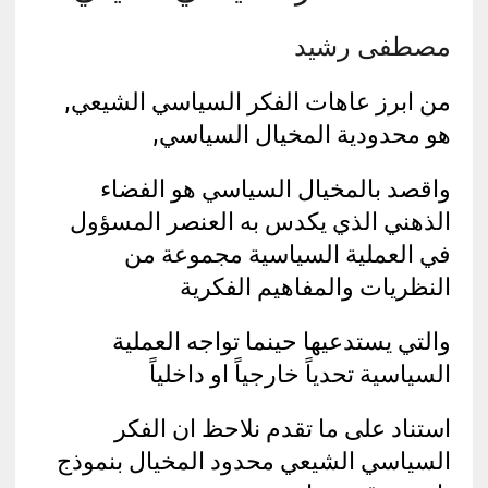
مصطفى رشيد
من ابرز عاهات الفكر السياسي الشيعي,
هو محدودية المخيال السياسي,
واقصد بالمخيال السياسي هو الفضاء
الذهني الذي يكدس به العنصر المسؤول
في العملية السياسية مجموعة من
النظريات والمفاهيم الفكرية
والتي يستدعيها حينما تواجه العملية
السياسية تحدياً خارجياً او داخلياً
استناد على ما تقدم نلاحظ ان الفكر
السياسي الشيعي محدود المخيال بنموذج