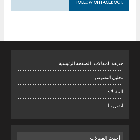
FOLLOW ON FACEBOOK
حديقة المقالات . الصفحة الرئيسية
تحليل النصوص
المقالات
اتصل بنا
أحدث المقالات