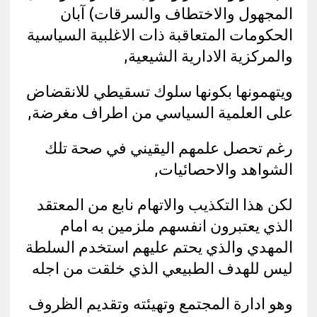
المجهول والاختطاف والسرقات) آبان
الحكومات المتعاقبة ذات الاغلبية السياسية
والمركزية الادارية الشيعية,
ويتهمونها بكونها سلوك تسقيطي للانقضاض
على العلمية السياسي من اطراف مغرضة,
رغم تحصل علمهم اليقيني في صحة تلك
الشواهد والاحصائيات,
لكن هذا التكذيب والاتهام نابع من المعتقد
الذي يعتبرون انفسهم ملزمين به امام
المهدي والذي يحتم عليهم استخدم السلطة
ليس للهدف الطبيعي الذي خلقت من اجله
وهو ادارة المجتمع وتهيئته وتقديم الظروف