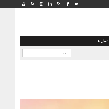
تصل بنا