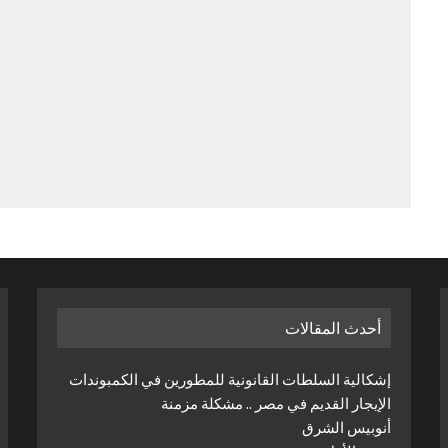
أحدث المقالات
إشكالية السلطات القانونية للمطورين في الكمبوندات
الإيجار القديم في مصر .. مشكلة مزمنة
أنوبيس الشرق