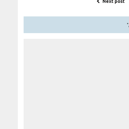
Next post