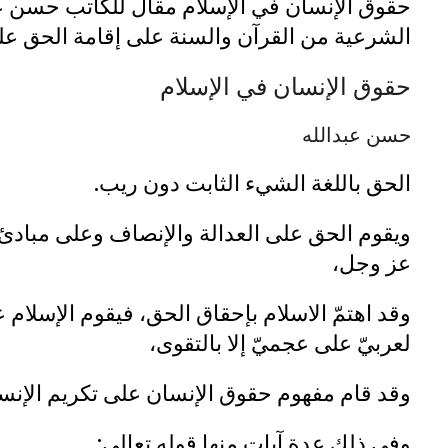
حقوق الإنسان في الإسلام مقال للكاتب حسن عب
الشرعية من القرآن والسنة على إقامة الحق على
حقوق الإنسان في الإسلام
حسن عبدالله
الحق باللغة الشيء الثابت دون ريب.
ويقوم الحق على العدالة والإنصاف وعلى مبادئ ا
عز وجل،
وقد اهتمّ الاسلام بإحقاق الحق، فيقوم الإسلا
لعربيّ على عجميّ إلا بالتقوى،
وقد قام مفهوم حقوق الإنسان على تكريم الإنس
وفي ذلك عدة آيات منها قوله تعالى: