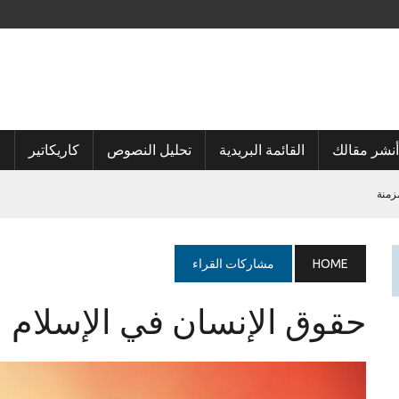
أنشر مقالك
القائمة البريدية
تحليل النصوص
كاريكاتير
ا
زمنة
HOME
مشاركات القراء
حقوق الإنسان في الإسلام