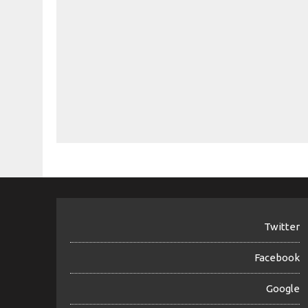
Twitter
Facebook
Google