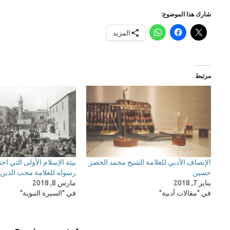
شارك هذا الموضوع:
المزيد
مرتبط
الإنصاف الأدبي للعلامة الشيخ محمد الخضر
بيئة الإسلام الأولى التي اخت
حسين
رسوله للعلامة محب الدين
يناير 7, 2018
مارس 8, 2018
في "مقالات أدبية"
في "السيرة النبوية"