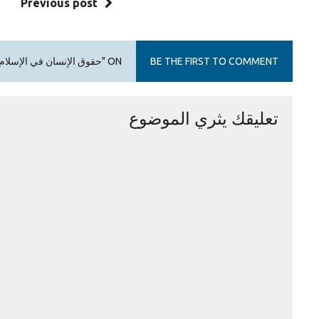
Previous post
BE THE FIRST TO COMMENT
ON "حقوق الإنسان في الإسلام"
تعليقك يثري الموضوع