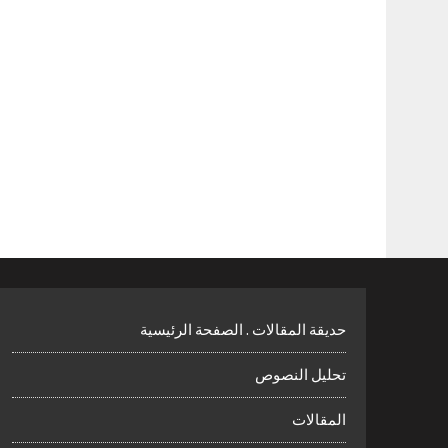
حديقة المقالات . الصفحة الرئيسية
تحليل النصوص
المقالات