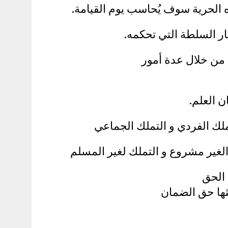
ه الحرية سوف يُحاسب يوم القيامة.
ار السلطة التي تحكمه.
ق من خلال عدة أمور
ن العلم.
ك الفردي و التملك الجماعي
لغير مشروع و التملك لغير المسلم
 الحق
لثها حق الضمان