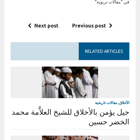
في "مقالات تربوية"
Next post
Previous post
RELATED ARTICLES
الأخلاق
,
مقالات تاريخية
جيل يؤمن بالأخلاق للشيخ العلاَّمة محمد
الخضر حسين