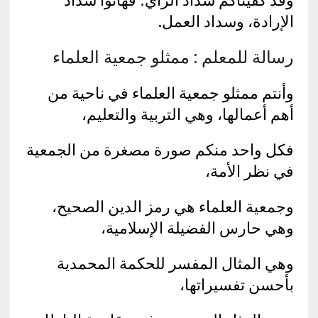
الإرادة، وسداد العمل.
رسالة للمعلم : ممثلو جمعية العلماء
وأنتم ممثلو جمعية العلماء في ناحية من
أهم أعمالها، وهي التربية والتعليم،
فكل واحد منكم صورة مصغرة من الجمعية
في نظر الأمة،
وجمعية العلماء هي رمز الدين الصحيح،
وهي حارس الفضيلة الإسلامية،
وهي المثال المفسر للحكمة المحمدية
بأحسن تفسيراتها،