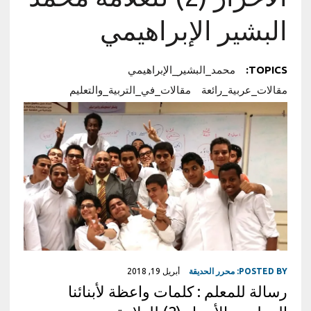
البشير الإبراهيمي
TOPICS:
محمد_البشير_الإبراهيمي
مقالات_عربية_رائعة
مقالات_في_التربية_والتعليم
POSTED BY:
محرر الحديقة
أبريل 19, 2018
رسالة للمعلم : كلمات واعظة لأبنائنا