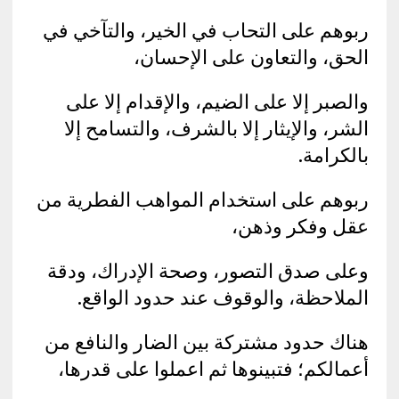
ربوهم على التحاب في الخير، والتآخي في
الحق، والتعاون على الإحسان،
والصبر إلا على الضيم، والإقدام إلا على
الشر، والإيثار إلا بالشرف، والتسامح إلا
بالكرامة.
ربوهم على استخدام المواهب الفطرية من
عقل وفكر وذهن،
وعلى صدق التصور، وصحة الإدراك، ودقة
الملاحظة، والوقوف عند حدود الواقع.
هناك حدود مشتركة بين الضار والنافع من
أعمالكم؛ فتبينوها ثم اعملوا على قدرها،