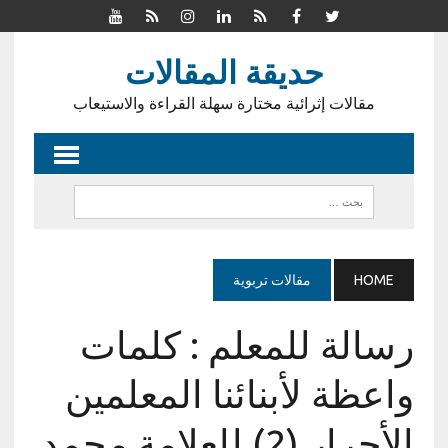
حديقة المقالات
مقالات إثرائية مختارة سهلة القراءة والاستيعاب
HOME
مقالات تربوية
رسالة للمعلم : كلمات
واعظة لأبنائنا المعلمين
الأحرار (2) للعلامة محمد