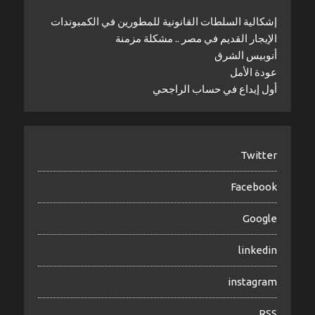
إشكالية السلطات القانونية للمطورين في الكمبوندات
الإيجار القديم في مصر .. مشكلة مزمنة
أنوبيس الشرق
عودة الأمل
أول إيداع في حساب الراجحي
Twitter
Facebook
Google
linkedin
instagram
RSS