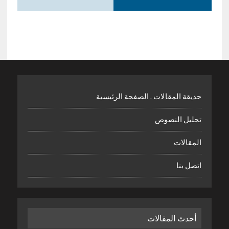
حديقة المقالات . الصفحة الرئيسية
تحليل النصوص
المقالات
اتصل بنا
أحدث المقالات