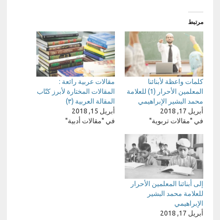
مرتبط
كلمات واعظة لأبنائنا
مقالات عربية رائعة :
المعلمين الأحرار (1) للعلامة
المقالات المختارة لأبرز كتّاب
محمد البشير الإبراهيمي
المقالة العربية (٣)
أبريل 17, 2018
أبريل 15, 2018
في "مقالات تربوية"
في "مقالات أدبية"
إلى أبنائنا المعلمين الأحرار
للعلامة محمد البشير
الإبراهيمي
أبريل 17, 2018