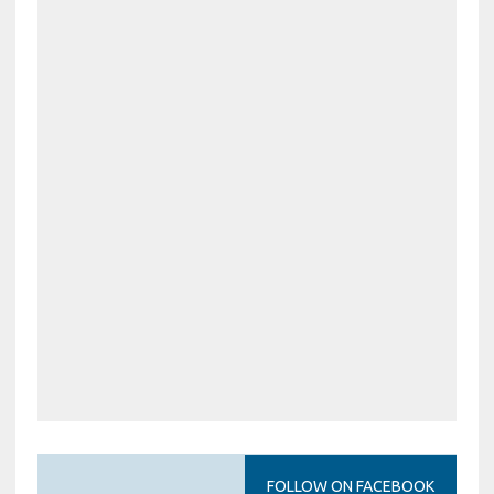
FOLLOW ON FACEBOOK