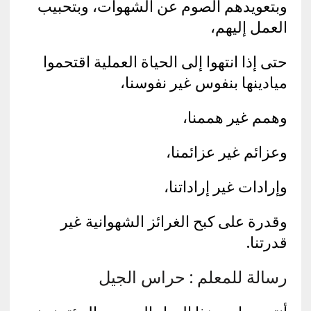
وبتعويدهم الصوم عن الشهوات، وبتحبيب
العمل إليهم،
حتى إذا انتهوا إلى الحياة العملية اقتحموا
ميادينها بنفوس غير نفوسنا،
وهمم غير هممنا،
وعزائم غير عزائمنا،
وإرادات غير إراداتنا،
وقدرة على كبح الغرائز الشهوانية غير
قدرتنا.
رسالة للمعلم : حراس الجيل