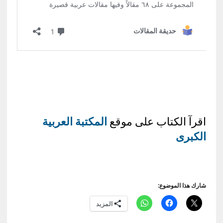
اقرآ الكتاب على موقع
المكتبة العربية
الكبرى
شارك هذا الموضوع:
المزيد