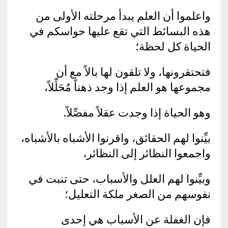
واعلموا أن العلم يبدأ مرحلته الأولى من
هذه البسائط التي تقع عليها حواسكم في
الحياة كل لحظة؛
فتحتقرونها، ولا تلقون لها بالاً مع أن
مجموعها هو العلم إذا وجد ذهناً مُحَلِّلاً،
وهو الحياة إذا وجدت عقلاً مفصِّلاً.
بيِّنوا لهم الحقائق، واقرنوا الأشباه بالأشباه،
واجمعوا النظائر إلى النظائر،
وبيِّنوا لهم العلل والأسباب، حتى تنبت في
نفوسهم من الصغر ملكة التعليل؛
فإن الغفلة عن الأسباب هي إحدى