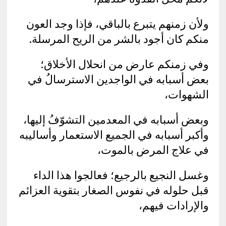
ولأن زمنهم يتبرع بالباقي، فإذا وجد العون
منكم كان أجود بالشر من الريح المرسلة.
وفي زمنكم عارض من انحلال الأخلاق؛
بعض أسبابه في الواجدين الاسترسالُ في
الشهوات،
وبعض أسبابه في المعدمين التشوّفُ إليها،
وأكبر أسبابه في الجميع الاستعمار وأساليبه
في علاج المرض بالموت،
وغسل النجيع بالرجيع؛ فعالجوا هذا الداء
قبل حلوله في نفوس الصغار بتقوية العزائم
والإرادات فيهم،