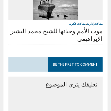
مقالات إدارية
,
مقالات فكرية
موت الأمم وحياتها للشيخ محمد البشير
الإبراهيمي
BE THE FIRST TO COMMENT
تعليقك يثري الموضوع