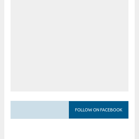
FOLLOW ON FACEBOOK