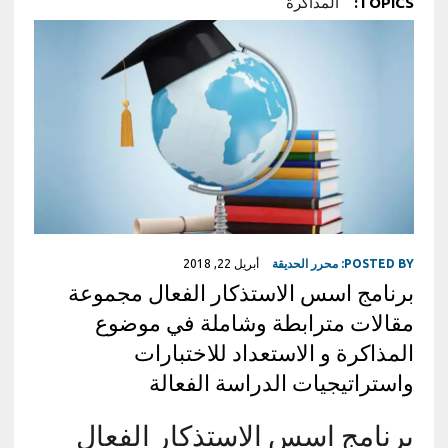
TOPICS:
المذاكرة
POSTED BY:
محرر الحديقة
أبريل 22, 2018
برنامج اسس الاستذكار الفعال مجموعة
مقالات مترابطة وشاملة في موضوع
المذاكرة و الاستعداد للاختبارات
واستراتيجيات الدراسة الفعالة
برنامج اسس الاستذكار الفعال