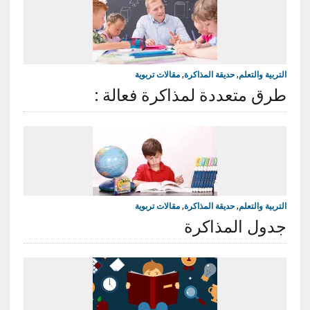
التربية والتعلم
,
حديقة المذاكرة
,
مقالات تربوية
طرق متعددة لمذاكرة فعالة :
التربية والتعلم
,
حديقة المذاكرة
,
مقالات تربوية
جدول المذاكرة