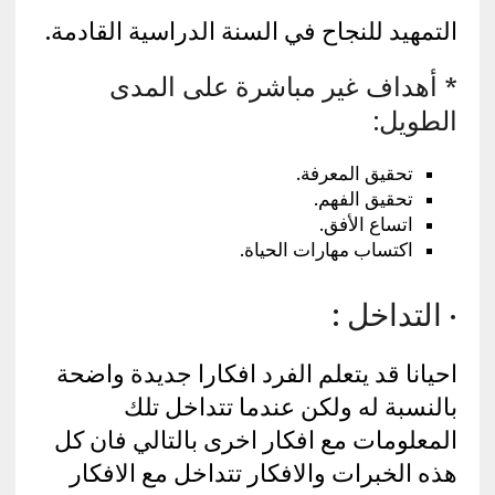
التمهيد للنجاح في السنة الدراسية القادمة.
* أهداف غير مباشرة على المدى
الطويل:
تحقيق المعرفة.
تحقيق الفهم.
اتساع الأفق.
اكتساب مهارات الحياة.
· التداخل :
احيانا قد يتعلم الفرد افكارا جديدة واضحة
بالنسبة له ولكن عندما تتداخل تلك
المعلومات مع افكار اخرى بالتالي فان كل
هذه الخبرات والافكار تتداخل مع الافكار