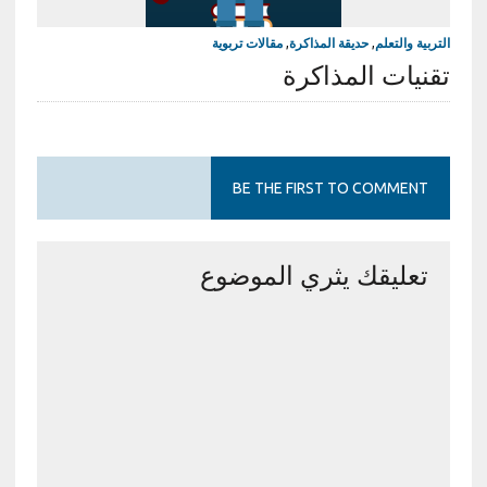
التربية والتعلم
,
حديقة المذاكرة
,
مقالات تربوية
تقنيات المذاكرة
BE THE FIRST TO COMMENT
تعليقك يثري الموضوع