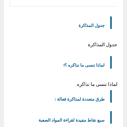
جدول المذاكرة
جدول المذاكرة
لماذا ننسى ما نذاكره ؟!
لماذا ننسى ما نذاكره
طرق متعددة لمذاكرة فعالة :
سبع نقاط مفيدة لقراءة المواد الصعبة