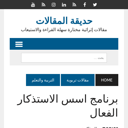
حديقة المقالات
مقالات إثرائية مختارة سهلة القراءة والاستيعاب
HOME
مقالات تربوية
التربية والتعلم
برنامج اسس الاستذكار
الفعال