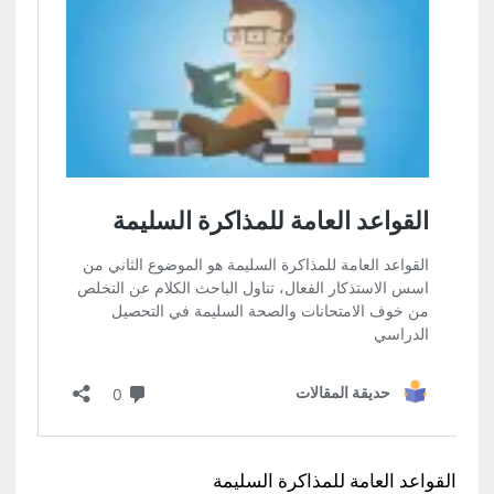
القواعد العامة للمذاكرة السليمة