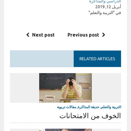
الدراسي والمذاكرة
أبريل 12, 2019
في "التربية والتعلم"
Next post
Previous post
RELATED ARTICLES
التربية والتعلم
,
حديقة المذاكرة
,
مقالات تربوية
الخوف من الامتحانات