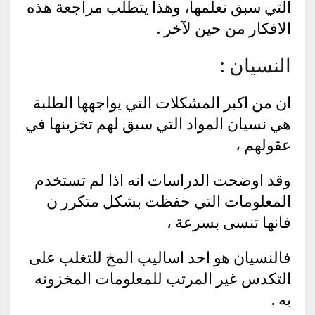
التي سبق تعلمها، وهذا يتطلب مراجعة هذه
الافكار من حين لآخر .
النسيان :
ان من اكبر المشكلات التي يواجهها الطلبة
هي نسيان المواد التي سبق لهم تخزينها في
عقولهم ،
وقد اوضحت الدراسات انه اذا لم تستخدم
المعلومات التي حفظت بشكل متكرر ن
فانها تنسى بسرعة ،
فالنسيان هو احد اساليب المخ للتغلب على
التكدس غير المرتب للمعلومات المخزونه
به .