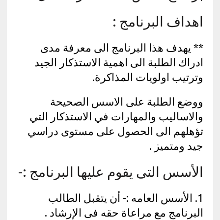
اهداف البرنامج :
** يهدف هذا البرنامج الى معرفة مدى
ادراك الطلبة الى اهمية الاستذكار الجيد
وترتيب اولويات المذاكرة.
ووضع الطلبة على الاسس الصحيحة
والاساليب والمهارات في الاستذكار التي
تؤهلهم الى الحصول على مستوى دراسي
جيد ومتميز .
الأسس التى يقوم عليها البرنامج :-
1. الأسس العامه :- أن يتقبل الطالب
البرنامج مع مراعاة حقه فى الإرشاد .