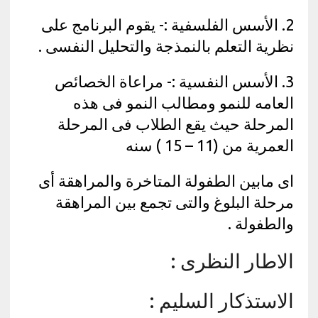
2. الأسس الفلسفية :- يقوم البرنامج على
نظرية التعلم بالنمذجة والتحليل النفسى .
3. الأسس النفسية :- مراعاة الخصائص
العامه للنمو ومطالب النمو فى هذه
المرحلة حيث يقع الطلاب فى المرحلة
العمرية من (11 – 15 ) سنه
اى مابين الطفولة المتاخرة والمراهقة أى
مرحلة البلوغ والتى تجمع بين المراهقة
والطفولة .
الاطار النظرى :
الاستذكار السليم :