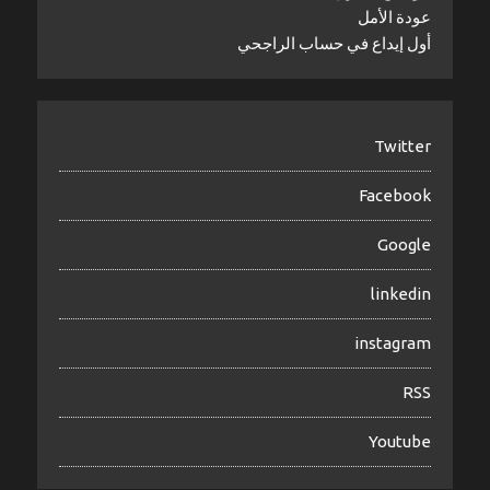
عودة الأمل
أول إيداع في حساب الراجحي
Twitter
Facebook
Google
linkedin
instagram
RSS
Youtube