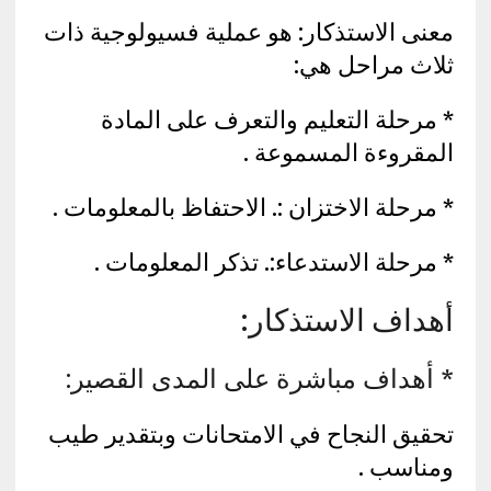
معنى الاستذكار: هو عملية فسيولوجية ذات
ثلاث مراحل هي:
* مرحلة التعليم والتعرف على المادة
المقروءة المسموعة .
* مرحلة الاختزان :. الاحتفاظ بالمعلومات .
* مرحلة الاستدعاء:. تذكر المعلومات .
أهداف الاستذكار:
* أهداف مباشرة على المدى القصير:
تحقيق النجاح في الامتحانات وبتقدير طيب
ومناسب .