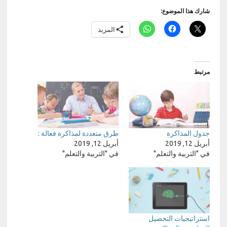
شارك هذا الموضوع:
المزيد
مرتبط
جدول المذاكرة
طرق متعددة لمذاكرة فعالة :
أبريل 12, 2019
أبريل 12, 2019
في "التربية والتعلم"
في "التربية والتعلم"
استراتيجيات التحصيل