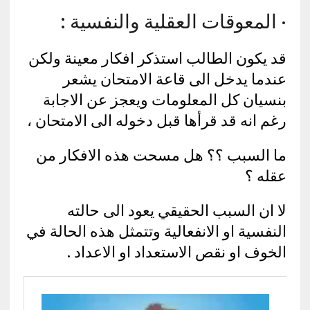
· المعوقات العقلية والنفسية :
قد يكون الطالب استذكر افكار معينة ولكن
عندما يدخل الى قاعة الامتحان يشعر
بنسيان كل المعلومات ويعجز عن الاجابة
رغم انه قد قرأها قبل دخوله الى الامتحان ،
ما السبب ؟؟ هل مسحت هذه الافكار من
عقله ؟
لا ان السبب الحقيقي يعود الى حالته
النفسية او الانفعالية وتتمثل هذه الحالة في
الخوف او نقص الاستعداد او الاعداد .