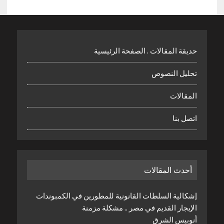
حديقة المقالات . الصفحة الرئيسية
تحليل النصوص
المقالات
اتصل بنا
أحدث المقالات
إشكالية السلطات القانونية للمطورين في الكمبوندات
الإيجار القديم في مصر .. مشكلة مزمنة
أنوبيس الشرق