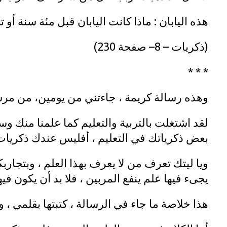
هذه اليابان : ماذا كانت اليابان قبل مئة سنة أو تز
(ذكريات – 8– صفحة 230)
* * *
وهذه رسالة كريمة ، جاءتني من يومين، من مرسل 
لقد اشتغلت بالتربية والتعليم كما علمنا منك
بعض ذكرياتك في التعليم ، أفليس عندك ذكريات 
ويا ليتك تعرف من لا يعرف بهذا العلم ، وبتجارب
يجىء فيها علم ينفع المربين ، فلا بد أن يكون في
هذا خلاصة ما جاء في الرسالة ، كتبتها بقلمي ، 