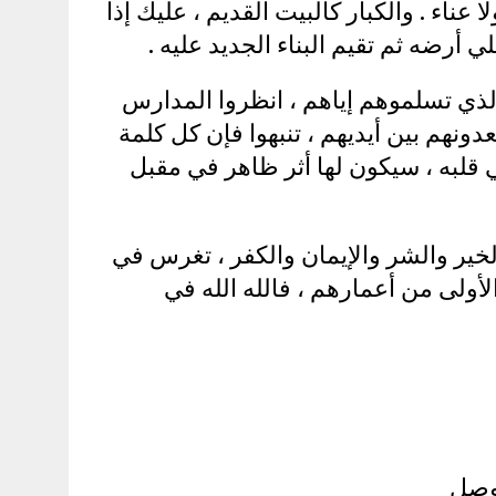
لا عناء . والكبار كالبيت القديم ، عليك إذا
 أرضه ثم تقيم البناء الجديد عليه .
الذي تسلموهم إياهم ، انظروا المدارس
عدونهم بين أيديهم ، تنبهوا فإن كل كلمة
قلبه ، سيكون لها أثر ظاهر في مقبل
خير والشر والإيمان والكفر ، تغرس في
لى من أعمارهم ، فالله الله في
 وصل