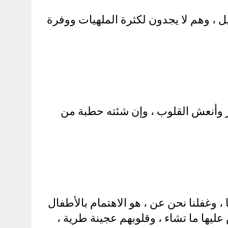
يل ، وهم لا يجدون لكثرة الملهيات ووفرة
 وأنعش القلوب ، وإن شئته حطبة من
ا ، وغفلنا نحن عن ، هو الاهتمام بالأطفال
ليها ما تشاء ، وقلوبهم عجينة طرية ،