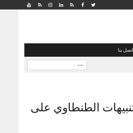
تصل بنا
 تنبيهات الطنطاوي على