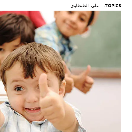
TOPICS:
علي_الطنطاوي