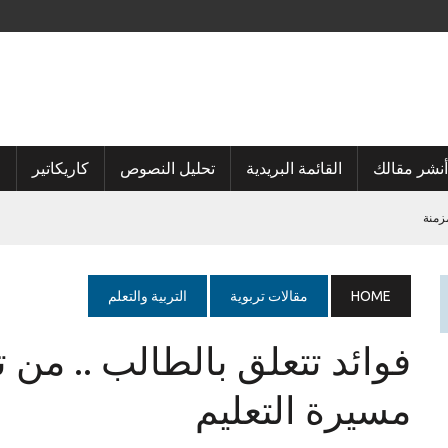
أنشر مقالك
القائمة البريدية
تحليل النصوص
كاريكاتير
ا
زمنة
HOME
مقالات تربوية
التربية والتعلم
فوائد تتعلق بالطالب .. من
مسيرة التعليم