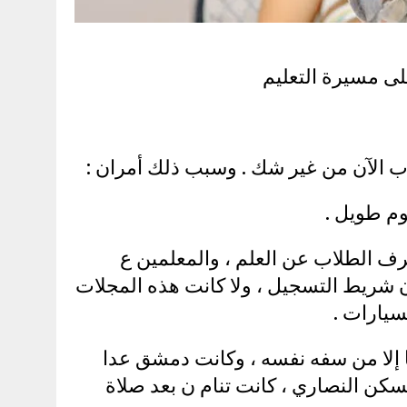
لى مسيرة التعليم
لاب الآن من غير شك . وسبب ذلك أمران :
نوم طويل .
صرف الطلاب عن العلم ، والمعلمين ع
ان شريط التسجيل ، ولا كانت هذه المجلات
سيارات .
ما إلا من سفه نفسه ، وكانت دمشق عدا
سكن النصاري ، كانت تنام ن بعد صلاة