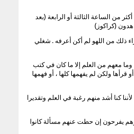
ثر من الساعة الثالثة أو الرابعة (بعد
دون (كراكوز)
اء ذلك من اللهو لم أكن أعرفه . شغلي
 وما معهم من العلم إلا ما كان في كتب
أو قرأها ولكن لم يفهمها كلها ، أو فهمها
لأننا كنا أشد منهم رغبة في العلم وتقديرا
، وهم يفرحون إن حطت عنهم مسألة كانوا