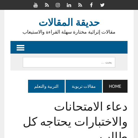
حديقة المقالات
مقالات إثرائية مختارة سهلة القراءة والاستيعاب
HOME
مقالات تربوية
التربية والتعلم
دعاء الامتحانات
والاختبارات يحتاجه كل
طالب