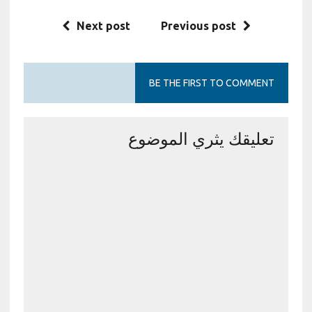
Next post
Previous post
BE THE FIRST TO COMMENT
تعليقك يثري الموضوع