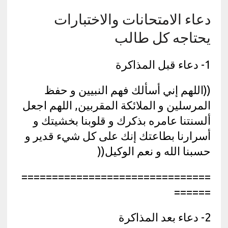
دعاء الامتحانات والاختبارات
يحتاجه كل طالب
1- دعاء قبل المذاكرة
((اللهم إني أسألك فهم النبيين و حفظ
المرسلين و الملائكة المقربين, اللهم اجعل
ألسنتنا عامره بذكرك و قلوبنا بخشيتك و
أسرارنا بطاعتك إنك على كل شيء قدير و
حسبنا الله و نعم الوكيل((
===============================
======
2- دعاء بعد المذاكرة