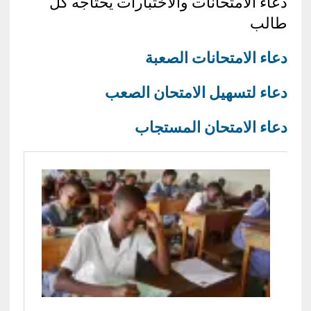
دعاء الامتحانات والاختبارات يحتاجه كل
طالب
دعاء الامتحانات الصعبة
دعاء لتسهيل الامتحان الصعب
دعاء الامتحان المستجاب