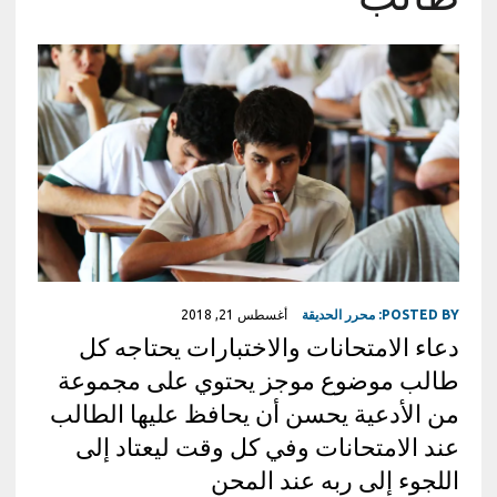
POSTED BY:
محرر الحديقة
أغسطس 21, 2018
دعاء الامتحانات والاختبارات يحتاجه كل
طالب موضوع موجز يحتوي على مجموعة
من الأدعية يحسن أن يحافظ عليها الطالب
عند الامتحانات وفي كل وقت ليعتاد إلى
اللجوء إلى ربه عند المحن