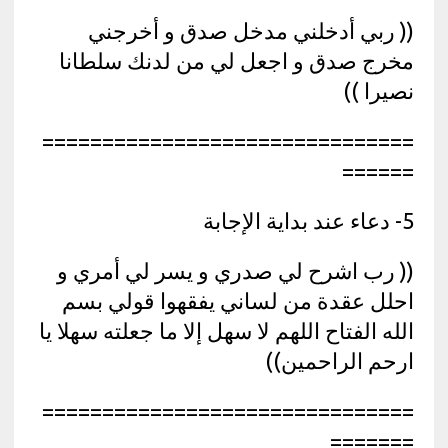
(( ربي أدخلني مدخل صدق و أخرجني
مخرج صدق و اجعل لي من لدنك سلطانا
نصيرا ))
===============================
======
5- دعاء عند بداية الإجابة
(( رب اشرح لي صدري و يسر لي أمري و
احلل عقدة من لساني يفقهوا قولي بسم
الله الفتاح اللهم لا سهل إلا ما جعلته سهلا يا
ارحم الراحمين))
===============================
=======