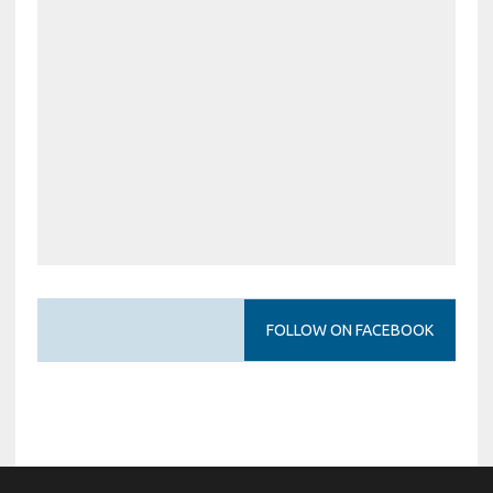
FOLLOW ON FACEBOOK