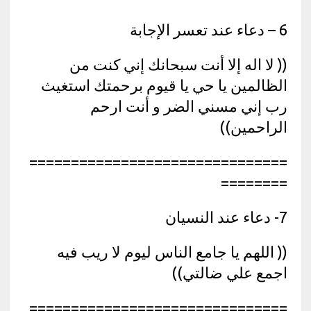
6 – دعاء عند تعسر الإجابة
(( لا اله إلا أنت سبحانك إني كنت من
الظالمين يا حي يا قيوم برحمتك استغيث
رب إني مسني الضر و أنت ارحم
الراحمين))
===============================
========
7- دعاء عند النسيان
(( اللهم يا جامع الناس ليوم لا ريب فيه
اجمع علي ضالتي))
===============================