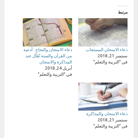
مرتبط
دعاء الامتحان المستجاب
دعاء الامتحان والنجاح : أدعية
سبتمبر 21, 2018
من القرآن والسنة تُقَاُل عند
في "التربية والتعلم"
المذاكرة والامتحان
أبريل 24, 2018
في "التربية والتعلم"
دعاء الامتحان والمذاكرة
سبتمبر 21, 2018
في "التربية والتعلم"