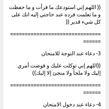
(( اللهم إني استودعك ما قرأت و ما حفظت
و ما تعلمت فرده عند حاجتي إليه انك على
كل شيء قدير ((
===============================
======
3- دعاء عند التوجة للامتحان
((اللهم إني توكلت عليك و فوضت أمري
إليك ولا ملجأ ولا منجئ إلا إليك))
===============================
======
4- دعاء عند دخول الامتحان