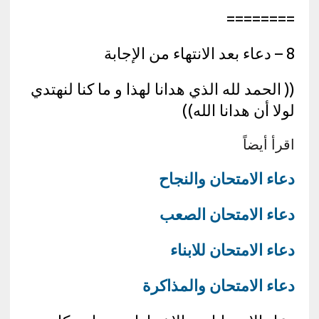
========
8 – دعاء بعد الانتهاء من الإجابة
(( الحمد لله الذي هدانا لهذا و ما كنا لنهتدي
لولا أن هدانا الله))
اقرأ أيضاً
دعاء الامتحان والنجاح
دعاء الامتحان الصعب
دعاء الامتحان للابناء
دعاء الامتحان والمذاكرة