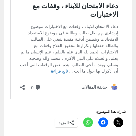
شارك هذا الموضوع:
المزيد