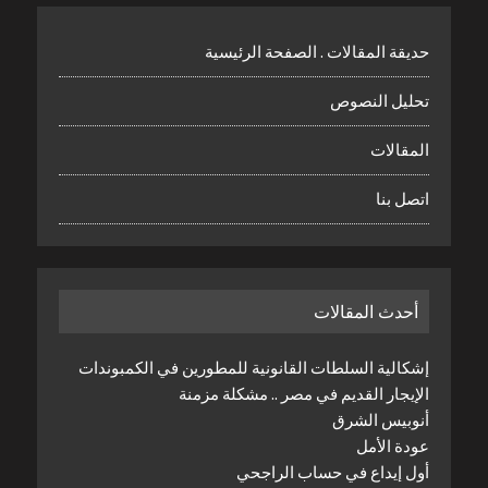
حديقة المقالات . الصفحة الرئيسية
تحليل النصوص
المقالات
اتصل بنا
أحدث المقالات
إشكالية السلطات القانونية للمطورين في الكمبوندات
الإيجار القديم في مصر .. مشكلة مزمنة
أنوبيس الشرق
عودة الأمل
أول إيداع في حساب الراجحي