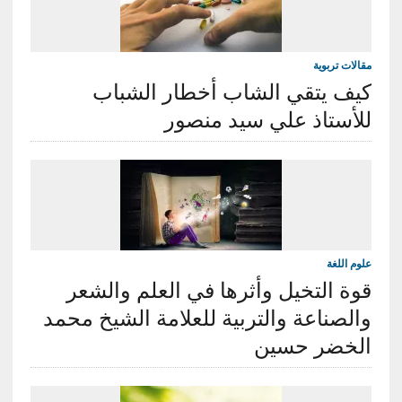
مقالات تربوية
كيف يتقي الشاب أخطار الشباب
للأستاذ علي سيد منصور
علوم اللغة
قوة التخيل وأثرها في العلم والشعر
والصناعة والتربية للعلامة الشيخ محمد
الخضر حسين