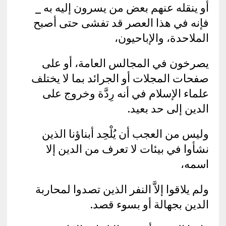
أو ينقله عنهم بعض من يسرون إليه به _
فإنه في هذا العصر قد تفشى حتى أصبح
الملاحدة، والإباحيون،
يصرخون في المجالس العامة، أو على
صفحات المجلات أو الجرائد بما لا يختلف
علماء الإسلام في أنه رِدَّة وخروج على
الدين إلى حد بعيد.
وليس من العجب أن يُلْحِد أبناؤنا الذين
نشأوا في بيئات لا تعرف من الدين إلا
اسمه،
ولم يلاقوا إلاَّ النفر الذين تصدوا لمحاربة
الدين بجهالة أو بسوء قصد.