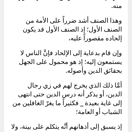
منه.
وهذا الصنف أشد ضرراً على الأمة من
الصنف الأول؛ إذ الصنف الأول قد يكون
إلحاده مقصوراً عليه،
وإن قام بدعاية إلى الإلحاد فإنَّ الناس لا
يستمعون إليه؛ إذ هو محمول على الجهل
بحقائق الدين وأصوله.
أمَّا ذلك الذي يخرج لهم في زي رجال
الدين، أو يذكر أنه درس الدين حتى انتهى
إلى غاية بعيدة _ فكثيراً ما يغرّ الغافلين من
الشباب أو العامة؛
إذ يسبق إلى أذهانهم أنَّه يتكلم على بينة، ولا