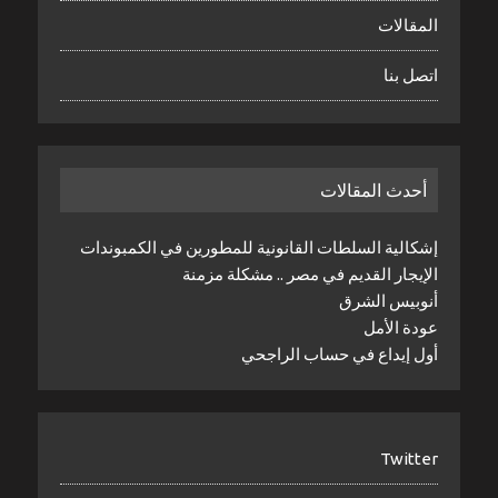
المقالات
اتصل بنا
أحدث المقالات
إشكالية السلطات القانونية للمطورين في الكمبوندات
الإيجار القديم في مصر .. مشكلة مزمنة
أنوبيس الشرق
عودة الأمل
أول إيداع في حساب الراجحي
Twitter