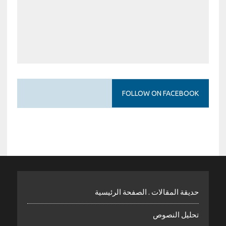
FOLLOW ON FACEBOOK
حديقة المقالات . الصفحة الرئيسية
تحليل النصوص