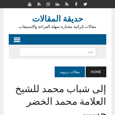
حديقة المقالات
مقالات إثرائية مختارة سهلة القراءة والاستيعاب
HOME
مقالات تربوية
إلى شباب محمد للشيخ
العلامة محمد الخضر
حسين