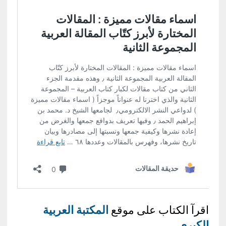
اقرآ الكتاب على موقع
المكتبة العربية
الكبرى