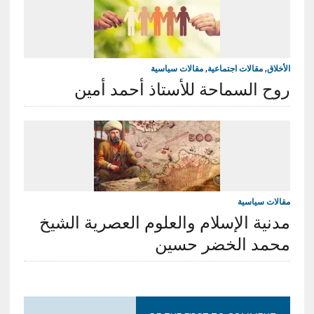
الأخلاق
,
مقالات اجتماعية
,
مقالات سياسية
روح السماحة للأستاذ أحمد أمين
مقالات سياسية
مدنية الإسلام والعلوم العصرية الشيخ
محمد الخضر حسين