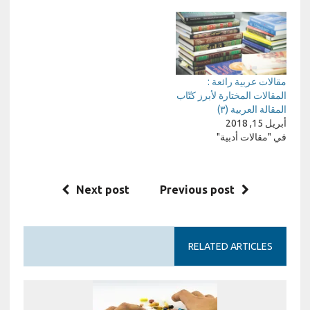
مقالات عربية رائعة :
المقالات المختارة لأبرز كتّاب
المقالة العربية (٣)
أبريل 15, 2018
في "مقالات أدبية"
Next post
Previous post
RELATED ARTICLES