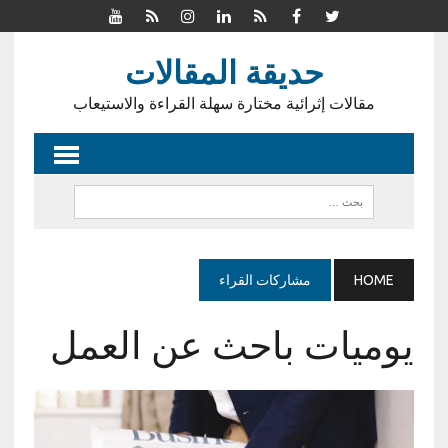
حديقة المقالات
مقالات إثرائية مختارة سهلة القراءة والاستيعاب
HOME
مشاركات القراء
يوميات باحث عن العمل