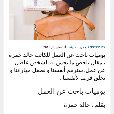
POSTED BY:
محرر الحديقة
أغسطس 7, 2019
يوميات باحث عن العمل للكاتب خالد حمزة
، مقال يلخص ما يحس به الشخص عاطل
عن عمل. سنرمم أنفسنا و نصقل مهاراتنا و
نخلق فرصا لأنفسنا .
يوميات باحث عن العمل
بقلم : خالد حمزة