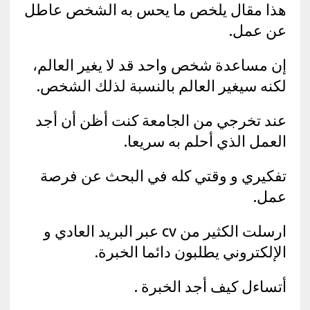
هذا مقال يلخص ما يحس به الشخص عاطل
عن عمل.
إن مساعدة شخص واحد قد لا يغير العالم،
لكنه سيغير العالم بالنسبة لذلك الشخص.
عند تخرجي من الجامعة كنت أظن أن أجد
العمل الذي أحلم به سريعا.
تفكيري و وقتي كله في البحث عن فرصة
عمل.
ارسلت الكثير من cv عبر البريد العادي و
الإلكتروني يطلبون دائما الخبرة.
أتساءل كيف أجد الخبرة .