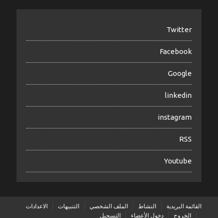
Twitter
Facebook
Google
linkedin
instagram
RSS
Youtube
القائمة البريدية
النشاط
الملف الشخصي
التنبيهات
الاعدادات
الخروج
دخول الأعضاء
التسجيل