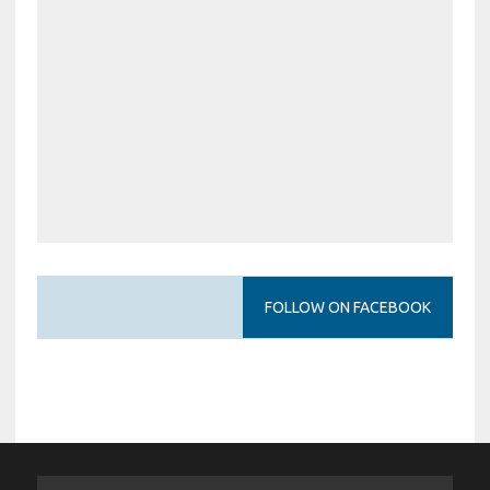
FOLLOW ON FACEBOOK