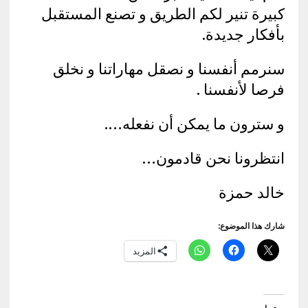
كبيرة تنير لكم الطريق و تصنع المستقبل
بأفكار جديدة.
سنرمم أنفسنا و نصقل مهاراتنا و نخلق
فرصا لأنفسنا .
و سترون ما يمكن أن نفعله….
انتظرونا نحن قادمون…
خالد حمزة
شارك هذا الموضوع:
المزيد