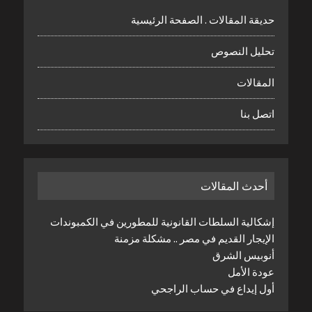
حديقة المقالات . الصفحة الرئيسية
تحليل النصوص
المقالات
اتصل بنا
أحدث المقالات
إشكالية السلطات القانونية للمطورين في الكمبوندات
الإيجار القديم في مصر .. مشكلة مزمنة
أنوبيس الشرق
عودة الأمل
أول إيداع في حساب الراجحي