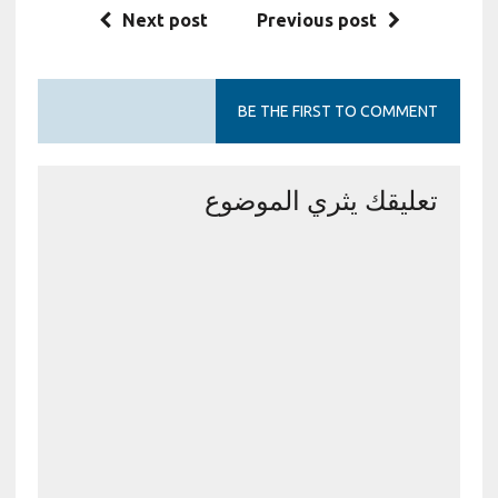
Next post
Previous post
BE THE FIRST TO COMMENT
تعليقك يثري الموضوع