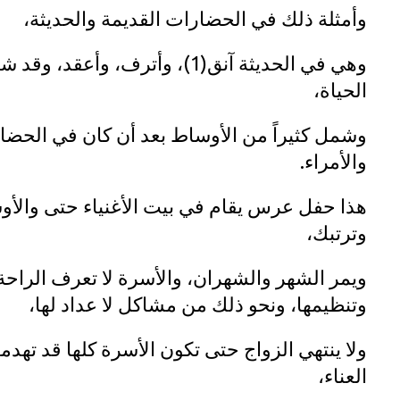
وأمثلة ذلك في الحضارات القديمة والحديثة،
وهي في الحديثة آنق(1)، وأترف، 
الحياة،
وشمل كثيراً من الأوساط بعد أن كان في الحضا
والأمراء.
هذا حفل عرس يقام في بيت الأغنياء حتى والأوس
وترتبك،
ويمر الشهر والشهران، والأسرة لا تعرف الراحة
وتنظيمها، ونحو ذلك من مشاكل لا عداد لها،
ولا ينتهي الزواج حتى تكون الأسرة كلها قد تهد
العناء،