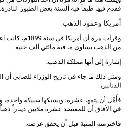
فقدم فيها طبقاً فيه ألسنة بعض الطيور النادرة.
أمريكا وعمود الذهب
وقرأت مرة أن أمر
من الذهب يساوي ما فيه مائتي ألف جنيه
إشارة إلى أنها مملكة الذهب.
ومثل ذلك ما جاء في تاريخ الوزراء للصابي أن 
الدنانير،
فأَمَّل أن يتمها عشرة، ويسبكها سبيكة واحدة،
في الأفاق أن للمعتضد عشرة ملايين ديناراً ذهباً
فاخترمته المنية قبل أن يحقق غرضه.