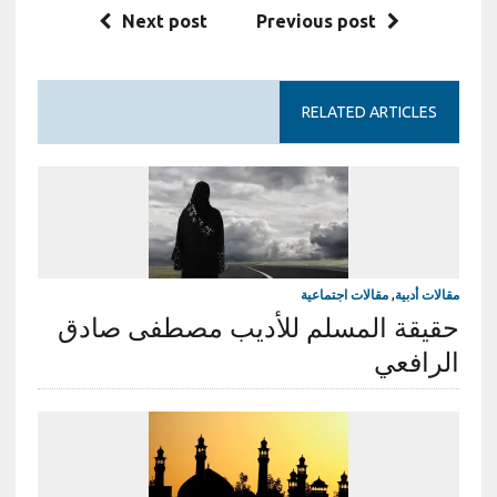
Next post
Previous post
RELATED ARTICLES
مقالات أدبية
,
مقالات اجتماعية
حقيقة المسلم للأديب مصطفى صادق
الرافعي