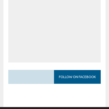
FOLLOW ON FACEBOOK