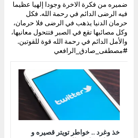
ضميره من فكرة الاخرة وجودا إلهيا عظيما
فيه الرضى الدائم في رحمة الله. فكل
حرمان الدنيا يذهب في الرضى فلا حرمان،
وكل مصائبها تقع في الصبر فتتحول معانيها،
والأمل الدائم في رحمة الله قوة للقوتين.
#مصطفى_صادق_الرافعي