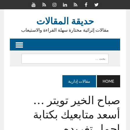
حديقة المقالات
مقالات إثرائية مختارة سهلة القراءة والاستيعاب
HOME
مقالات إدارية
صباح الخير تويتر …
أسعد متابعيك بكتابة
اجمل تغريده