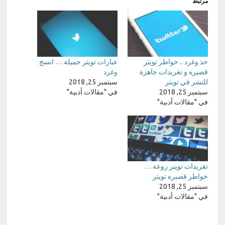
مرتبط
خذ وغرد .. خواطر تويتر
عبارات تويتر جميلة … انسخ
قصيره و تغريدات جاهزة
وغرد
للنشر في تويتر
سبتمبر 25, 2018
سبتمبر 25, 2018
في "مقالات أدبية"
في "مقالات أدبية"
تغريدات تويتر روعة …
خواطر قصيره تويتر
سبتمبر 25, 2018
في "مقالات أدبية"