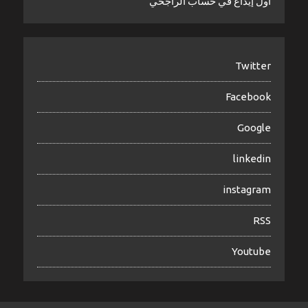
أول إيداع في حساب الراجحي
Twitter
Facebook
Google
linkedin
instagram
RSS
Youtube