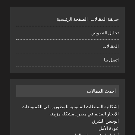
حديقة المقالات . الصفحة الرئيسية
تحليل النصوص
المقالات
اتصل بنا
أحدث المقالات
إشكالية السلطات القانونية للمطورين في الكمبوندات
الإيجار القديم في مصر .. مشكلة مزمنة
أنوبيس الشرق
عودة الأمل