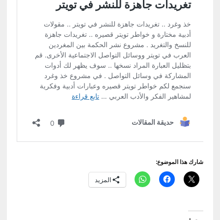
شارك هذا الموضوع:
المزيد