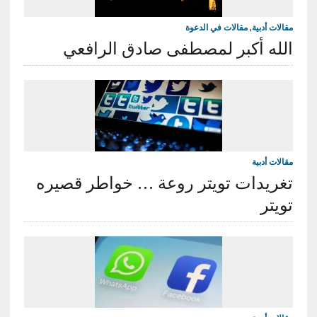
مقالات أدبية
,
مقالات في الدعوة
الله أكبر لمصطفى صادق الرافعي
مقالات أدبية
تغريدات تويتر روعة … خواطر قصيره
تويتر