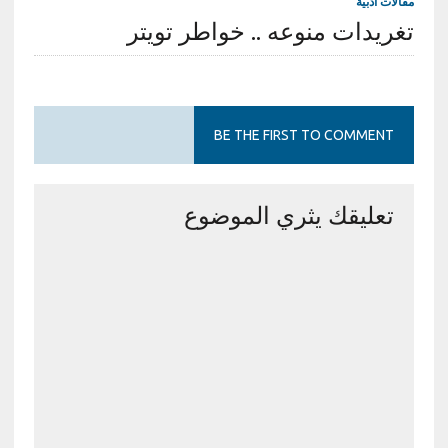
مقالات أدبية
تغريدات منوعه .. خواطر تويتر
BE THE FIRST TO COMMENT
تعليقك يثري الموضوع