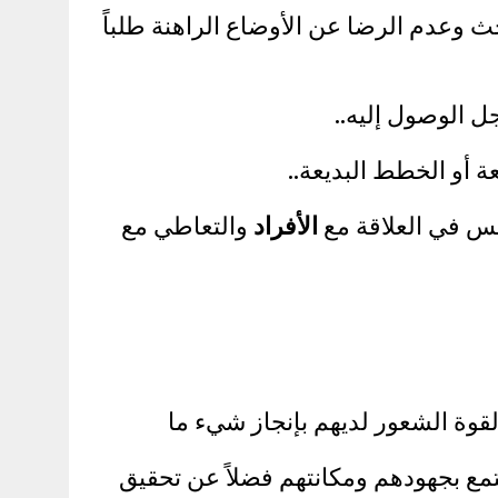
حث وعدم الرضا عن الأوضاع الراهنة طلباً
الأفراد
والتعاطي مع
قوة الشعور لديهم بإنجاز شيء ما
تمع بجهودهم ومكانتهم فضلاً عن تحقيق