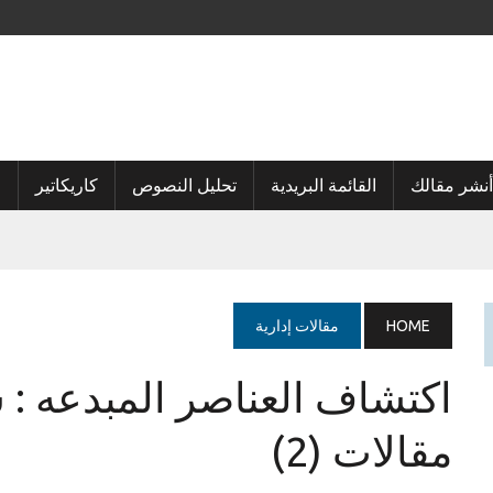
أنشر مقالك
القائمة البريدية
تحليل النصوص
كاريكاتير
ا
HOME
مقالات إدارية
اكتشاف العناصر المبدعه : 
مقالات (2)