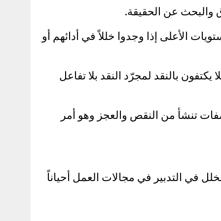
والبحث عن الحقيقة.
يات الأعلى إذا وجدوا خللاً في أدائهم أو
يكتفون بالنقد لمجرّد النقد بلا تفاعل
صفات تنشأ من النقص والعجز وهو أمر
خلل في التدبير في مجالات العمل أحياناً