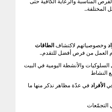
لفرص المناسبة والرعاية الكافية حتى
 المختلفة..
اد
وخصوصياتهم لاكتشاف
الطاقات
حرم العمل من فرص أفضل للتقدم..
السلوكيات والأنشطة اليومية في البيت
ع النشاط
في
الأفراد
في عدّة مظاهر نذكر منها ما