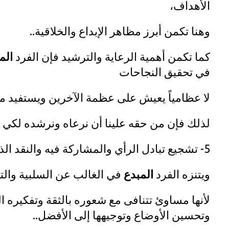
الأهداف،
وهنا تكمن أبرز مظاهر الإبداع والخلاقية..
كما تكمن أهمية الرعاية والترشيد فإن الفرد
الم
في تحقيق النجاحات
لا عظامياً يعيش على عظمة الآخرين ويستفيد 
لذلك فإن من حقه علينا أن نرعاه ونرشده لكي يب
5- تشجيع تبادل الرأي والمشاركة فيه والنقد الذاتي..
ويتنزه الفرد
المبدع
في الغالب عن السلبية والتز
لأنها مساوئ تتنافى مع شعوره بالثقة وتفكيره ا
وتحسين الأوضاع وتوجيهها إلى الأفضل..