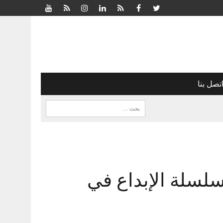
تصل بنا
سلسلة الإبداع في