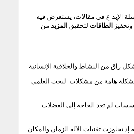
سلة الإبداع في مقالات، يستعرض فيه
وتحفيز
الطاقات
لتحقيق
المزيد
من
 شكل راق من النشاط والخلاقية الإنسانية
شكلة هامة من مشكلات البحث العلمي
مؤسسات لم تعد الحاجة إلى العضلات
 إذ تجاوزت تقنيات الآلة الزمان والمكان