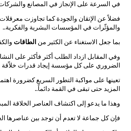
في السرعة على الإنجاز في المصانع والشركات ا
فضلاً عن الإتقان والجودة كما تجاوزت معرقلات 
والمؤثّرات في المؤسسات البشرية والفكرية..
بما جعل الاستغناء عن الكثير من
الطاقات
والكفا
وفي المقابل ازداد الطلب أكثر فأكثر على النشا
الضروري على كل مؤسسة إيجاد قدرات خلاّقة ف
تعينها على مواكبة التطور السريع كضرورة اهتم
المزيد حتى تبقى في القمة دائماً..
وهذا ما يدعو إلى اكتشاف العناصر الخلاقة الم
فإن كل جماعة لا تعدم أن توجد بين عناصرها ال