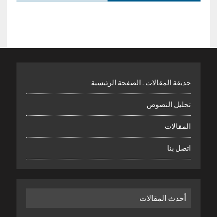
حديقة المقالات . الصفحة الرئيسية
تحليل النصوص
المقالات
اتصل بنا
أحدث المقالات