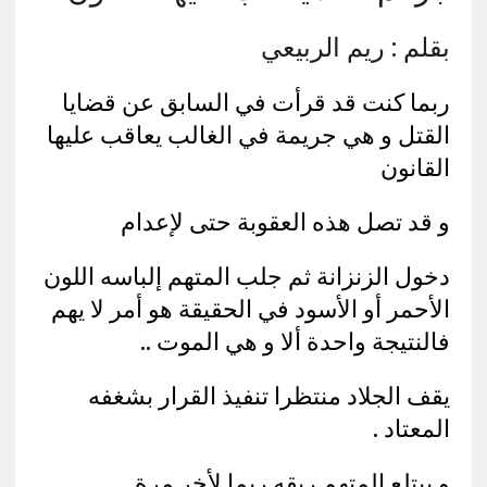
بقلم : ريم الربيعي
ربما كنت قد قرأت في السابق عن قضايا
القتل و هي جريمة في الغالب يعاقب عليها
القانون
و قد تصل هذه العقوبة حتى لإعدام
دخول الزنزانة ثم جلب المتهم إلباسه اللون
الأحمر أو الأسود في الحقيقة هو أمر لا يهم
فالنتيجة واحدة ألا و هي الموت ..
يقف الجلاد منتظرا تنفيذ القرار بشغفه
المعتاد .
و يبتلع المتهم ريقه ربما لأخر مرة ..