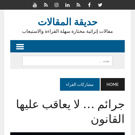
حديقة المقالات
مقالات إثرائية مختارة سهلة القراءة والاستيعاب
HOME
مشاركات القراء
جرائم … لا يعاقب عليها
القانون