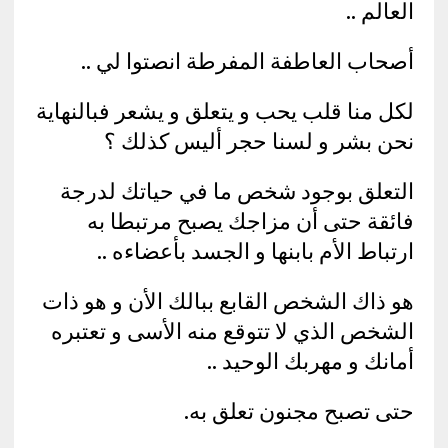
العالم ..
أصحاب العاطفة المفرطة انصتوا لي ..
لكل منا قلب يحب و يتعلق و يشعر فبالنهاية
نحن بشر و لسنا حجر أليس كذلك ؟
التعلق بوجود شخص ما في حياتك لدرجة
فائقة حتى أن مزاجك يصبح مرتبطا به
ارتباط الأم بابنها و الجسد بأعضاءه ..
هو ذاك الشخص القابع ببالك الأن و هو ذات
الشخص الذي لا تتوقع منه الأسى و تعتبره
أمانك و مهربك الوحيد ..
حتى تصبح مجنون تعلق به.