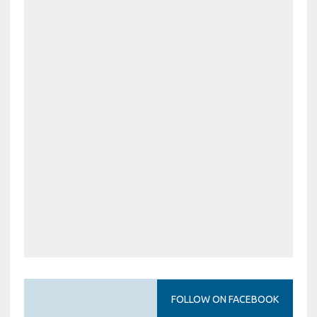
FOLLOW ON FACEBOOK