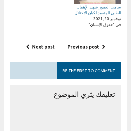
سامي العمور شهيد الإهمال
الطبي المتعمد لكيان الاحتلال
نوفمبر 20, 2021
في "حقوق الإنسان"
Next post
Previous post
BE THE FIRST TO COMMENT
تعليقك يثري الموضوع