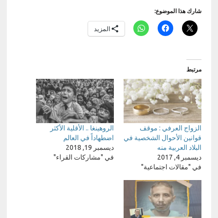
شارك هذا الموضوع:
المزيد
مرتبط
الزواج العرفي : موقف
الروهينغا .. الأقلية الأكثر
قوانين الأحوال الشخصية في
اضطهاداً في العالم
البلاد العربية منه
ديسمبر 19, 2018
ديسمبر 4, 2017
في "مشاركات القراء"
في "مقالات اجتماعية"