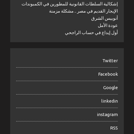
إشكالية السلطات القانونية للمطورين في الكمبوندات
الإيجار القديم في مصر .. مشكلة مزمنة
أنوبيس الشرق
عودة الأمل
أول إيداع في حساب الراجحي
Twitter
Facebook
Google
linkedin
instagram
RSS