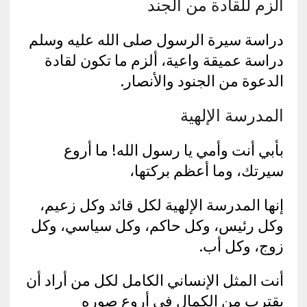
ألزم للقادة من الجند
دراسة سيرة الرسول صلى الله عليه وسلم
دراسة عميقة واعية، ألزم ما تكون لقادة
الدعوة من الجنود والأنصار.
المدرسة الإلهية
بأبي أنت وأمي يا رسول الله! ما أروع
سيرتك، وما أعظم بركتها،
إنها المدرسة الإلهية لكل قائد وكل زعيم،
وكل رئيس، وكل حاكم، وكل سياسي، وكل
زوج، وكل أب.
أنت المثل الإنساني الكامل لكل من أراد أن
يقترب من الكمال في أروع صوره