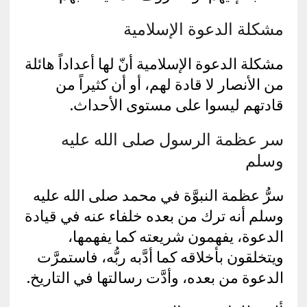
مشكلة الدعوة الإسلامية
مشكلة الدعوة الإسلامية أنّ لها أعداداً هائلة
من الأنصار لا قادة لهم، أو أن كثيراً من
قادتهم ليسوا على مستوى الأحداث.
سر عظمة الرسول صلى الله عليه
وسلم
سرُّ عظمة النبوَّة في محمد صلى الله عليه
وسلم أنه ترك من بعده خلفاء عنه في قيادة
الدعوة، يفهمون شريعته كما يفهمها،
ويتخلقون بأخلاقه كما أدَّبه ربُّه، فاستمرَّت
الدعوة من بعده، وأدَّت رسالتها في التاريخ.