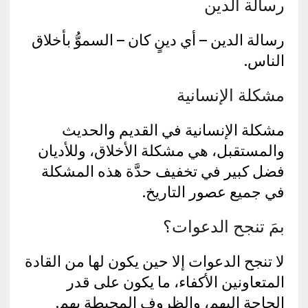
رسالة الدين
رسالة الدين – أي دينٍ كان – السموُّ بأخلاق
الناس.
مشكلة الإنسانية
مشكلة الإنسانية في القديم والحديث
والمستقبل، هي مشكلة الأخلاق، وللأديان
فضل كبير في تخفيف حدَّة هذه المشكلة
في جميع عصور التاريخ.
بمَ تنجح الدعوات؟
لا تنجح الدعوات إلا حين يكون لها من القادة
المتعاونين الأكفاء، ما يكون على قدر
الحاجة إليهم، والظروف المحيطة بهم.