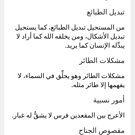
تبديل الطبائع
من المستحيل تبديل الطبائع، كما يستحيل
تبديل الأشكال، ومن يخلقه الله كما أراد لا
يبدِّله الإنسان كما يريد.
مشكلات الطائر
مشكلات الطائر وهو يحلِّق في السماء، لا
يفهمها إلا طائر مثله.
أمور نسبية
الأعرج بين المقعدين فرس لا يشقُّ له غبار.
مقصوص الجناح