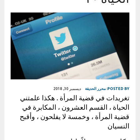
POSTED BY:
محرر الحديقة
ديسمبر 30, 2018
تغريدات في قضية المرأة . هكذا علمتني
الحياة ، القسم العشرون ، المكابرة في
قضية المرأة ، وخمسة لا يفلحون ، وأقبح
النسيان