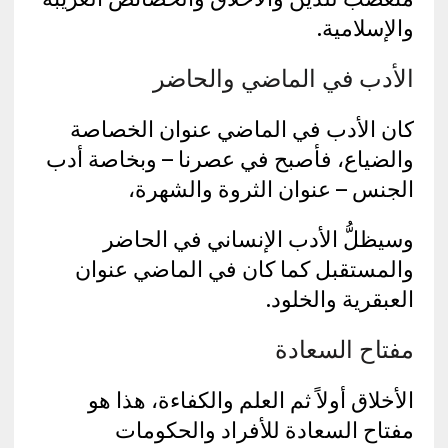
والإسلامية.
الأدب في الماضي والحاضر
كان الأدب في الماضي عنوان الخصاصة
والضياع، فأصبح في عصرنا – وبخاصة أدب
الجنس – عنوان الثروة والشهرة،
وسيظلُّ الأدب الإنساني في الحاضر
والمستقبل كما كان في الماضي عنوان
العبقرية والخلود.
مفتاح السعادة
الأخلاق أولاً ثم العلم والكفاءة، هذا هو
مفتاح السعادة للأفراد والحكومات