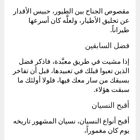
مقصوص الجناح بين الطيور، حبيس الأقدار
عن تحليق الأطيار، ولعلَّه كان أسرعها
طيراناً.
فضل السابقين
إذا مشيت في طريق معبَّدة، فاذكر فضل
الذين تعبوا قبلك في تعبيدها، قبل أن تفاخر
بسبقك من سار معك فيها، فلولا أولئك ما
سبقت هؤلاء.
أقبح النسيان
أقبح أنواع النسيان، نسيان المشهور تاريخه
يوم كان مغموراً،