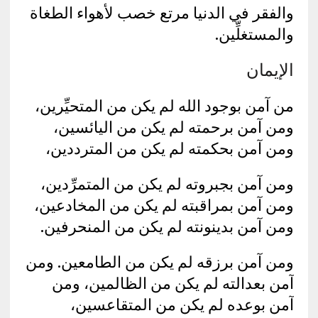
والفقر في الدنيا مرتع خصب لأهواء الطغاة
والمستغلِّين.
الإيمان
من آمن بوجود الله لم يكن من المتحيِّرين،
ومن آمن برحمته لم يكن من اليائسين،
ومن آمن بحكمته لم يكن من المترددين،
ومن آمن بجبروته لم يكن من المتمرِّدين،
ومن آمن بمراقبته لم يكن من المخادعين،
ومن آمن بدينونته لم يكن من المنحرفين.
ومن آمن برزقه لم يكن من الطامعين. ومن
آمن بعدالته لم يكن من الظالمين، ومن
آمن بوعده لم يكن من المتقاعسين،