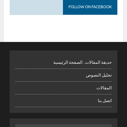
FOLLOW ON FACEBOOK
حديقة المقالات . الصفحة الرئيسية
تحليل النصوص
المقالات
اتصل بنا