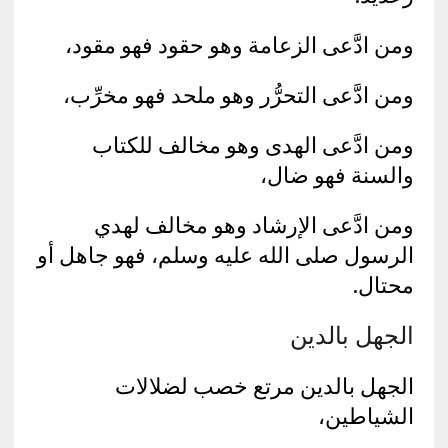
ومن ادَّعى الزعامة وهو حقود فهو مقود،
ومن ادَّعى التحرُّر وهو ملحد فهو مخرِّب،
ومن ادَّعى الهدى وهو مخالف للكتاب
والسنة فهو ضال،
ومن ادَّعى الإرشاد وهو مخالف لهدي
الرسول صلى الله عليه وسلم، فهو جاهل أو
محتال.
الجهل بالدين
الجهل بالدين مرتع خصب لضلالات
الشياطين،