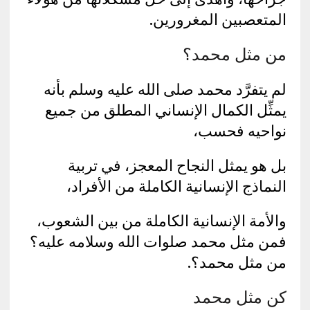
المتعصبين المغرورين.
من مثل محمد؟
لم يتفرَّد محمد صلى الله عليه وسلم بأنه
يمثِّل الكمال الإنساني المطلق من جميع
نواحيه فحسب،
بل هو يمثل النجاح المعجز، في تربية
النماذج الإنسانية الكاملة من الأفراد،
والأمة الإنسانية الكاملة من بين الشعوب،
فمن مثل محمد صلوات الله وسلامه عليه؟
من مثل محمد؟.
كن مثل محمد