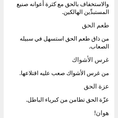
والاستخفاف بالحق مع كثرة أعوانه صنيع
المستبدِّين الهالكين.
طعم الحق
من ذاق طعم الحق استسهل في سبيله
الصعاب.
غرس الأشواك
من غرس الأشواك صعب عليه اقتلاعها.
عزة الحق
عزّة الحق تطامن من كبرياء الباطل.
هوان!