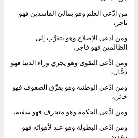
من ادَّعى العلم وهو يمالئ الفاسدين فهو
تاجر،
ومن ادعى الإصلاح وهو يتقرَّب إلى
الظالمين فهو فاجر،
ومن ادَّعى التقوى وهو يجري وراء الدنيا فهو
دجَّال،
ومن ادَّعى الوطنية وهو يفرِّق الصفوف فهو
خائن،
ومن ادَّعى الحكمة وهو منحرف فهو سفيه،
ومن ادَّعى البطولة وهو عبد لأهوائه فهو
رعديد.