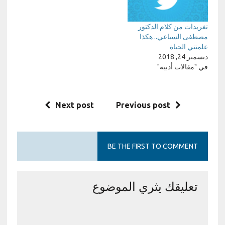
تغريدات من كلام الدكتور
مصطفى السباعي.. هكذا
علمتني الحياة
ديسمبر 24, 2018
في "مقالات أدبية"
Next post
Previous post
BE THE FIRST TO COMMENT
تعليقك يثري الموضوع