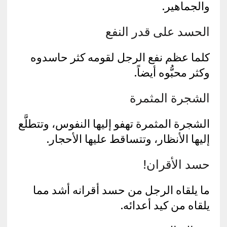
والجماهير.
الحسد على قدر النفع
كلما عظم نفع الرجل لقومه كثر حاسدوه
وكثر محبُّوه أيضاً.
الشجرة المثمرة
الشجرة المثمرة تهفو إليها النفوس، وتتطلَّع
إليها الأنظار، وتتساقط عليها الأحجار.
حسد الأقران!
ما يلقاه الرجل من حسد أقرانه أشد مما
يلقاه من كيد أعدائه.