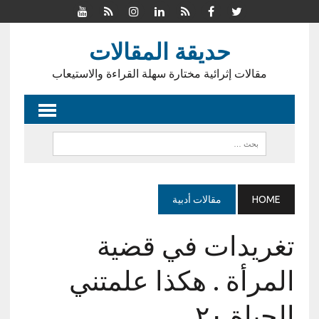
حديقة المقالات
مقالات إثرائية مختارة سهلة القراءة والاستيعاب
HOME
مقالات أدبية
تغريدات في قضية
المرأة . هكذا علمتني
الحياة ٢٠