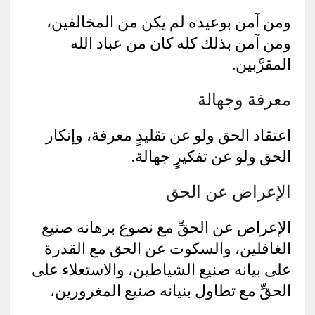
ومن آمن بوعيده لم يكن من المخالفين،
ومن آمن بذلك كله كان من عباد الله
المقرَّبين.
معرفة وجهالة
اعتقاد الحق ولو عن تقليدٍ معرفة، وإنكار
الحق ولو عن تفكيرٍ جهالة.
الإعراض عن الحق
الإعراض عن الحقِّ مع نصوع برهانه صنيع
الغافلين، والسكوت عن الحق مع القدرة
على بيانه صنيع الشياطين، والاستعلاء على
الحقِّ مع تطاول بنيانه صنيع المغرورين،