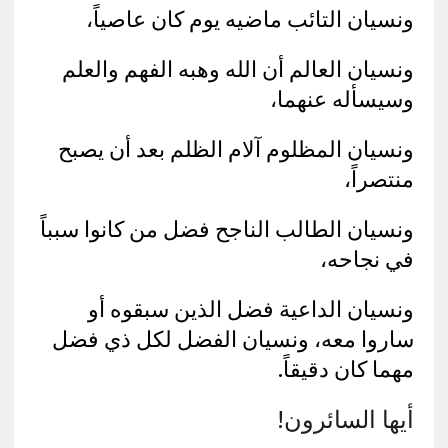
ونسيان التائب ماضيه يوم كان عاصياً،
ونسيان العالم أن الله وهبه الفهم والعلم
وسيسأله عنهما،
ونسيان المظلوم آلام الظلم بعد أن يصبح
منتصراً،
ونسيان الطالب الناجح فضل من كانوا سبباً
في نجاحه،
ونسيان الداعية فضل الذين سبقوه أو
ساروا معه، ونسيان الفضل لكل ذي فضل
مهما كان دقيقاً.
أيها السائرون!