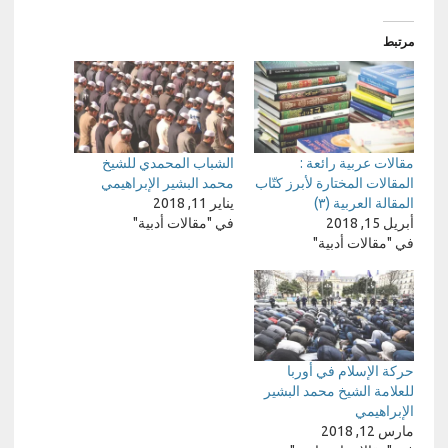
مرتبط
مقالات عربية رائعة :
الشباب المحمدي للشيخ
المقالات المختارة لأبرز كتّاب
محمد البشير الإبراهيمي
المقالة العربية (٣)
يناير 11, 2018
أبريل 15, 2018
في "مقالات أدبية"
في "مقالات أدبية"
حركة الإسلام في أوربا
للعلامة الشيخ محمد البشير
الإبراهيمي
مارس 12, 2018