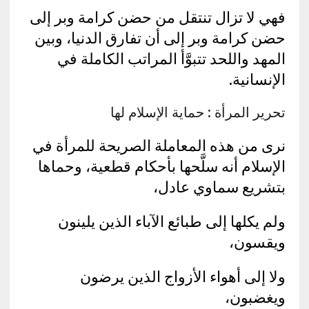
فهي لا تزال تنتقل من حضن كرامة وبر إلى
حضن كرامة وبر إلى أن تفارق الدنيا، وبين
المهد واللحد تتبوَّأ المراتب الكاملة في
الإنسانية.
تحرير المرأة : حماية الإسلام لها
نرى من هذه المعاملة الصريحة للمرأة في
الإسلام أنه سلَّحها بأحكام قطعية، وحماها
بتشريع سماوي عادل،
ولم يكلها إلى طبائع الآباء الذين يلينون
ويقسون،
ولا إلى أهواء الأزواج الذين يرضون
ويغضبون،