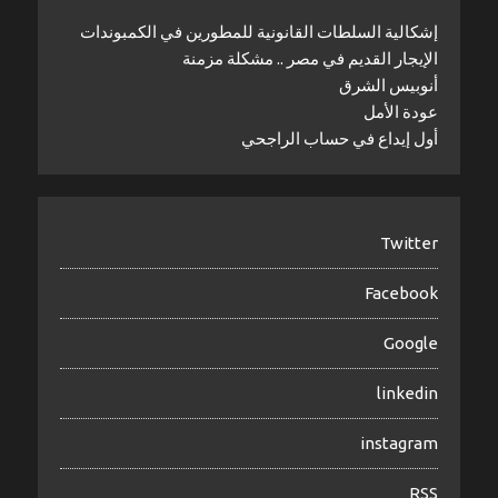
إشكالية السلطات القانونية للمطورين في الكمبوندات
الإيجار القديم في مصر .. مشكلة مزمنة
أنوبيس الشرق
عودة الأمل
أول إيداع في حساب الراجحي
Twitter
Facebook
Google
linkedin
instagram
RSS