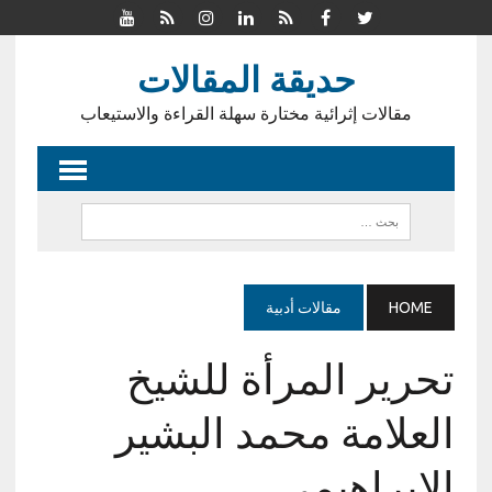
حديقة المقالات
مقالات إثرائية مختارة سهلة القراءة والاستيعاب
HOME
مقالات أدبية
تحرير المرأة للشيخ
العلامة محمد البشير
الإبراهيمي