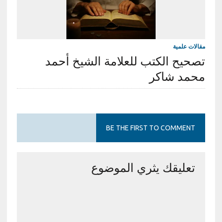
مقالات علمية
تصحيح الكتب للعلامة الشيخ أحمد
محمد شاكر
BE THE FIRST TO COMMENT
تعليقك يثري الموضوع