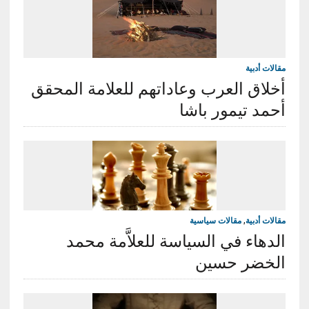
مقالات أدبية
أخلاق العرب وعاداتهم للعلامة المحقق
أحمد تيمور باشا
مقالات أدبية
,
مقالات سياسية
الدهاء في السياسة للعلاَّمة محمد
الخضر حسين