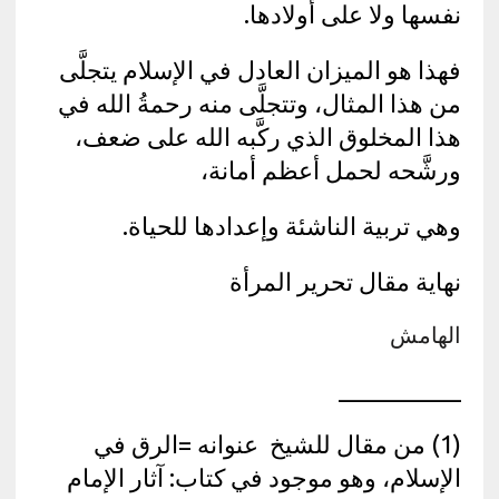
نفسها ولا على أولادها.
فهذا هو الميزان العادل في الإسلام يتجلَّى
من هذا المثال، وتتجلَّى منه رحمةُ الله في
هذا المخلوق الذي ركَّبه الله على ضعف،
ورشَّحه لحمل أعظم أمانة،
وهي تربية الناشئة وإعدادها للحياة.
نهاية مقال تحرير المرأة
الهامش
__________
(1) من مقال للشيخ عنوانه =الرق في
الإسلام، وهو موجود في كتاب: آثار الإمام