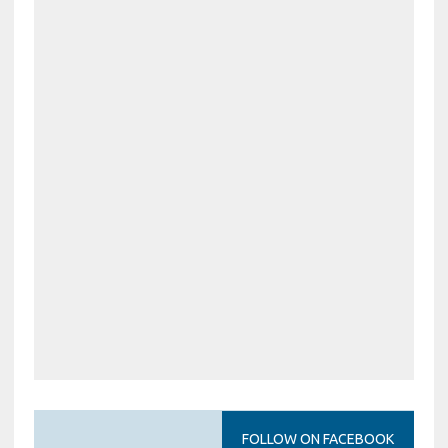
FOLLOW ON FACEBOOK