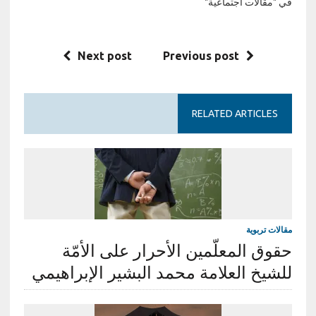
في "مقالات اجتماعية"
Next post
Previous post
RELATED ARTICLES
مقالات تربوية
حقوق المعلّمين الأحرار على الأمّة
للشيخ العلامة محمد البشير الإبراهيمي