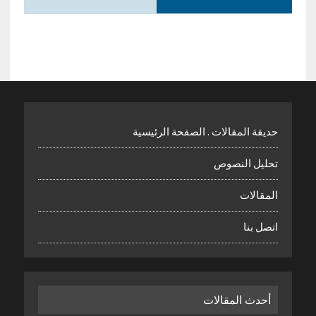
حديقة المقالات . الصفحة الرئيسية
تحليل النصوص
المقالات
اتصل بنا
أحدث المقالات