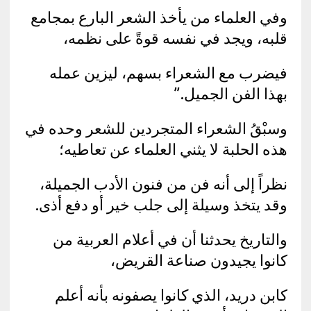
وفي العلماء من يأخذ الشعر البارع بمجامع
قلبه، ويجد في نفسه قوةً على نظمه،
فيضرب مع الشعراء بسهم، ليزين عمله
بهذا الفن الجميل.”
وسبْقُ الشعراء المتجردين للشعر وحده في
هذه الحلبة لا يثني العلماء عن تعاطيه؛
نظراً إلى أنه فن من فنون الأدب الجميلة،
وقد يتخذ وسيلة إلى جلب خير أو دفع أذى.
والتاريخ يحدثنا أن في أعلام العربية من
كانوا يجيدون صناعة القريض،
كابن دريد، الذي كانوا يصفونه بأنه أعلم