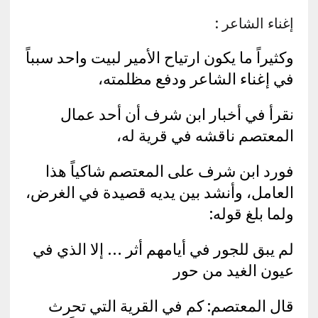
إغناء الشاعر :
وكثيراً ما يكون ارتياح الأمير لبيت واحد سبباً
في إغناء الشاعر ودفع مظلمته،
نقرأ في أخبار ابن شرف أن أحد عمال
المعتصم ناقشه في قرية له،
فورد ابن شرف على المعتصم شاكياً هذا
العامل، وأنشد بين يديه قصيدة في الغرض،
ولما بلغ قوله:
لم يبق للجور في أيامهم أثر … إلا الذي في
عيون الغيد من حور
قال المعتصم: كم في القرية التي تحرث