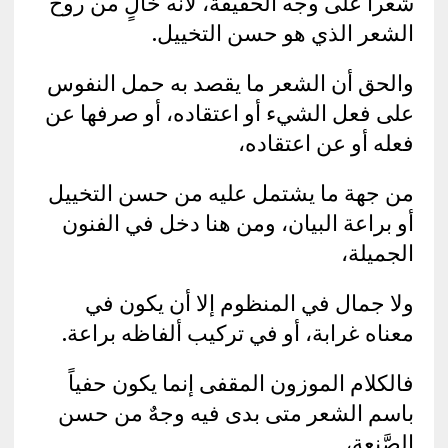
شعراً على وجه الحقيقة، لأنه خالٍ من روح
الشعر الذي هو حسن التخييل.
والحق أن الشعر ما يقصد به حمل النفوس
على فعل الشيء أو اعتقاده، أو صرفها عن
فعله أو عن اعتقاده،
من جهة ما يشتمل عليه من حسن التخييل
أو براعة البيان، ومن هنا دخل في الفنون
الجميلة،
ولا جمال في المنظوم إلا أن يكون في
معناه غرابة، أو في تركيب ألفاظه براعة.
فالكلام الموزون المقفى إنما يكون حفياً
باسم الشعر متى بدى فيه وجهٌ من حسن
الصَّنعة،