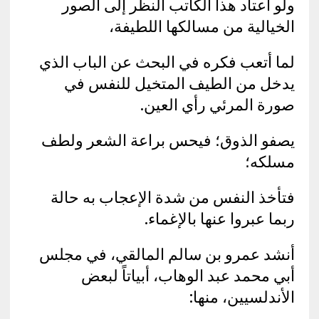
ولو اعتاد هذا الكاتب النظر إلى الصور
الخيالية من مسالكها اللطيفة،
لما أتعب فكره في البحث عن الباب الذي
يدخل من الطيف المتخيل للنفس في
صورة المرئي رأي العين.
يصفو الذوق؛ فيحس براعة الشعر ولطف
مسلكه؛
فتأخذ النفس من شدة الإعجاب به حالة
ربما عبروا عنها بالإغماء.
أنشد عمرو بن سالم المالقي، في مجلس
أبي محمد عبد الوهاب، أبياتاً لبعض
الأندلسيين، منها: