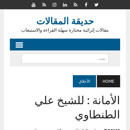
حديقة المقالات
مقالات إثرائية مختارة سهلة القراءة والاستيعاب
HOME
الأخلاق
الأمانة : للشيخ علي
الطنطاوي