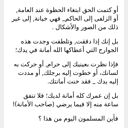
أو كتمت الحق ابتغاء الحظوة عند العامة,
أو الزلفى إلى الحاكم_ فهي خيانة, إلى غير
ذلك من الصور والأشكال .
بل إنك إذا دققت, وتلطفت وجدت هذه
الجوارح التي أعطاكها الله أمانة في يدك؛
فإذا نظرت بعينيك إلى حرام, أو حركت به
لسانك، أو خطوت إليه برجلك, أو مددت
إليه يدك _ فقد خنت أمانتك.
بل إن عمرك كله أمانة لديك؛ فلا تنفق
ساعة منه إلا فيما يرضي (صاحب الأمانة)!
فأين المسلمون اليوم من هذا ؟