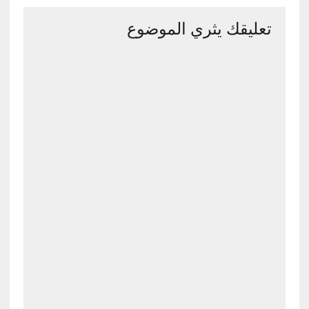
تعليقك يثري الموضوع