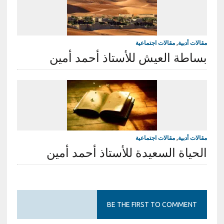
مقالات أدبية
,
مقالات اجتماعية
بساطة العيش للأستاذ أحمد أمين
مقالات أدبية
,
مقالات اجتماعية
الحياة السعيدة للأستاذ أحمد أمين
BE THE FIRST TO COMMENT