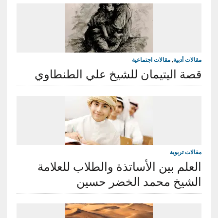
مقالات أدبية
,
مقالات اجتماعية
قصة اليتيمان للشيخ علي الطنطاوي
مقالات تربوية
العلم بين الأساتذة والطلاب للعلامة
الشيخ محمد الخضر حسين