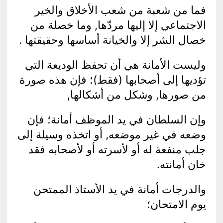
فما من شعبة من شعب الأخلاق والخير
الاجتماعي إلا إليها مردّها, وما خصلة من
خصال الشر إلا والخيانة أساسها وحقيقتها .
وليست الأمانة هي أن تحفظ الوديعة التي
تؤديها إلى أصحابها (فقط)؛ فإن هذه صورة
من صورها, وشكل من أشكالها,
وإن السلطان في يد الموظف أمانة؛ فإن
وضعه في غير موضعه, أو اتخذه وسيلة إلى
جلب منفعة له أو لأسرته أو لأصحابه فقد
خان أمانته.
والدرجات أمانة في يد الأستاذ الممتحن
يوم الامتحان؛