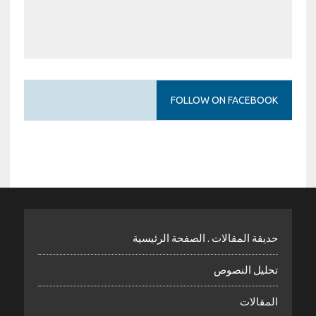
FOLLOW ON FACEBOOK
حديقة المقالات . الصفحة الرئيسية
تحليل النصوص
المقالات