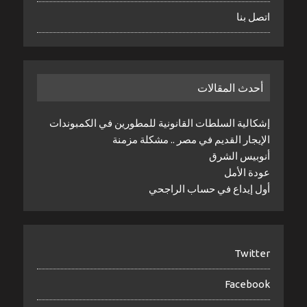
اتصل بنا
أحدث المقالات
إشكالية السلطات القانونية للمطورين في الكمبوندات
الإيجار القديم في مصر .. مشكلة مزمنة
أنوبيس الشرق
عودة الأمل
أول إيداع في حساب الراجحي
Twitter
Facebook