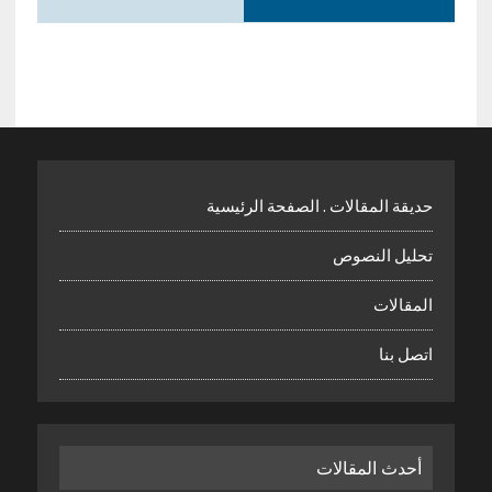
حديقة المقالات . الصفحة الرئيسية
تحليل النصوص
المقالات
اتصل بنا
أحدث المقالات