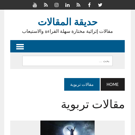
حديقة المقالات
مقالات إثرائية مختارة سهلة القراءة والاستيعاب
HOME
مقالات تربوية
مقالات تربوية