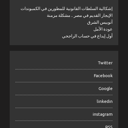
إشكالية السلطات القانونية للمطورين في الكمبوندات
الإيجار القديم في مصر .. مشكلة مزمنة
أنوبيس الشرق
عودة الأمل
أول إيداع في حساب الراجحي
Twitter
Facebook
Google
linkedin
instagram
RSS