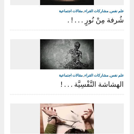
علم نفس
,
مشاركات القراء
,
مقالات اجتماعية
شُرفة مِنْ نُورٍ . . . ! .
علم نفس
,
مشاركات القراء
,
مقالات اجتماعية
الهشاشة النَّفْسِيَّة . . . !