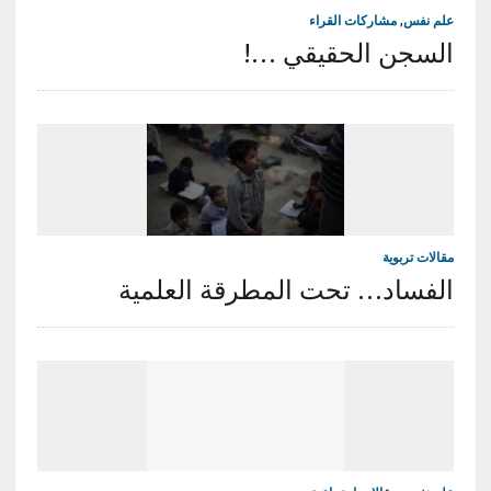
علم نفس
,
مشاركات القراء
السجن الحقيقي …!
مقالات تربوية
الفساد… تحت المطرقة العلمية