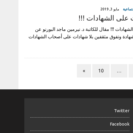
تماعية
مايو 3, 2019
على الشهادات !!!
هادات !!! مقال للكاتبة د. نيرمين ماجد البورنو عن
لشهادة وتفوق مثقفين بلا شهادات على أصحاب الشهادات
»
10
…
Twitter
Facebook