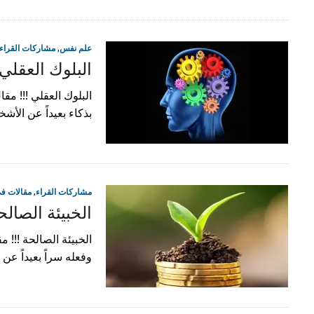
علم نفس
,
مشاركات القراء
البلوك العقلي 
البلوك العقلي !!! مقا
بذكاء بعيداً عن الأ
مشاركات القراء
,
مقالات في
الخبيئة الصالحة
الخبيئة الصالحة !!! م
وفعله سراً بعيداً عن