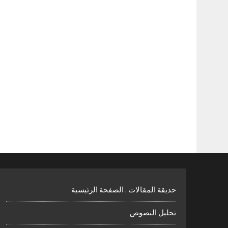
حديقة المقالات . الصفحة الرئيسية
تحليل النصوص