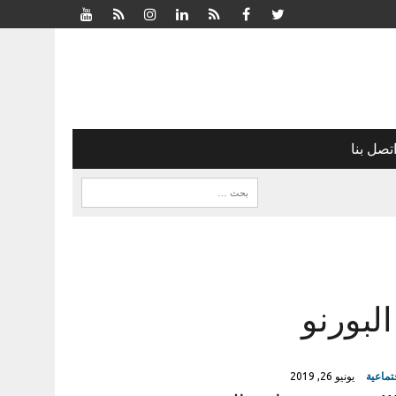
تصل بنا
تماعية
يونيو 26, 2019