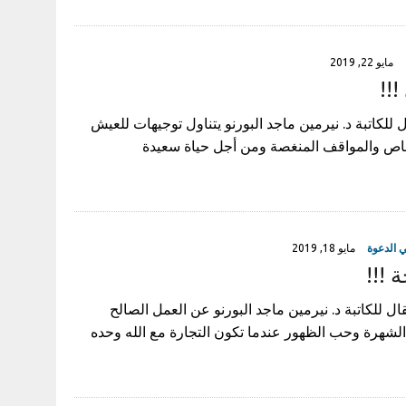
مايو 22, 2019
!!!
ل للكاتبة د. نيرمين ماجد البورنو يتناول توجيهات للعيش
شخاص والمواقف المنغصة ومن أجل حياة سعيدة
 الدعوة
مايو 18, 2019
 !!!
قال للكاتبة د. نيرمين ماجد البورنو عن العمل الصالح
 الشهرة وحب الظهور عندما تكون التجارة مع الله وحده