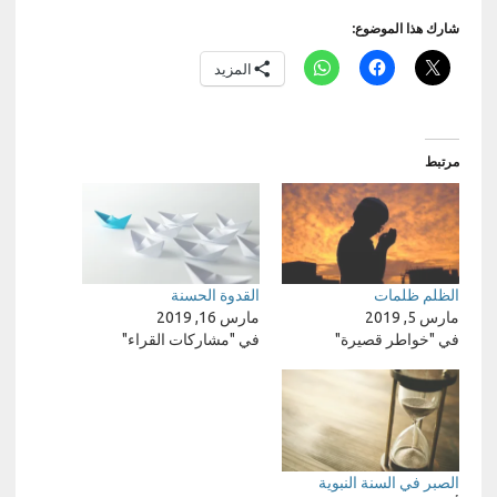
شارك هذا الموضوع:
المزيد
مرتبط
الظلم ظلمات
القدوة الحسنة
مارس 5, 2019
مارس 16, 2019
في "خواطر قصيرة"
في "مشاركات القراء"
الصبر في السنة النبوية