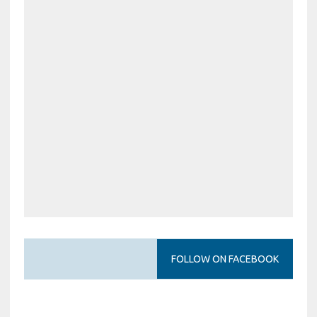
FOLLOW ON FACEBOOK