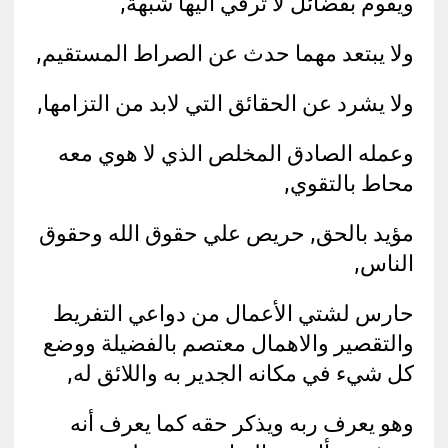
ويقوم بفضائل لا ترقي اليها شبهة,
ولا يبتعد مهما حدث عن الصراط المستقيم,
ولا يشرد عن الحقائق التي لابد من التزامها,
وعمله الصادق المخلص الذي لا هوي معه
محاط بالتقوي,
مؤيد بالحق, حريص علي حقوق الله وحقوق
الناس,
حارس لشتي الأعمال من دواعي التفريط
والتقصير والاهمال معتصم بالفضيلة ووضع
كل شيء في مكانه الجدير به واللائق له,
وهو يعرف ربه ويذكر حقه كما يعرف أنه