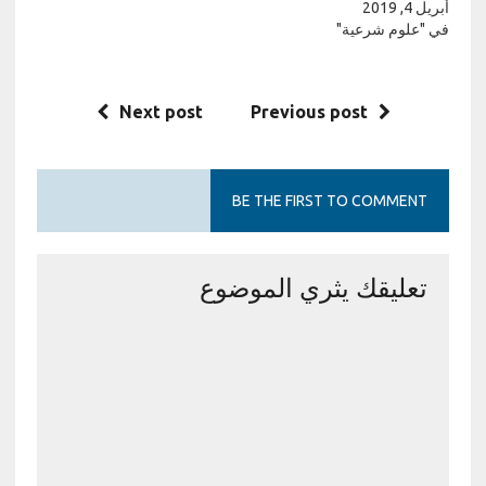
أبريل 4, 2019
في "علوم شرعية"
Next post
Previous post
BE THE FIRST TO COMMENT
تعليقك يثري الموضوع