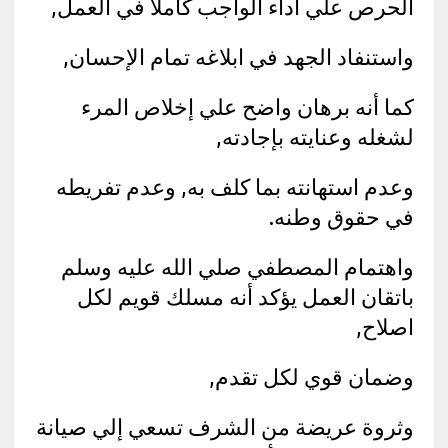
الحرص علي أداء الواجب كاملا في العمل,
واستنفاد الجهد في ابلاغه تمام الإحسان,
كما أنه برهان واضح علي إخلاص المرء
لشغله وعنايته بإجادته,
وعدم استهانته بما كلف به, وعدم تفريطه
في حقوق وطنه.
واهتمام المصطفي صلي الله عليه وسلم
باتقان العمل يؤكد أنه مسلك قويم لكل
اصلاح,
وضمان قوي لكل تقدم,
وثروة عريضة من الشرف تسعي إلي صيانة