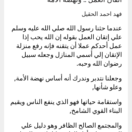
فهد احمد الحقيل
عندما حثنا رسول الله صلي الله عليه وسلم
علي إتقان العمل بقوله إن الله يحب إذا
عمل أحدكم عملا أن يتقنه فإنه رفع منزلة
الإتقان إلي أسمي المنازل وجعله سبيل
رضوان الله وحبه‏.
وجعلنا نتدبر وندرك أنه أساس نهضة الأمة,
وعلو شأنها,
واستقامة حياتها فهو الذي ينفع الناس ويقيم
البناء القوي الشامخ,
والمجتمع الصالح الظافر وهو دليل علي