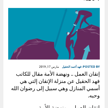
POSTED BY:
فهد أحمد الحقيل
مارس 17, 2019
إتقان العمل‏ ..‏ ونهضة الأمة مقال للكاتب
فهد الحقيل عن منزلة الإتقان إلتي هي
أسمي المنازل وهي سبيل إلى رضوان الله
وحبه‏.
اتقان العمل‏ ..‏ ونهضة الأمة