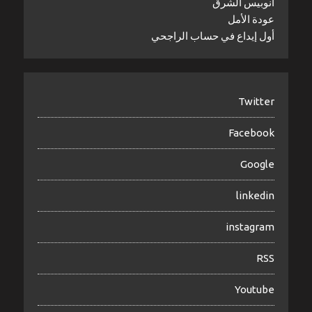
أنوبيس الشرق
عودة الأمل
أول إيداع في حساب الراجحي
Twitter
Facebook
Google
linkedin
instagram
RSS
Youtube