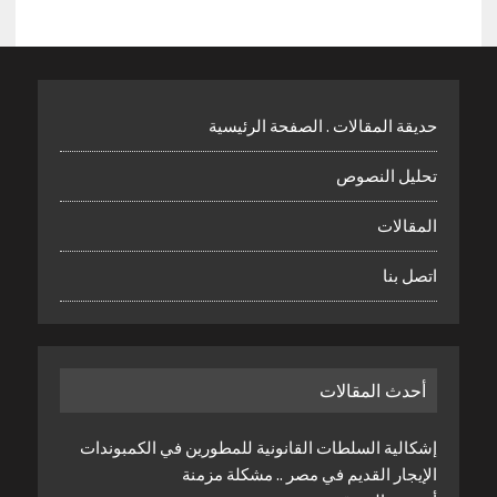
حديقة المقالات . الصفحة الرئيسية
تحليل النصوص
المقالات
اتصل بنا
أحدث المقالات
إشكالية السلطات القانونية للمطورين في الكمبوندات
الإيجار القديم في مصر .. مشكلة مزمنة