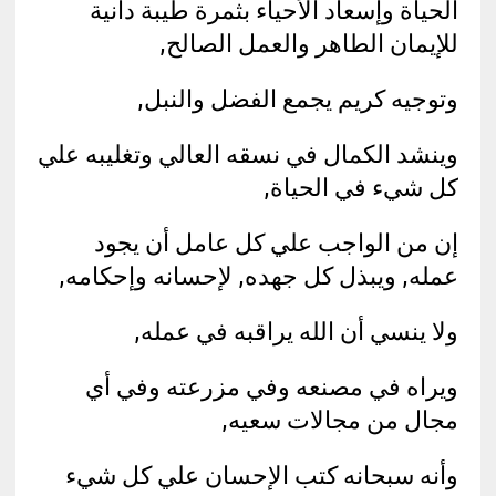
الحياة وإسعاد الأحياء بثمرة طيبة دانية
للإيمان الطاهر والعمل الصالح,
وتوجيه كريم يجمع الفضل والنبل,
وينشد الكمال في نسقه العالي وتغليبه علي
كل شيء في الحياة,
إن من الواجب علي كل عامل أن يجود
عمله, ويبذل كل جهده, لإحسانه وإحكامه,
ولا ينسي أن الله يراقبه في عمله,
ويراه في مصنعه وفي مزرعته وفي أي
مجال من مجالات سعيه,
وأنه سبحانه كتب الإحسان علي كل شيء