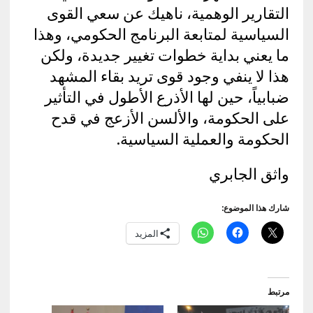
التقارير الوهمية، ناهيك عن سعي القوى
السياسية لمتابعة البرنامج الحكومي، وهذا
ما يعني بداية خطوات تغيير جديدة، ولكن
هذا لا ينفي وجود قوى تريد بقاء المشهد
ضبابياً، حين لها الأذرع الأطول في التأثير
على الحكومة، والألسن الأزعج في قدح
الحكومة والعملية السياسية.
واثق الجابري
شارك هذا الموضوع:
المزيد
مرتبط