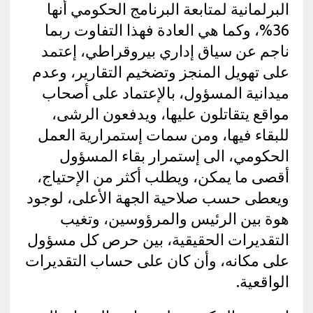
البرلمانية لمتابعة البرنامج الحكومي أنها
36%، وكما هي العادة فهذا التفاوت ربما
ناجم عن سياق إداري بيروقراطي، إعتمد
على تهويل المنجز وتضخيم التقارير، وعدم
ميدانية المسؤول، بالإعتماد على أصحاب
مواقع يتقاتلون عليها، ويدفعون الرشى،
للبقاء فيها، ومن سمات إستمرارية العمل
الحكومي، الى إستمرار بقاء المسؤول
أقصى ما يمكن، ويطلب أكثر من الإحتياج،
ويعطى حسب صلاحية الجهة الأعلى، لوجود
هوة بين الرئيس والمرؤوسين، وتغيب
التقديرات الحقيقية، بين حرص كل مسؤول
على مكانه، وأن كان على حساب التقديرات
الواقعية.