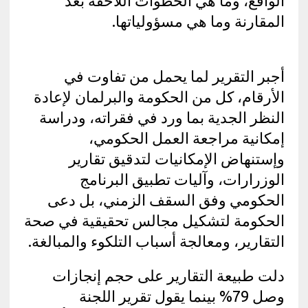
الواقع، وما هي الخطوات اللاحقة بعد
المقارنة وما هي مسؤولياتها.
أجبر التقرير لما يحمل من تفاوت في
الأرقام، كل من الحكومة والبرلمان لإعادة
النظر الجدية بما ورد في فقراته، ودراسة
إمكانية مراجعة العمل الحكومي،
وإستنهاض الإمكانيات لتدقيق تقارير
الوزرارات، وآليات تطبيق البرنامج
الحكومي وفق السقف الزمني، بل دعى
الحكومة لتشكيل مجالس تحقيقية في صحة
التقارير، ومعالجة أسباب التلكوء والمبالغة.
دلت طبيعة التقارير على حجم إنجازات
وصل 79% بينما يقول تقرير اللجنة