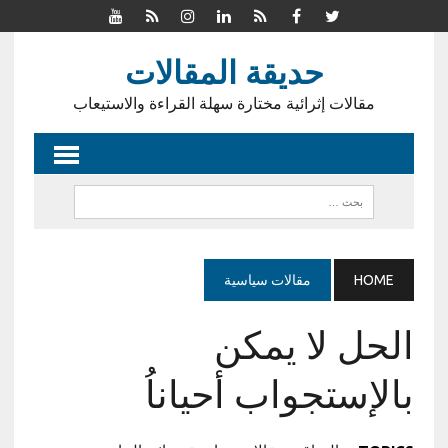
حديقة المقالات
مقالات إثرائية مختارة سهلة القراءة والاستيعاب
HOME
مقالات سياسية
الحل لا يمكن
بالإستجواب أحياناُ