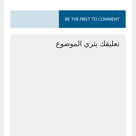
BE THE FIRST TO COMMENT
تعليقك يثري الموضوع