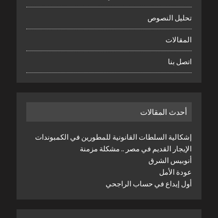
تحليل النصوص
المقالات
اتصل بنا
أحدث المقالات
إشكالية السلطات القانونية للمطورين في الكمبوندات
الإيجار القديم في مصر .. مشكلة مزمنة
أنوبيس الشرق
عودة الأمل
أول إيداع في حساب الراجحي