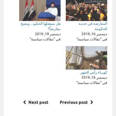
المعارضة في خدمة
هل سيفعلها الحكيم .. ويصبح
الحكومة
معارضاً؟
ديسمبر 16, 2019
ديسمبر 19, 2019
في "مقالات سياسية"
في "مقالات سياسية"
كهرباء رأس الشهر
ديسمبر 16, 2019
في "مقالات سياسية"
Next post
Previous post