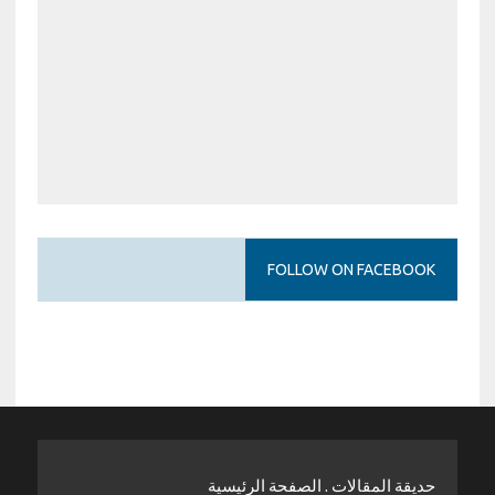
FOLLOW ON FACEBOOK
حديقة المقالات . الصفحة الرئيسية