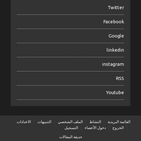
Twitter
Facebook
Google
linkedin
instagram
RSS
Youtube
القائمة البريدية
النشاط
الملف الشخصي
التنبيهات
الاعدادات
الخروج
دخول الأعضاء
التسجيل
حديقة المقالات