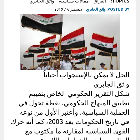
TOPICS:
العراق
مقالات سياسية
واثق الجابري
POSTED BY:
واثق الجابري
ديسمبر 16, 2019
الحل لا يمكن بالإستجواب أحياناُ
واثق الجابري
شكل التقرير الحكومي الخاص بتقييم
تطبيق المنهاج الحكومي، نقطة تحول في
العملية السياسية، وأعتبر الأول من نوعه
في تاريخ الحكومات بعد 2003، كما أنه حرك
القوى السياسية لمقارنة ما مكتوب مع