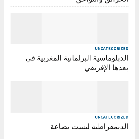
UNCATEGORIZED
الدبلوماسية البرلمانية المغربية في
بعدها الإفريقي
UNCATEGORIZED
الديمقراطية ليست بضاعة