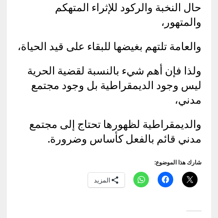
حال النخبة والركود للإثراء المتهكم
والمتهور،
والعامة تلتهم بغيضها للبقاء على قيد الحياة،
ولذا فإن أهم شيء بالنسبة لقضية الحرية
ليس وجود الديمقراطية بل وجود مجتمع
مدني،
والديمقراطية لظهورها تحتاج إلى مجتمع
مدني قائم بالفعل كأساس وضرورة.
شارك هذا الموضوع:
المزيد