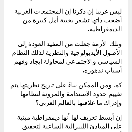
ليس غريبا إن ذكرنا إن المجتمعات الغربية
أضحت ذاتها تشعر بخيبة أمل كبيرة من
الديمقراطية،
وتلك الأزمة جعلت من المفيد العودة إلى
الأصول الأيديولوجية والنظرية لذلك النظام
السياسي والاجتماعي لمحاولة إيجاد وفهم
أسباب تدهوره،
كما ومن الممكن بناءً على تاريخ نظريتها يتم
تقييم حدود الاستدامة والمرونة لنظامها
وإدراك ما علاقتها بالعالم العربي؟
إن أبسط تعريف لها أنها ديمقراطية مبنية
على المبادئ الليبرالية الساعية لتحقيق