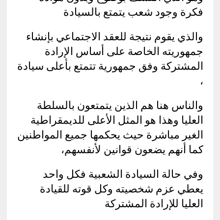
فكرة وجود شعب يتمتع بالسيادة
والذي يقوم نتيجة للعقد الاجتماعي بإنشاء
جمهوريته الخاصة على أساس الإرادة
المشتركة وفق جمهورية تتمتع بأعلى سيادة
،
والناس هنا هم الذين يتمتعون بالسلطة
العليا وهذا هو المثل الأعلى للديمقراطية
الغير مباشرة حيث يحكمها جميع المواطنين
كما أنهم يضعون قوانين لأنفسهم،
وفي حالة السيادة الشعبية فكل واحد
يعطي عزم شخصيته وكل قوته للقيادة
العليا للإرادة المشتركة