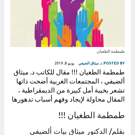
طمطمة الطغيان
POSTED BY:
د. ميثاق الضيفي
يونيو 8, 2019
طمطمة الطغيان !!! مقال للكاتب د. ميثاق
ألضيفي ، المجتمعات الغربية أضحت ذاتها
تشعر بخيبة أمل كبيرة من الديمقراطية ،
المقال محاولة لإيجاد وفهم أسباب تدهورها
طمطمة الطغيان !!!
بقلم/ الدكتور ميثاق بيات ألضيفي