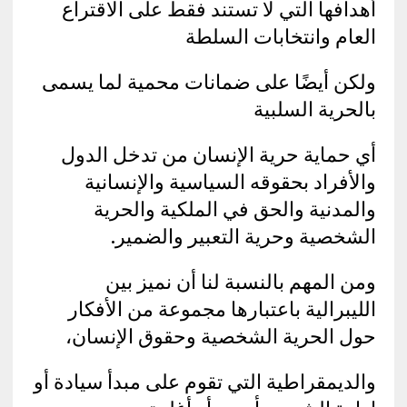
أهدافها التي لا تستند فقط على الاقتراع
العام وانتخابات السلطة
ولكن أيضًا على ضمانات محمية لما يسمى
بالحرية السلبية
أي حماية حرية الإنسان من تدخل الدول
والأفراد بحقوقه السياسية والإنسانية
والمدنية والحق في الملكية والحرية
الشخصية وحرية التعبير والضمير.
ومن المهم بالنسبة لنا أن نميز بين
الليبرالية باعتبارها مجموعة من الأفكار
حول الحرية الشخصية وحقوق الإنسان،
والديمقراطية التي تقوم على مبدأ سيادة أو