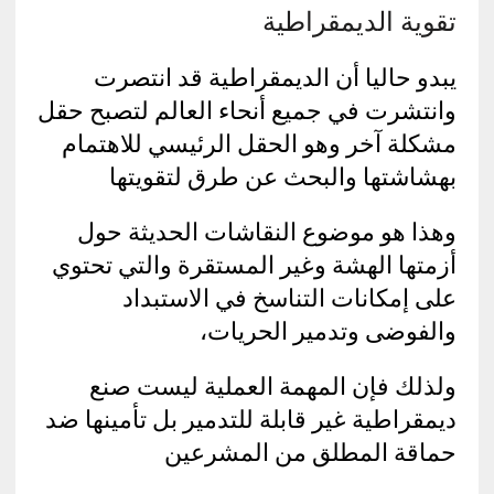
تقوية الديمقراطية
يبدو حاليا أن الديمقراطية قد انتصرت
وانتشرت في جميع أنحاء العالم لتصبح حقل
مشكلة آخر وهو الحقل الرئيسي للاهتمام
بهشاشتها والبحث عن طرق لتقويتها
وهذا هو موضوع النقاشات الحديثة حول
أزمتها الهشة وغير المستقرة والتي تحتوي
على إمكانات التناسخ في الاستبداد
والفوضى وتدمير الحريات،
ولذلك فإن المهمة العملية ليست صنع
ديمقراطية غير قابلة للتدمير بل تأمينها ضد
حماقة المطلق من المشرعين