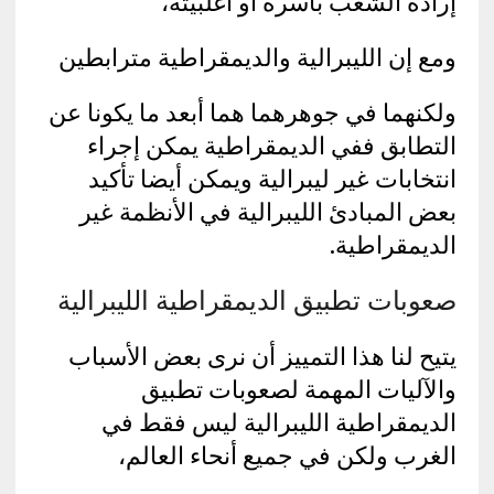
إرادة الشعب بأسره أو أغلبيته،
ومع إن الليبرالية والديمقراطية مترابطين
ولكنهما في جوهرهما هما أبعد ما يكونا عن
التطابق ففي الديمقراطية يمكن إجراء
انتخابات غير ليبرالية ويمكن أيضا تأكيد
بعض المبادئ الليبرالية في الأنظمة غير
الديمقراطية.
صعوبات تطبيق الديمقراطية الليبرالية
يتيح لنا هذا التمييز أن نرى بعض الأسباب
والآليات المهمة لصعوبات تطبيق
الديمقراطية الليبرالية ليس فقط في
الغرب ولكن في جميع أنحاء العالم،