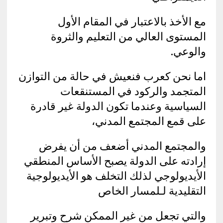
مع الأخذ بالاعتبار في المقام الأول
المستوى العالي من التعليم والثروة
والوعي.
اما نحن كعرب فنعيش في حالة من التوازن
المتجمد والركود في المستنقعات
السياسية وعندما تكون الدولة غير قادرة
على قمع المجتمع المدني،
والمجتمع المدني أضعف من أن يفرض
إرادته على الدولة يصبح الأساس المنطقي
الأيديولوجي لذلك التخلف هو الأيديولوجية
التقليدية لـلمسار الخاص
والتي تجعل من غير الممكن شرح وتبرير