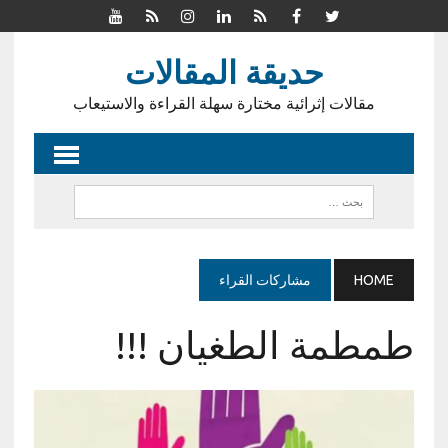
حديقة المقالات
مقالات إثرائية مختارة سهلة القراءة والاستيعاب
HOME
مشاركات القراء
طمطمة الطغيان !!!