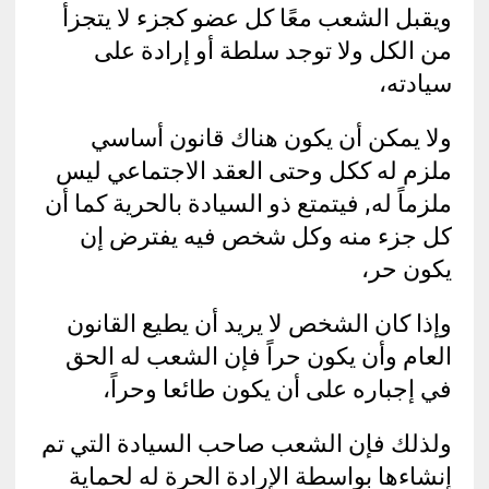
ويقبل الشعب معًا كل عضو كجزء لا يتجزأ
من الكل ولا توجد سلطة أو إرادة على
سيادته،
ولا يمكن أن يكون هناك قانون أساسي
ملزم له ككل وحتى العقد الاجتماعي ليس
ملزماً له, فيتمتع ذو السيادة بالحرية كما أن
كل جزء منه وكل شخص فيه يفترض إن
يكون حر،
وإذا كان الشخص لا يريد أن يطيع القانون
العام وأن يكون حراً فإن الشعب له الحق
في إجباره على أن يكون طائعا وحراً،
ولذلك فإن الشعب صاحب السيادة التي تم
إنشاءها بواسطة الإرادة الحرة له لحماية