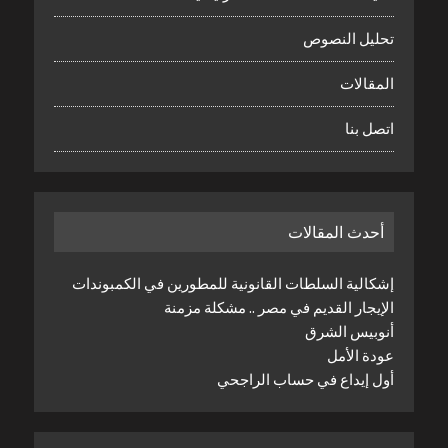
تحليل النصوص
المقالات
اتصل بنا
أحدث المقالات
إشكالية السلطات القانونية للمطورين في الكمبوندات
الإيجار القديم في مصر .. مشكلة مزمنة
أنوبيس الشرق
عودة الأمل
أول إيداع في حساب الراجحي