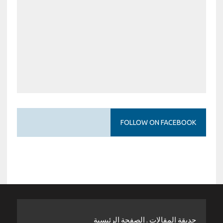
FOLLOW ON FACEBOOK
حديقة المقالات . الصفحة الرئيسية