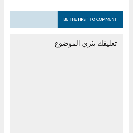
BE THE FIRST TO COMMENT
تعليقك يثري الموضوع