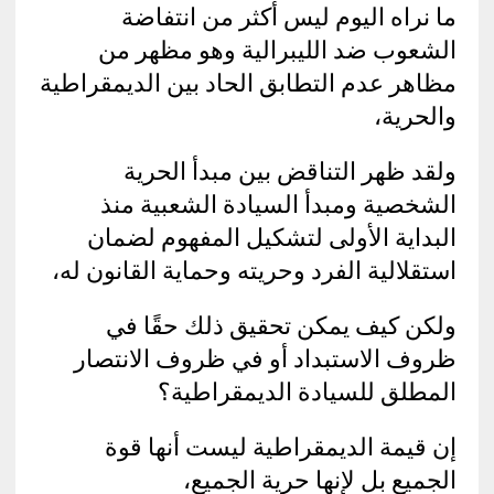
ما نراه اليوم ليس أكثر من انتفاضة
الشعوب ضد الليبرالية وهو مظهر من
مظاهر عدم التطابق الحاد بين الديمقراطية
والحرية،
ولقد ظهر التناقض بين مبدأ الحرية
الشخصية ومبدأ السيادة الشعبية منذ
البداية الأولى لتشكيل المفهوم لضمان
استقلالية الفرد وحريته وحماية القانون له،
ولكن كيف يمكن تحقيق ذلك حقًا في
ظروف الاستبداد أو في ظروف الانتصار
المطلق للسيادة الديمقراطية؟
إن قيمة الديمقراطية ليست أنها قوة
الجميع بل لإنها حرية الجميع،