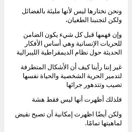
ونحن نختارها ليس لأنها مليئة بالفضائل
ولكن لتجنبنا الطغيان،
وإن فهمها قبل كل شيء يكون الضامن
للحريات الإنسانية وهي أساس الأفكار
الحديثة حول نظام الديمقراطية الليبرالية
غير إننا رأينا كيف أن الأشكال المتطرفة
لتدمير الحرية الشخصية والحياة نفسها
تصيب وتتدهور جرائها
فلذلك أظهرت أنها ليس فقط هشة
ولكن أيضًا اظهرت إمكانية أن تصبح نقيض
لماهيتها تمامًا.