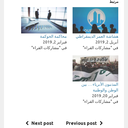
مرتبط
هشاشة العمر الديمقراطي
محاكمة الحوكمة
أبريل 2, 2019
فبراير 2, 2019
في "مشاركات القراء"
في "مشاركات القراء"
المذنبون الأبرياء … بين
الوطن والوطنية
فبراير 20, 2019
في "مشاركات القراء"
Next post
Previous post