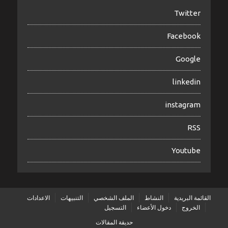
Twitter
Facebook
Google
linkedin
instagram
RSS
Youtube
القائمة البريدية
النشاط
الملف الشخصي
التنبيهات
الاعدادات
الخروج
دخول الأعضاء
التسجيل
حديقة المقالات