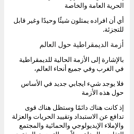
الحرية العامة والخاصة
أي أن افراده يمثلون شيئًا وحيدًا وغير قابل
للتجزئة.
أزمة الديمقراطية حول العالم
بالإشارة إلى الأزمة الحالية للديمقراطية
في الغرب وفي جميع أنحاء العالم،
فلا يوجد شيء ايجابي جديد في الأساس
حول هذه الأزمة
إذ كانت هناك دائمًا وستظل هناك قوى
تدافع عن الاستبداد وتقييد الحريات والعزلة
والإملاء الإيديولوجي والحمائية والمجتمع