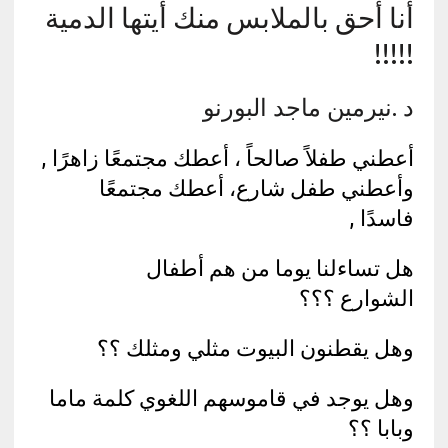
أنا أحق بالملابس منك أيتها الدمية
!!!!!
د .نيرمين ماجد البورنو
أعطني طفلاً صالحاً ، أعطك مجتمعًا زاهرًا ,
وأعطني طفل شارع، أعطك مجتمعًا
فاسدًا ,
هل تساءلنا يوما من هم أطفال
الشوارع ؟؟؟
وهل يقطنون البيوت مثلي ومثلك ؟؟
وهل يوجد في قاموسهم اللغوي كلمة ماما
وبابا ؟؟