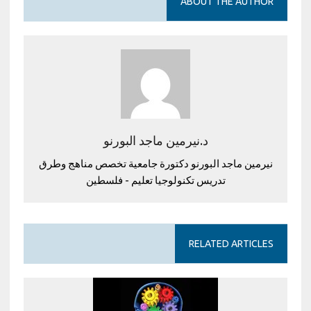
ABOUT THE AUTHOR
د.نيرمين ماجد البورنو
نيرمين ماجد البورنو دكتورة جامعية تخصص مناهج وطرق
تدريس تكنولوجيا تعليم - فلسطين
RELATED ARTICLES