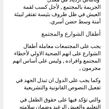
الجريمة بالمجتمع , لأجل كسب لقمة
العيش في ظل ظروف بئيسة تفتقر لبيئة
أمنة وسط حضن أسري.
أطفال الشوارع والمجتمع
يجب على المجتمعات معاملة أطفال
الشوارع على انهم الضحية الاولي لأخطاء
المجتمع وافراده , وليس على أساس انهم
مجرمون ,
وكما يجب على الدول ان تبذل الجهد في
تفعيل النصوص القانونية والتشريعية
والتي تؤكد فيها على حقوق الطفل في
التعليم والعيش الرغيد وضمان سلامته