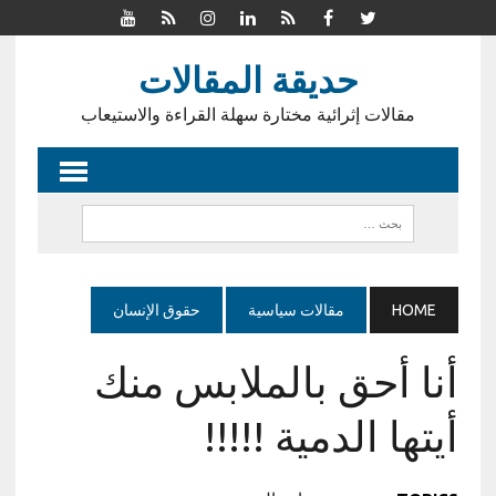
حديقة المقالات
مقالات إثرائية مختارة سهلة القراءة والاستيعاب
HOME
مقالات سياسية
حقوق الإنسان
أنا أحق بالملابس منك
أيتها الدمية !!!!!