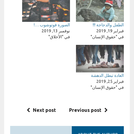
الطفل والدجاجة !!!
الصورة فوتوشوب …!
فبراير 19, 2019
نوفمبر 13, 2019
في "حقوق الإنسان"
في "الأخلاق"
العادة تبطل الدهشة
فبراير 25, 2019
في "حقوق الإنسان"
Next post
Previous post