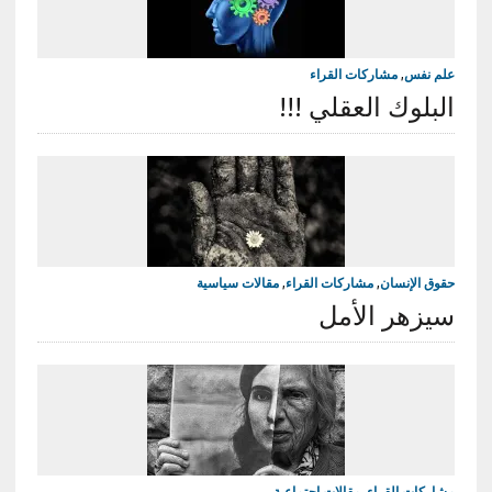
علم نفس
,
مشاركات القراء
البلوك العقلي !!!
حقوق الإنسان
,
مشاركات القراء
,
مقالات سياسية
سيزهر الأمل
مشاركات القراء
,
مقالات اجتماعية