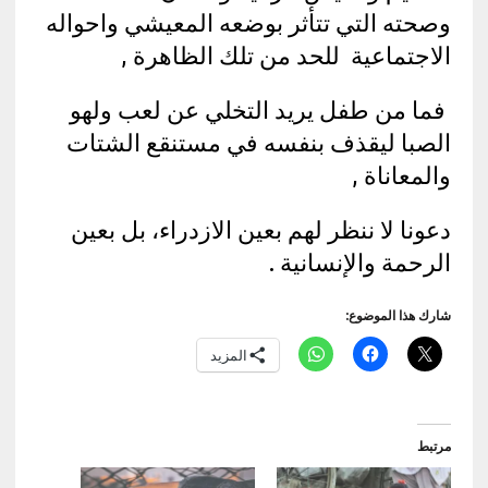
وصحته التي تتأثر بوضعه المعيشي واحواله
الاجتماعية للحد من تلك الظاهرة ,
فما من طفل يريد التخلي عن لعب ولهو
الصبا ليقذف بنفسه في مستنقع الشتات
والمعاناة ,
دعونا لا ننظر لهم بعين الازدراء، بل بعين
الرحمة والإنسانية .
شارك هذا الموضوع:
المزيد
مرتبط