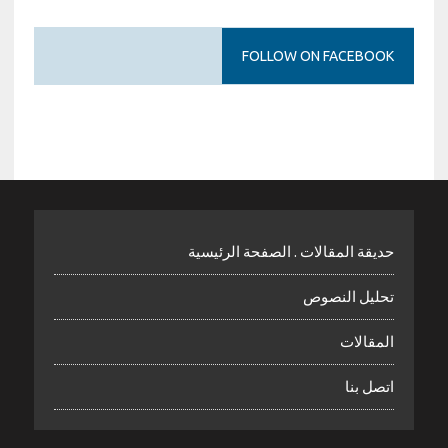
FOLLOW ON FACEBOOK
حديقة المقالات . الصفحة الرئيسية
تحليل النصوص
المقالات
اتصل بنا