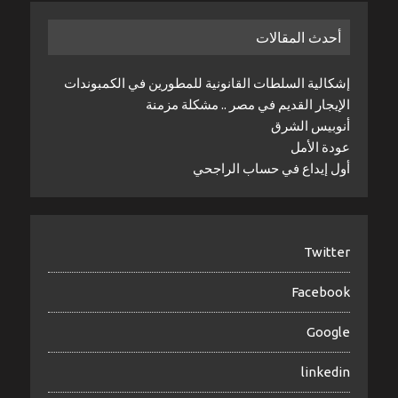
أحدث المقالات
إشكالية السلطات القانونية للمطورين في الكمبوندات
الإيجار القديم في مصر .. مشكلة مزمنة
أنوبيس الشرق
عودة الأمل
أول إيداع في حساب الراجحي
Twitter
Facebook
Google
linkedin