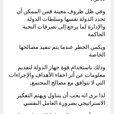
وفي ظل ظروف معينة فمن الممكن أن
تحدد الدولة نفسها وسلطات الدولة
والإدارة لما يرجع إلى تصرفات النخبة
الحاكمة
ويكمن الخطر عندما يتم تنفيذ مصالحها
الخاصة
وذلك باستخدام قوة جهاز الدولة لتقديم
معلومات عن أثر اخفاء الأهداف والإجراءات
التي لا تتوافق مع مصالح المجتمع,
لذا نرى انه يجب أن يتناول ويهتم التفكير
الاستراتيجي بضرورة العامل النفسي