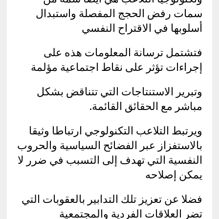
سمات رفض الحجج المفصلة واستبدال
أسلوبها في الاقتراح النفسي
فتشتمل ترسانة المعلومات هذه على
إجراءات تؤثر على نقاط اجتماعية مؤلمة
وتبرير الاستنتاجات التي تتناقض بشكل
مباشر مع الحقائق القائمة.
ويرتبط التلاعب التكنولوجي ارتباطا وثيقا
بالاستفزاز عبر الفضائح السياسية والحروب
النفسية التي تهدف إلى التسبب في ضرر لا
يمكن إصلاحه
فضلا عن تعزيز تلك التدابير بالعقوبات التي
تضر العلاقات الفردية والمجتمعية