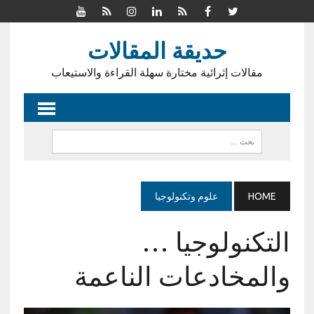
حديقة المقالات
مقالات إثرائية مختارة سهلة القراءة والاستيعاب
HOME
علوم وتكنولوجيا
التكنولوجيا …
والمخادعات الناعمة