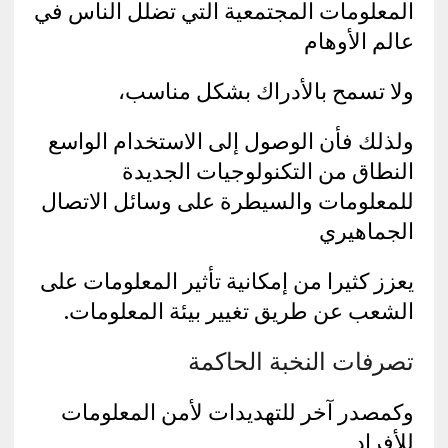
المعلومات المجتمعية التي تضلل الناس في
عالم الأوهام
ولا تسمح بالأدراك بشكل مناسب،
ولذلك فأن الوصول إلى الاستخدام الواسع
النطاق من التكنولوجيات الجديدة
للمعلومات والسيطرة على وسائل الاتصال
الجماهيري
يعزز كثيرا من إمكانية تأثير المعلومات على
الشعب عن طريق تغيير بيئة المعلومات.
تصرفات النخبة الحاكمة
وكمصدر آخر للتهديدات لأمن المعلومات
للأفراد