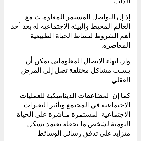
الذات
إذ إن التواصل المستمر للمعلومات مع
العالم المحيط والبيئة الاجتماعية له يعد أحد
أهم الشروط لنشاط الحياة الطبيعية
المعاصرة.
وان إنهاء الاتصال المعلوماتي يمكن أن
يسبب مشاكل مختلفة تصل إلى المرض
العقلي
كما إن المضاعفات الديناميكية للعمليات
الاجتماعية في المجتمع وتأثير التغيرات
الاجتماعية المستمرة مباشرة على الحياة
اليومية لشخص ما تجعله يعتمد بشكل
متزايد على تدفق رسائل الوسائط