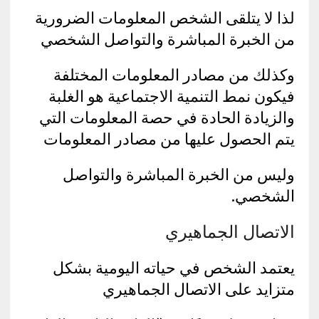
لذا لا يتلقى الشخص المعلومات الضرورية
من الخبرة المباشرة والتواصل الشخصي
وكذلك من مصادر المعلومات المختلفة
فيكون نمط التنمية الاجتماعية هو الغلبة
والزيادة الحادة في حصة المعلومات التي
يتم الحصول عليها من مصادر المعلومات
وليس من الخبرة المباشرة والتواصل
الشخصي.
الاتصال الجماهيري
يعتمد الشخص في حياته اليومية بشكل
متزايد على الاتصال الجماهيري