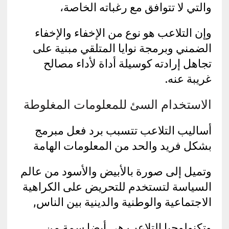
والتي لا تتوافق مع رغباته الخاصة،
وإن التلاعب هو نوع من الإخفاء والإخفاء
الضمني وبرمجة نوايا المتلقي مبنية على
تجاهل إرادته كوسيلة أداة لأداء مصالح
غريبة عنه.
الاستخدام السئ للمعلومات المغلوطة
أساليب التلاعب تتسبب برد فعل مبرمج
بشكل فريد والحد من المعلومات الهامة
وتميل إلى صورة بالأبيض والأسود من عالم
السياسة لتستخدم للتحريض على الكراهية
الاجتماعية والوطنية والدينية بين الناس,
وتكنولوجيا التلاعب هي أيضا سمة من