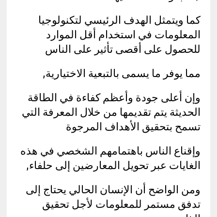
كما ويتمثل الهدف الرئيسي لتكنولوجيا
المعلومات في استخدام أقل الموارد
للحصول على أقصى تأثير على الناس
مما يوفر ما يسمى بالتبعية الاختيارية,
وإن أعلى جودة وأعظم كفاءة في الطاقة
الحديثة يتم تقديمها من خلال المعرفة التي
تسمح بتحقيق الأهداف المرجوة
وإقناع الناس باهتمامهم الشخصي في هذه
الغايات عبر تحويل المعارضين إلى حلفاء,
ومن الواضح أن الإنسان الحالي يحتاج إلى
تدفق مستمر للمعلومات لأجل تحقيق