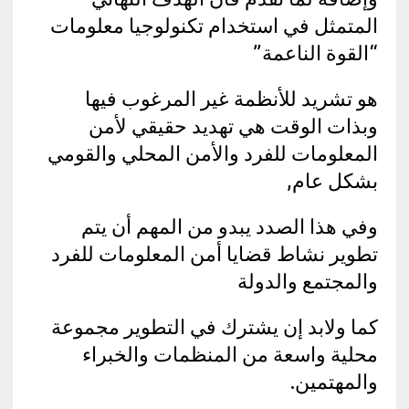
المتمثل في استخدام تكنولوجيا معلومات
“القوة الناعمة”
هو تشريد للأنظمة غير المرغوب فيها
وبذات الوقت هي تهديد حقيقي لأمن
المعلومات للفرد والأمن المحلي والقومي
بشكل عام,
وفي هذا الصدد يبدو من المهم أن يتم
تطوير نشاط قضايا أمن المعلومات للفرد
والمجتمع والدولة
كما ولابد إن يشترك في التطوير مجموعة
محلية واسعة من المنظمات والخبراء
والمهتمين.