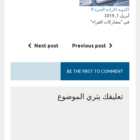
اكذوبة الارادة الحرة !!!
أبريل 1, 2019
في "مشاركات القراء"
Next post
Previous post
BE THE FIRST TO COMMENT
تعليقك يثري الموضوع