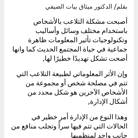
بقلم/ الدكتور ميثاق بيات الضيفي
أصبحت مشكلة التلاعب بالأشخاص
باستخدام مختلف وسائل وأساليب
وتكنولوجيات تأثير المعلومات ظاهرة
جماعية في حياة المجتمع الحديث كما وانها
أضحت تشكل تهديدًا خطيرًا لها,
وإن الأثر المعلوماتي لطبيعة التلاعب التي
تتم في مصلحة شخص أو مجموعة من
الأشخاص الآخرين هو شكل محدد من
أشكال الإدارة,
وهذا النوع من الإدارة أمر خطير في
الحالات التي تتم فيها سراً وتجلب منافع من
جانب واحد لمنظميها