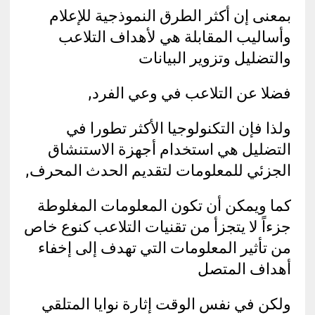
بمعنى إن أكثر الطرق النموذجية للإعلام
وأساليب المقابلة هي لأهداف التلاعب
والتضليل وتزوير البيانات
فضلا عن التلاعب في وعي الفرد,
ولذا فإن التكنولوجيا الأكثر تطورا في
التضليل هي استخدام أجهزة الاستنشاق
الجزئي للمعلومات لتقديم الحدث المحرف,
كما ويمكن أن تكون المعلومات المغلوطة
جزءاً لا يتجزأ من تقنيات التلاعب كنوع خاص
من تأثير المعلومات التي تهدف إلى إخفاء
أهداف المتصل
ولكن في نفس الوقت إثارة نوايا المتلقي