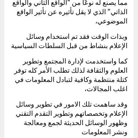
مما يصنع له نوعًا من “الواقع الثاني والواقع
الذاتي” الذي لا يقل تأثيره عن تأثير الواقع
الموضوعي،
وبذات الوقت فقد تم استخدام وسائل
الإعلام بنشاط من قبل السلطات السياسية
كما واستخدمت لإدارة المجتمع وتطوير
العلوم والثقافة لذلك تطلب الأمر كله توفر
كتلة منتظمة وكافية لتبادل المعلومات في
اغلب المجالات،
وقد ساهمت تلك الامور في تطوير وسائل
الإعلام وتخصصاتهم وتطوير التقدم التقني
وظهور الوسائل الحديثة لجمع ومعالجة
ونشر المعلومات