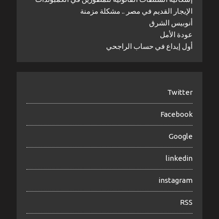
الإيجار القديم في مصر .. مشكلة مزمنة
أنوبيس الشرق
عودة الأمل
أول إيداع في حساب الراجحي
Twitter
Facebook
Google
linkedin
instagram
RSS