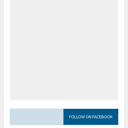
FOLLOW ON FACEBOOK