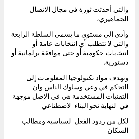
والتي أحدثت ثورة في مجال الاتصال
الجماهيري،
وأدى إلى مستوى ما يسمى السلطة الرابعة
والتي لا تتطلب أي انتخابات عامة أو
انتخابات حكومية أو حتى موافقة برلمانية أو
دستورية.
وتهدف مواد تكنولوجيا المعلومات إلى
التحكم في وعي وسلوك الناس وان
التقنيات المستخدمة هي في الاصل موجهة
في النهاية نحو البناء الاصطناعي
لكل من ردود الفعل السياسية ومطالب
السكان