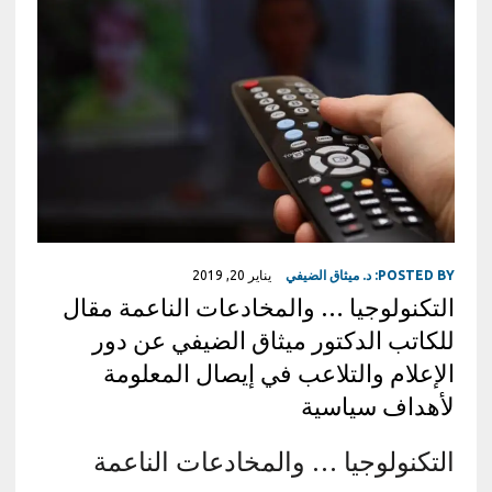
POSTED BY:
د. ميثاق الضيفي
يناير 20, 2019
التكنولوجيا … والمخادعات الناعمة مقال
للكاتب الدكتور ميثاق الضيفي عن دور
الإعلام والتلاعب في إيصال المعلومة
لأهداف سياسية
التكنولوجيا … والمخادعات الناعمة