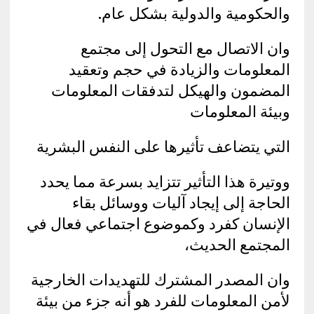
والحكومية والدولية بشكل عام.
وان الاتصال مع التحول إلى مجتمع
المعلومات والزيادة في حجم وتعقيد
المضمون والهيكل لتدفقات المعلومات
وبيئة المعلومات
التي يتضاعف تأثيرها على النفس البشرية
ووتيرة هذا التأثير تتزايد بسرعة مما يحدد
الحاجة إلى إيجاد آليات ووسائل بقاء
الإنسان كفرد وكموضوع اجتماعي فعال في
المجتمع الحديث،
وان المصدر المشترك للتهديدات الخارجية
لأمن المعلومات للفرد هو أنه جزء من بيئة