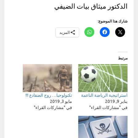
الدكتور ميثاق بيات الضيفي
شارك هذا الموضوع:
المزيد
مرتبط
استراتيجية الرياضة الناعمة
تكنولوجيا… روج الضفادع !!!
يناير 9, 2019
مايو 3, 2019
في "مشاركات القراء"
في "مشاركات القراء"