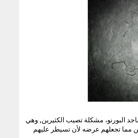
مين ماجد البورنو، مشكلة تصيب الكثيرين, وهي
ن مما تجعلهم عرضه لأن تسيطر عليهم