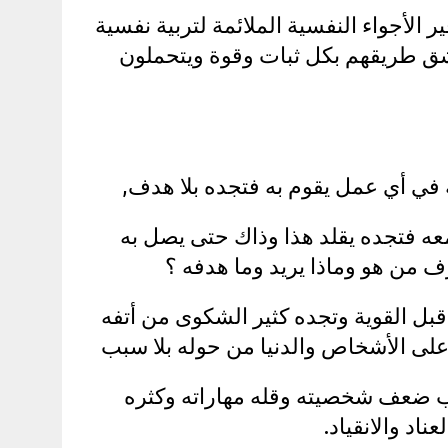
الأجواء النفسية الملائمة لتربية نفسية
شق طريقهم بكل ثبات وقوة ويتحملون
 في أي عمل يقوم به فتجده بلا هدف,
ه فتجده يقلد هذا وذاك حتى يصل به
رف من هو وماذا يريد وما هدفه ؟
قبل القوية وتجده كثير الشكوى من أتفه
 على الأشخاص والدنيا من حوله بلا سبب
 ضعف شخصيته وقله مهاراته وكثره
ناد والانقياد.