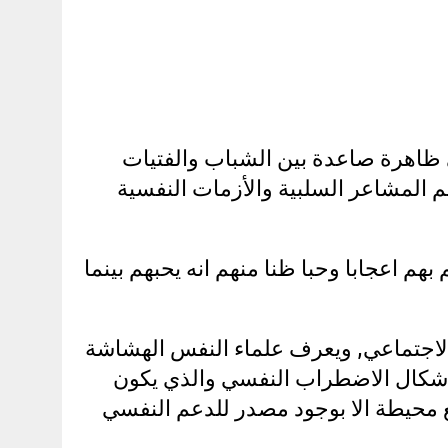
ظاهرة صاعدة بين الشباب والفتيات
 المشاعر السلبية والأزمات النفسية
هم اعجابا وحبا ظنا منهم انه يحبهم بينما
 الاجتماعي, ويعرف علماء النفس الهشاشة
شكال الاضطراب النفسي والذي يكون
 محيطة الا بوجود مصدر للدعم النفسي