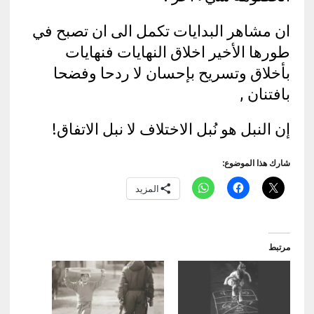
ان مشاهر البدايات تكمل الى ان تصبح في
طورها الأخير اخلاق النهايات فنهايات
بأخلاق وتسريح بإحسان لا ردحا وفضحا
بافتنان ,
إن النبل هو نُبل الاختلاف لا نبل الاتفاق!
شارك هذا الموضوع:
المزيد
مرتبط