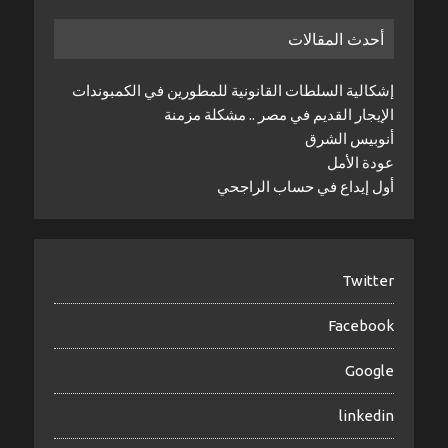
أحدث المقالات
إشكالية السلطات القانونية للمطورين في الكمبوندات
الإيجار القديم في مصر .. مشكلة مزمنة
أنوبيس الشرق
عودة الأمل
أول إيداع في حساب الراجحي
Twitter
Facebook
Google
linkedin