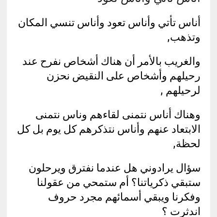
أناس تأتي وأناس تعود وأناس تنسي المكان
وتذهب,
والغريب بالأمر أن هناك أشخاص نفرح عند
رحيلهم وأشخاص على النقيض نحزن
لرحيلهم ,
وهناك أناس نتمنى لقاءهم وناس نتمنى
الابتعاد عنهم وأناس نتذكرهم كل يوم بل كل
لحظة,
سؤال يرادوني هل عندما نفترق ويرحلون
ستبقي ذكرياتنا؟ أم ستمحي من عقولنا
وفكرنا ويبقي أسمائهم مجرد حروف
اندثرت ؟