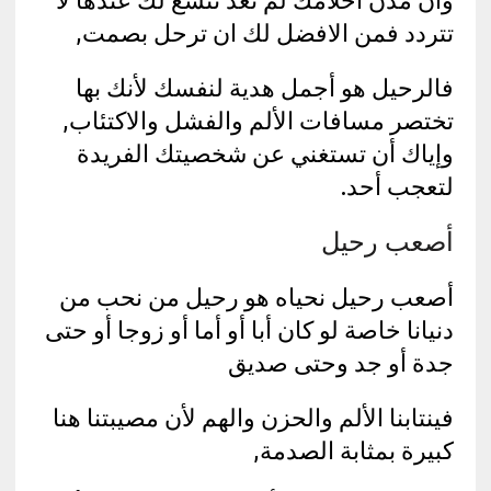
تتردد فمن الافضل لك ان ترحل بصمت,
فالرحيل هو أجمل هدية لنفسك لأنك بها
تختصر مسافات الألم والفشل والاكتئاب,
وإياك أن تستغني عن شخصيتك الفريدة
لتعجب أحد.
أصعب رحيل
أصعب رحيل نحياه هو رحيل من نحب من
دنيانا خاصة لو كان أبا أو أما أو زوجا أو حتى
جدة أو جد وحتى صديق
فينتابنا الألم والحزن والهم لأن مصيبتنا هنا
كبيرة بمثابة الصدمة,