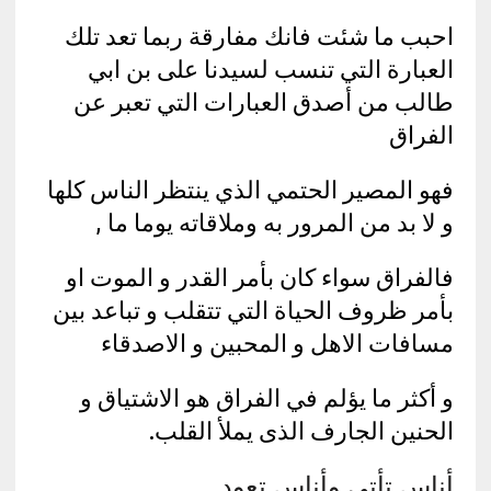
احبب ما شئت فانك مفارقة ربما تعد تلك
العبارة التي تنسب لسيدنا على بن ابي
طالب من أصدق العبارات التي تعبر عن
الفراق
فهو المصير الحتمي الذي ينتظر الناس كلها
و لا بد من المرور به وملاقاته يوما ما ,
فالفراق سواء كان بأمر القدر و الموت او
بأمر ظروف الحياة التي تتقلب و تباعد بين
مسافات الاهل و المحبين و الاصدقاء
و أكثر ما يؤلم في الفراق هو الاشتياق و
الحنين الجارف الذى يملأ القلب.
أناس تأتي وأناس تعود