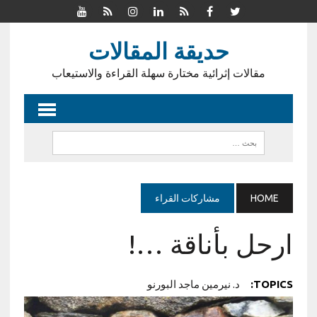
حديقة المقالات
مقالات إثرائية مختارة سهلة القراءة والاستيعاب
HOME
مشاركات القراء
ارحل بأناقة …!
TOPICS:
د. نيرمين ماجد البورنو