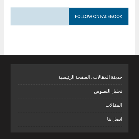
FOLLOW ON FACEBOOK
حديقة المقالات . الصفحة الرئيسية
تحليل النصوص
المقالات
اتصل بنا