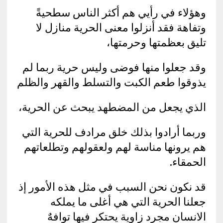
وهؤلاء في رأيي هم أكثر الناس سطحيةً
وتفاهة فقد أنزلوا معنى الحرية منازل لا
تليق بعظمتها وحرمتها،
وقد جعلوا منها فوضى وليس حرية ربما لم
يذوقوا طعم الكبت والتسلط والقهر والظلم
الذي يجعل من المضطهد يبحث عن الحرية،
وربما أرادوا بذلك خلق مرادف للحرية التي
هم يرونها مناسة لهم ولعقولهم وتطلعاتهم
الحمقاء.
قد نكون نحن السبب في مثل هذه الأمور إذ
جعلنا الحرية التي هي أغلى ما يملكه
الانسان مجرد زاوية يحتكر فيها توافهٌ