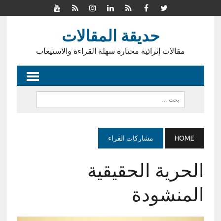
حديقة المقالات
مقالات إثرائية مختارة سهلة القراءة والاستيعاب
HOME
مشاركات القراء
الحرية الحقيقية
المنشودة