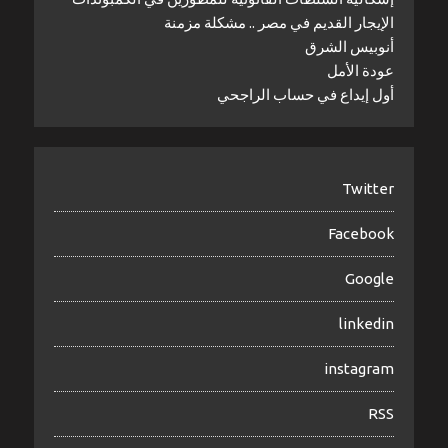
الإيجار القديم في مصر .. مشكلة مزمنة
أنوبيس الشرق
عودة الأمل
أول إيداع في حساب الراجحي
Twitter
Facebook
Google
linkedin
instagram
RSS