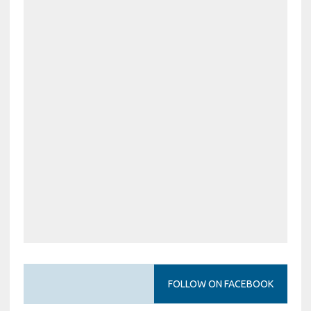
FOLLOW ON FACEBOOK