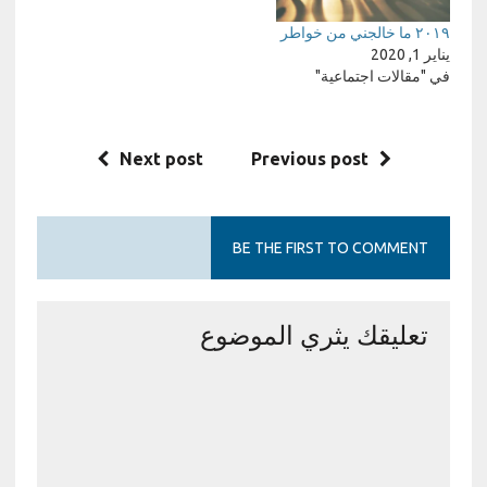
٢٠١٩ ما خالجني من خواطر
يناير 1, 2020
في "مقالات اجتماعية"
Next post
Previous post
BE THE FIRST TO COMMENT
تعليقك يثري الموضوع