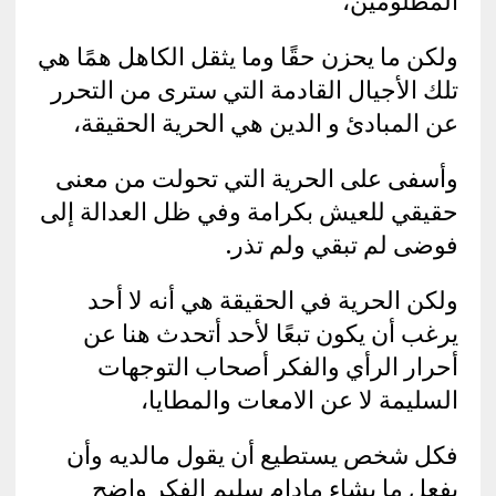
المظلومين،
ولكن ما يحزن حقًا وما يثقل الكاهل همًا هي
تلك الأجيال القادمة التي سترى من التحرر
عن المبادئ و الدين هي الحرية الحقيقة،
وأسفى على الحرية التي تحولت من معنى
حقيقي للعيش بكرامة وفي ظل العدالة إلى
فوضى لم تبقي ولم تذر.
ولكن الحرية في الحقيقة هي أنه لا أحد
يرغب أن يكون تبعًا لأحد أتحدث هنا عن
أحرار الرأي والفكر أصحاب التوجهات
السليمة لا عن الامعات والمطايا،
فكل شخص يستطيع أن يقول مالديه وأن
يفعل ما يشاء مادام سليم الفكر واضح