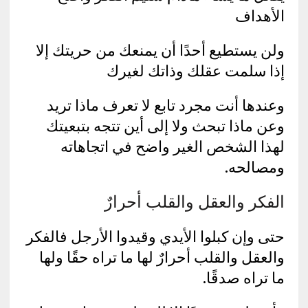
الأهداف
ولن يستطيع أحدًا أن يمنعك من حريتك إلا
إذا سلمت عقلك وذاتك لغيرك
وعندها أنت مجرد تابع لا تعرف ماذا تريد
وعن ماذا تبحث ولا إلى أين تتجه بتبعيتك
لهذا الشخص الغير واضح في اتجاهاته
ومصالحه.
الفكر والعقل والقلب أحرارٌ
حتى وإن كبلوا الأيدي وقيدوا الأرجل فالفكر
والعقل والقلب أحرارٌ لها ما تراه حقًا ولها
ما تراه صدقًا.