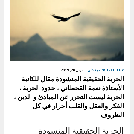
POSTED BY:
نعمة علي
أبريل 20, 2019
الحرية الحقيقية المنشودة مقال للكاتبة
الأستاذة نعمة القحطاني ، حدود الحرية ،
الحرية ليست التحرر عن المبادئ و الدين ،
الفكر والعقل والقلب أحرار في كل
الظروف
الحرية الحقيقية المنشودة