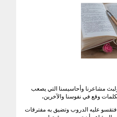
ا ولبث مشاعرنا وأحاسيسنا التي يصعب
الكلمات وقع في نفوسنا والآخرين،
ة فتقسو عليه الدروب وتضيق به مفترقات