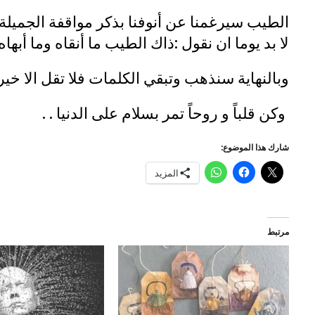
الطيب سيرغمنا عن أنوفنا بذكر مواقفة الجميل
لا بد يوما ان نقول :ذاك الطيب ما أنقاه وما أبها
وبالنهاية سنذهب وتبقي الكلمات فلا تقل الا خيراً
وكن قلباً و روحاً تمر بسلام على الدنيا . .
شارك هذا الموضوع:
المزيد
مرتبط