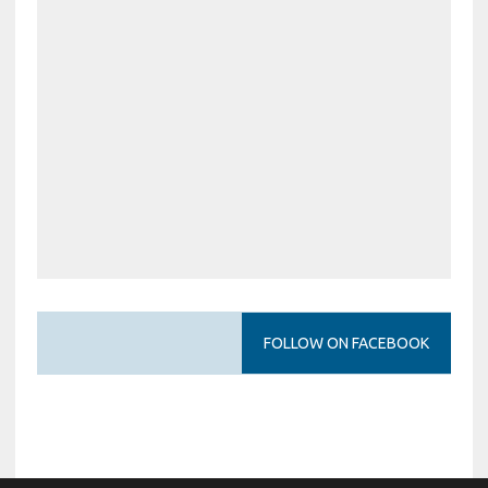
FOLLOW ON FACEBOOK