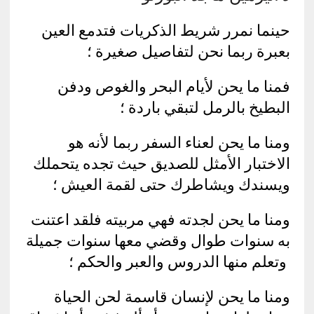
حينما نمرر شريط الذكريات فتدمع العين
بعبرة ربما نحن لتفاصيل صغيرة ؛
فمنا ما يحن لأيام البحر والغوص ودفن
البطيخ بالرمل لتبقي باردة ؛
ومنا ما يحن لعناء السفر ربما لأنه هو
الاختبار الأمثل للصديق حيث تجده يتحملك
ويسندك ويشاطرك حتى لقمة العيش ؛
ومنا ما يحن لجدته فهي مربيته فلقد اعتنت
به سنوات طوال وقضي معها سنوات جميلة
وتعلم منها الدروس والعبر والحكم ؛
ومنا ما يحن لإنسان قاسمة لحن الحياة