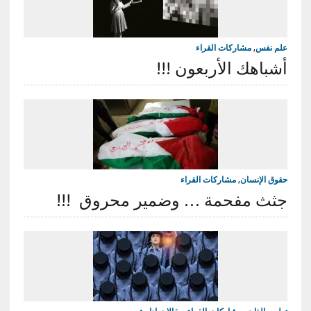
علم نفس
,
مشاركات القراء
أشباهك الأربعون !!!
حقوق الإنسان
,
مشاركات القراء
جثث مفحمة … وضمير محروق !!!