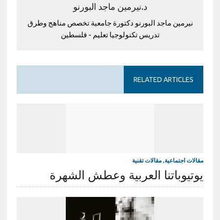
د.نيرمين ماجد البورنو
نيرمين ماجد البورنو دكتورة جامعية تخصص مناهج وطرق
تدريس تكنولوجيا تعليم - فلسطين
RELATED ARTICLES
مقالات اجتماعية
,
مقالات تقنية
يوتيوباتنا العربية وعطش الشهرة