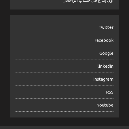
أول إيداع في حساب الراجحي
Twitter
Facebook
Google
linkedin
instagram
RSS
Youtube