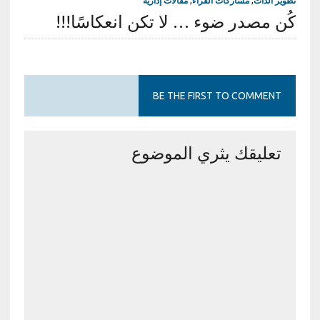
تطوير الذات
,
مشاركات القراء
,
مقالات إدارية
كُن مصدر ضوء … لا تكن انعكاسًا!!!
BE THE FIRST TO COMMENT
تعليقك يثري الموضوع