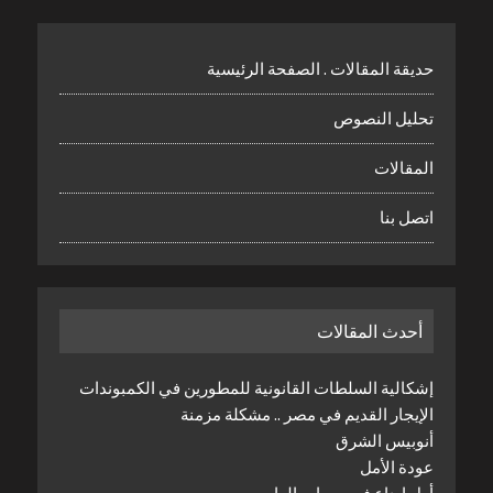
حديقة المقالات . الصفحة الرئيسية
تحليل النصوص
المقالات
اتصل بنا
أحدث المقالات
إشكالية السلطات القانونية للمطورين في الكمبوندات
الإيجار القديم في مصر .. مشكلة مزمنة
أنوبيس الشرق
عودة الأمل