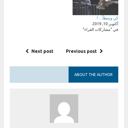
كن وسطاً… !
أكتوبر 10, 2019
في "مشاركات القراء"
Next post
Previous post
ABOUT THE AUTHOR