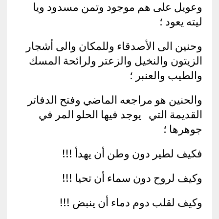
وعويل على هم موجود وتمن مسدود ويا
ليته يعود ؛
وحنين الى الأصدقاء وللمكان والى أشجار
الزيتون والنخيل والزعتر ولرائحة المسك
والطيب والعنبر ؛
والحنين هو مراجعه الماضي وفتح الدفاتر
القديمة التي يوجد فيها الحلو المر في
جوهرها ؛
فكيف لطير دون وطن أن يهدأ !!!
وكيف لروح دون سماء أن تحيا !!!
وكيف لقلب دوم دماء أن ينبض !!!