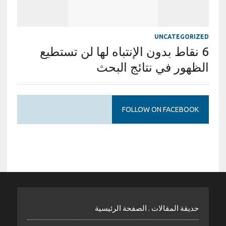
UNCATEGORIZED
6 نقاط بدون الإنتباه لها لن تستطيع
الظهور في نتائج البحث
FOLLOW ON FACEBOOK
حديقة المقالات . الصفحة الرئيسية