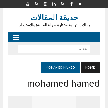
حديقة المقالات
مقالات إثرائية مختارة سهلة القراءة والاستيعاب
MOHAMED HAMED
HOME
mohamed hamed