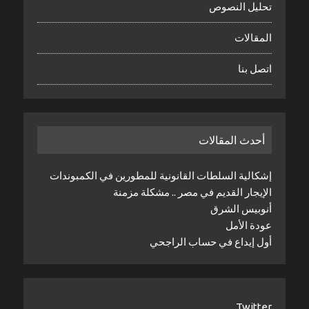
تحليل النصوص
المقالات
اتصل بنا
أحدث المقالات
إشكالية السلطات القانونية للمطورين في الكمبوندات
الإيجار القديم في مصر .. مشكلة مزمنة
أنوبيس الشرق
عودة الأمل
أول إيداع في حساب الراجحي
Twitter