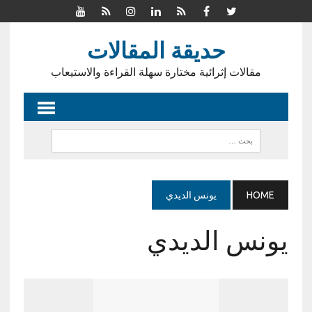
حديقة المقالات
مقالات إثرائية مختارة سهلة القراءة والاستيعاب
HOME
يونس الديدي
يونس الديدي