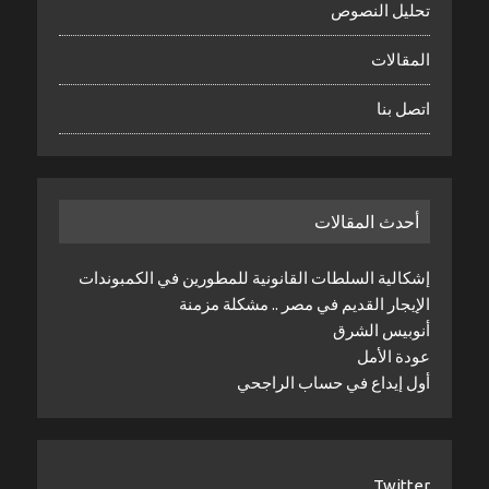
تحليل النصوص
المقالات
اتصل بنا
أحدث المقالات
إشكالية السلطات القانونية للمطورين في الكمبوندات
الإيجار القديم في مصر .. مشكلة مزمنة
أنوبيس الشرق
عودة الأمل
أول إيداع في حساب الراجحي
Twitter