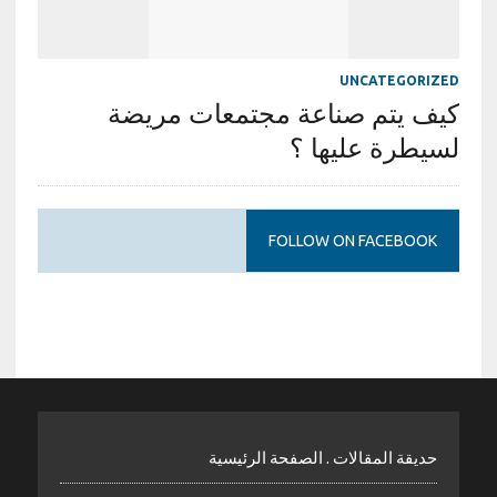
UNCATEGORIZED
كيف يتم صناعة مجتمعات مريضة
لسيطرة عليها ؟
FOLLOW ON FACEBOOK
حديقة المقالات . الصفحة الرئيسية