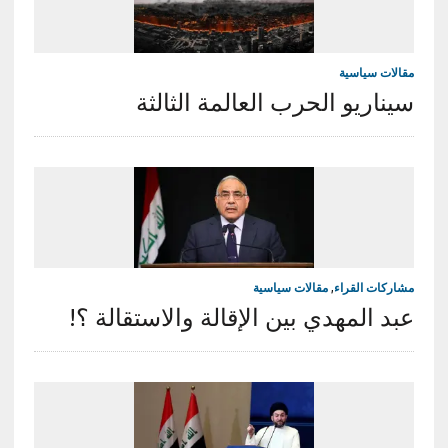
مقالات سياسية
سيناريو الحرب العالمة الثالثة
مشاركات القراء
,
مقالات سياسية
عبد المهدي بين الإقالة والاستقالة ؟!