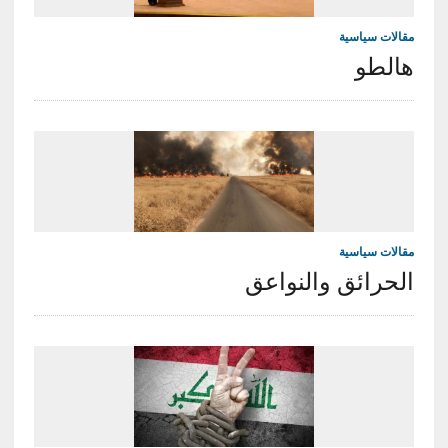
مقالات سياسية
هالطو
مقالات سياسية
الحرائق والنواعق