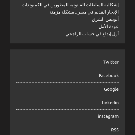
إشكالية السلطات القانونية للمطورين في الكمبوندات
الإيجار القديم في مصر .. مشكلة مزمنة
أنوبيس الشرق
عودة الأمل
أول إيداع في حساب الراجحي
Twitter
Facebook
Google
linkedin
instagram
RSS