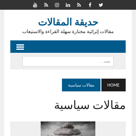
حديقة المقالات
مقالات إثرائية مختارة سهلة القراءة والاستيعاب
HOME
مقالات سياسية
مقالات سياسية