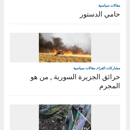
مقالات سياسية
حامي الدستور
مشاركات القراء
,
مقالات سياسية
حرائق الجزيرة السورية , من هو
المجرم