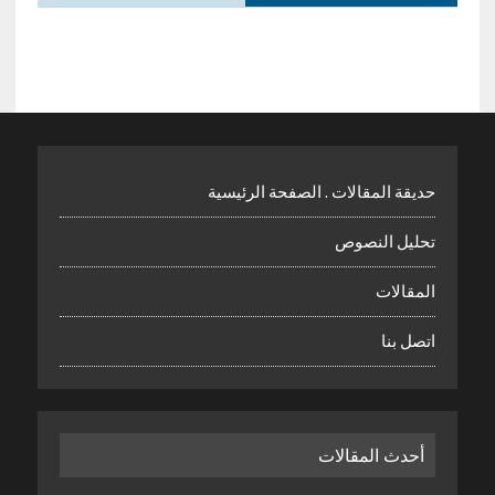
حديقة المقالات . الصفحة الرئيسية
تحليل النصوص
المقالات
اتصل بنا
أحدث المقالات