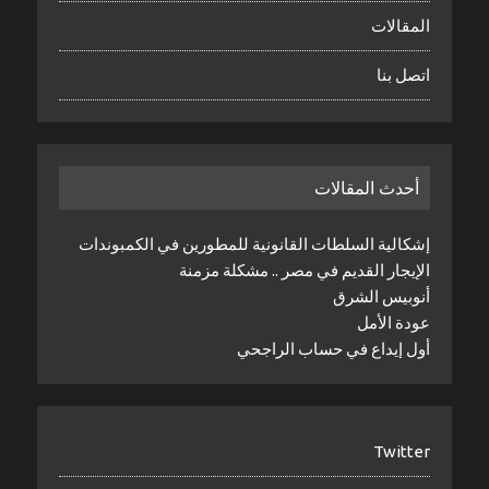
المقالات
اتصل بنا
أحدث المقالات
إشكالية السلطات القانونية للمطورين في الكمبوندات
الإيجار القديم في مصر .. مشكلة مزمنة
أنوبيس الشرق
عودة الأمل
أول إيداع في حساب الراجحي
Twitter