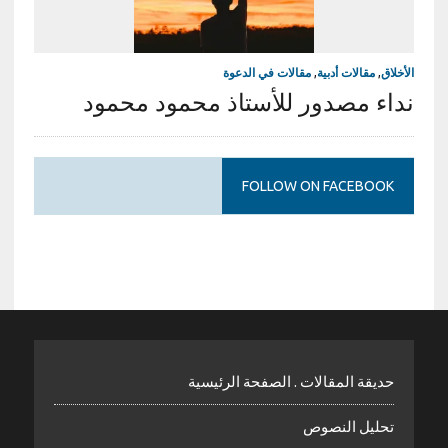
الأخلاق
,
مقالات أدبية
,
مقالات في الدعوة
نداء مصدور للأستاذ محمود محمود
FOLLOW ON FACEBOOK
حديقة المقالات . الصفحة الرئيسية
تحليل النصوص