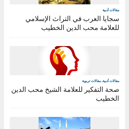
مقالات أدبية
سجايا العرب في التراث الإسلامي
للعلامة محب الدين الخطيب
مقالات أدبية
,
مقالات تربوية
صحة التفكير للعلامة الشيخ محب الدين
الخطيب