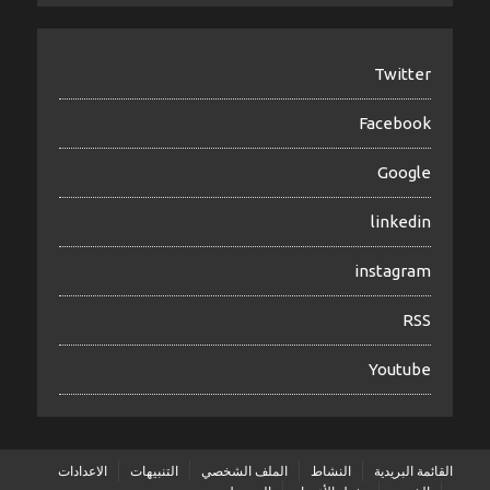
Twitter
Facebook
Google
linkedin
instagram
RSS
Youtube
القائمة البريدية
النشاط
الملف الشخصي
التنبيهات
الاعدادات