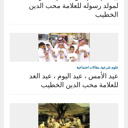
لمولد رسوله للعلامة محب الدين
الخطيب
علوم شرعية
,
مقالات اجتماعية
عيد الأمس ، عيد اليوم ، عيد الغد
للعلامة محب الدين الخطيب