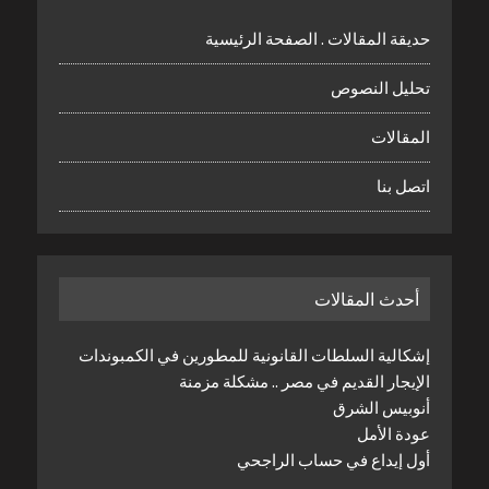
حديقة المقالات . الصفحة الرئيسية
تحليل النصوص
المقالات
اتصل بنا
أحدث المقالات
إشكالية السلطات القانونية للمطورين في الكمبوندات
الإيجار القديم في مصر .. مشكلة مزمنة
أنوبيس الشرق
عودة الأمل
أول إيداع في حساب الراجحي