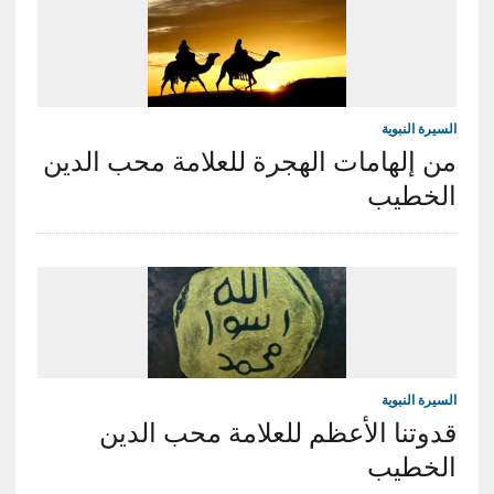
السيرة النبوية
من إلهامات الهجرة للعلامة محب الدين
الخطيب
السيرة النبوية
قدوتنا الأعظم للعلامة محب الدين
الخطيب