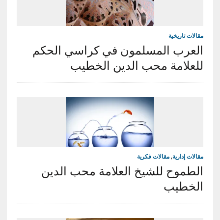
مقالات تاريخية
العرب المسلمون في كراسي الحكم
للعلامة محب الدين الخطيب
مقالات إدارية
,
مقالات فكرية
الطموح للشيخ العلامة محب الدين
الخطيب