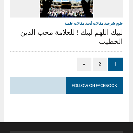
علوم شرعية
,
مقالات أدبية
,
مقالات علمية
لبيك اللهم لبيك ! للعلامة محب الدين
الخطيب
»
2
1
FOLLOW ON FACEBOOK