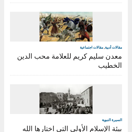
مقالات أدبية
,
مقالات اجتماعية
معدن سليم كريم للعلامة محب الدين
الخطيب
السيرة النبوية
بيئة الإسلام الأولى التي اختارها الله