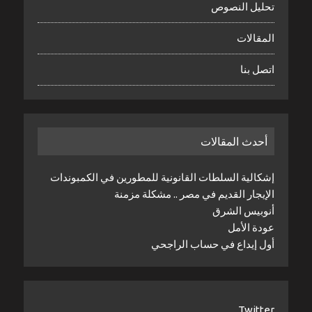
تحليل النصوص
المقالات
اتصل بنا
أحدث المقالات
إشكالية السلطات القانونية للمطورين في الكمبوندات
الإيجار القديم في مصر .. مشكلة مزمنة
أنوبيس الشرق
عودة الأمل
أول إيداع في حساب الراجحي
Twitter