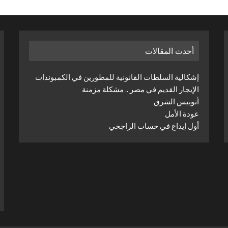
أحدث المقالات
إشكالية السلطات القانونية للمطورين في الكمبوندات
الإيجار القديم في مصر .. مشكلة مزمنة
أنوبيس الشرق
عودة الأمل
أول إيداع في حساب الراجحي