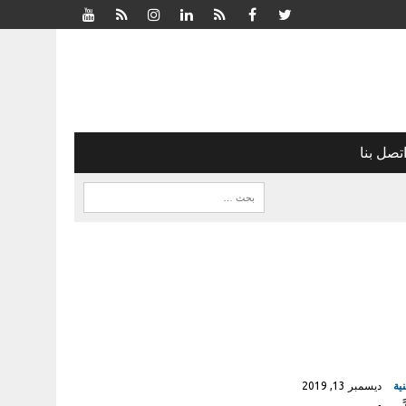
تصل بنا
ية
ديسمبر 13, 2019