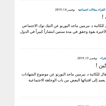
لقراء
,
مقالات اجتماعية
نوفمبر 14, 2019
!
 للكاتبة د. نيرمين ماجد البورنو عن التيك توك الاجتماعي
لأخيرة بقوة وحقق في مدة سنتين انتشاراً كبيراً في الدول
قراء
نوفمبر 13, 2019
ين !
ال للكاتبة د. نيرمين ماجد البورنو عن موضوع الشهادات
 يعمد إلى اقتنائها البعض من باب الوجاهة الاجتماعية