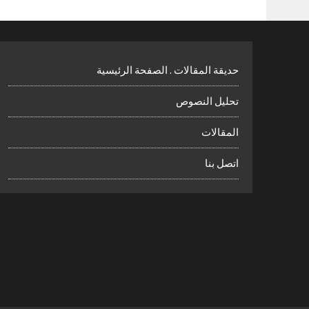
حديقة المقالات . الصفحة الرئيسية
تحليل النصوص
المقالات
اتصل بنا