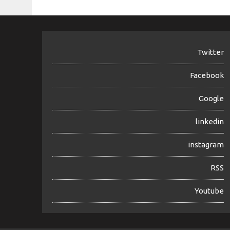
Twitter
Facebook
Google
linkedin
instagram
RSS
Youtube