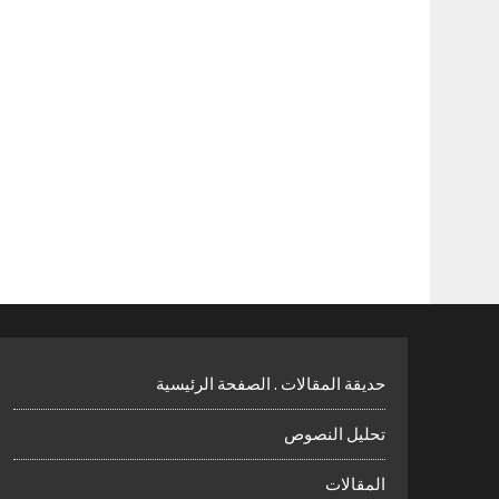
حديقة المقالات . الصفحة الرئيسية
تحليل النصوص
المقالات