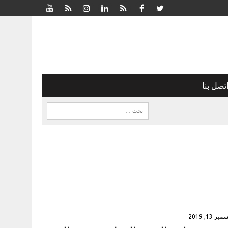
تصل بنا
بر 13, 2019