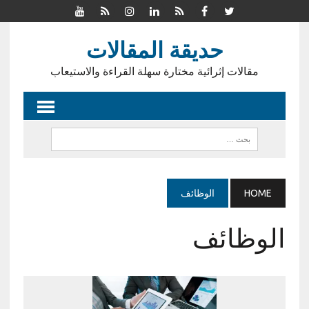
حديقة المقالات
مقالات إثرائية مختارة سهلة القراءة والاستيعاب
HOME
الوظائف
الوظائف