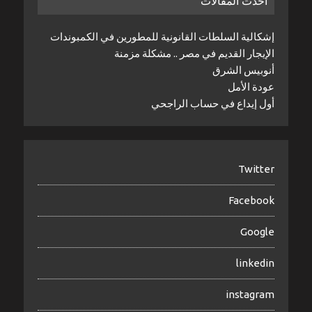
أحدث المقالات
إشكالية السلطات القانونية للمطورين في الكمبوندات
الإيجار القديم في مصر .. مشكلة مزمنة
أنوبيس الشرق
عودة الأمل
أول إيداع في حساب الراجحي
Twitter
Facebook
Google
linkedin
instagram