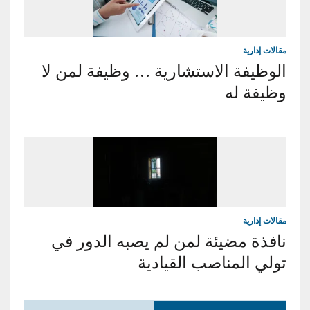
مقالات إدارية
الوظيفة الاستشارية … وظيفة لمن لا
وظيفة له
مقالات إدارية
نافذة مضيئة لمن لم يصبه الدور في
تولي المناصب القيادية