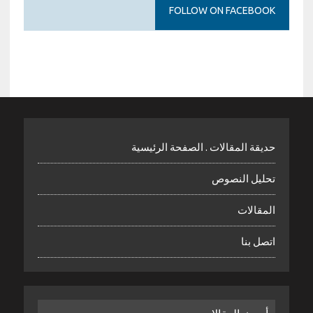
FOLLOW ON FACEBOOK
حديقة المقالات . الصفحة الرئيسية
تحليل النصوص
المقالات
اتصل بنا