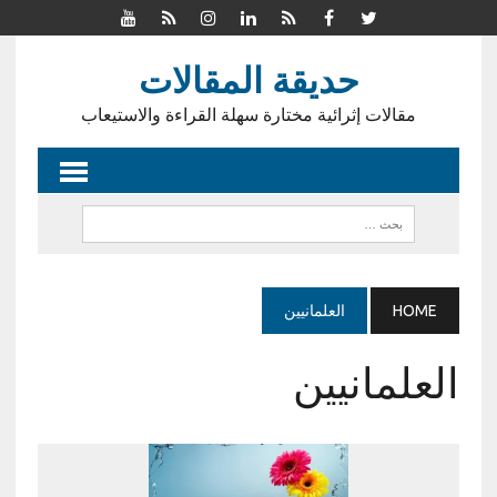
حديقة المقالات
مقالات إثرائية مختارة سهلة القراءة والاستيعاب
HOME
العلمانيين
العلمانيين