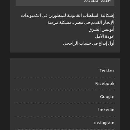
أحدث المقالات
إشكالية السلطات القانونية للمطورين في الكمبوندات
الإيجار القديم في مصر .. مشكلة مزمنة
أنوبيس الشرق
عودة الأمل
أول إيداع في حساب الراجحي
Twitter
Facebook
Google
linkedin
instagram