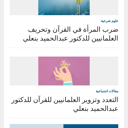
علوم شرعية
ضرب المرأة في القرآن وتحريف
العلمانيين للدكتور عبدالحميد بنعلي
مقالات اجتماعية
التعدد وتزوير العلمانيين للقرآن للدكتور
عبدالحميد بنعلي