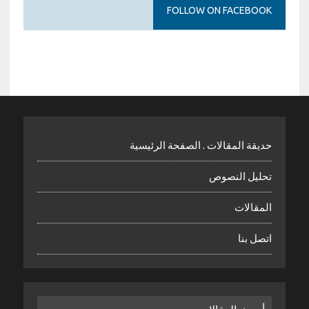
FOLLOW ON FACEBOOK
حديقة المقالات . الصفحة الرئيسية
تحليل النصوص
المقالات
اتصل بنا