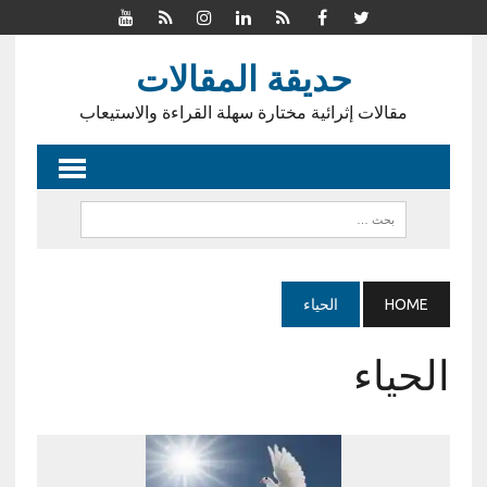
حديقة المقالات
مقالات إثرائية مختارة سهلة القراءة والاستيعاب
HOME
الحياء
الحياء