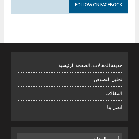
FOLLOW ON FACEBOOK
حديقة المقالات . الصفحة الرئيسية
تحليل النصوص
المقالات
اتصل بنا