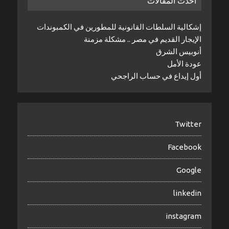
أحدث المقالات
إشكالية السلطات القانونية للمطورين في الكمبوندات
الإيجار القديم في مصر .. مشكلة مزمنة
أنوبيس الشرق
عودة الأمل
أول إيداع في حساب الراجحي
Twitter
Facebook
Google
linkedin
instagram