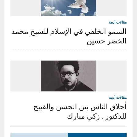
مقالات أدبية
السمو الخلقي في الإسلام للشيخ محمد
الخضر حسين
مقالات أدبية
أخلاق الناس بين الحسن والقبيح
للدكتور . زكي مبارك